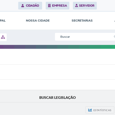
CIDADÃO
EMPRESA
SERVIDOR
IPAL
NOSSA CIDADE
SECRETARIAS
BUSCAR LEGISLAÇÃO
ESTATÍSTICAS