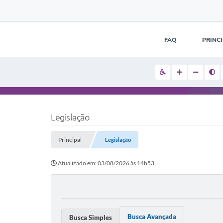
FAQ
PRINC
Legislação
Principal
Legislação
Atualizado em: 03/08/2026 às 14h53
Busca Avançada
Busca Simples