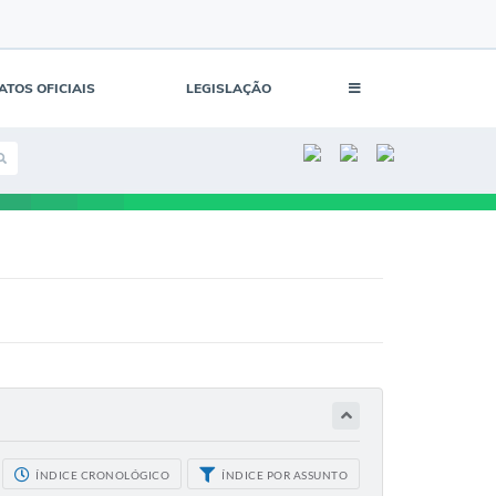
ATOS OFICIAIS
LEGISLAÇÃO
ÍNDICE CRONOLÓGICO
ÍNDICE POR ASSUNTO