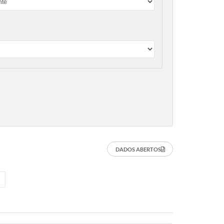
DADOS ABERTOS