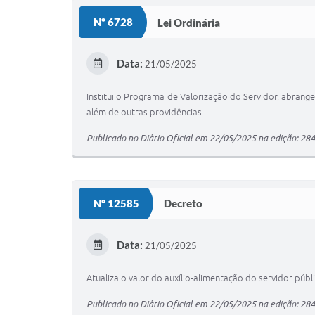
Nº 6728
Lei Ordinária
Data:
21/05/2025
Institui o Programa de Valorização do Servidor, abrang
além de outras providências.
Publicado no Diário Oficial em 22/05/2025 na edição: 28
Nº 12585
Decreto
Data:
21/05/2025
Atualiza o valor do auxílio-alimentação do servidor públi
Publicado no Diário Oficial em 22/05/2025 na edição: 28