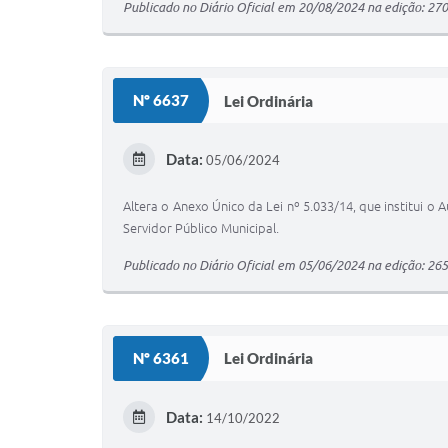
Publicado no Diário Oficial em 20/08/2024 na edição: 27
Nº 6637
Lei Ordinária
Data:
05/06/2024
Altera o Anexo Único da Lei nº 5.033/14, que institui o A
Servidor Público Municipal.
Publicado no Diário Oficial em 05/06/2024 na edição: 26
Nº 6361
Lei Ordinária
Data:
14/10/2022