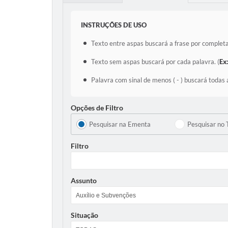
INSTRUÇÕES DE USO
Texto entre aspas buscará a frase por completa
Texto sem aspas buscará por cada palavra. (
Ex
Palavra com sinal de menos ( - ) buscará todas 
Opções de Filtro
Pesquisar na Ementa
Pesquisar no 
Filtro
Assunto
Situação