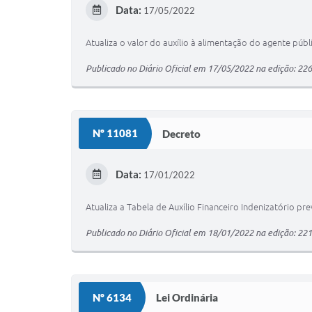
Data:
17/05/2022
Atualiza o valor do auxílio à alimentação do agente públ
Publicado no Diário Oficial em 17/05/2022 na edição: 22
Nº 11081
Decreto
Data:
17/01/2022
Atualiza a Tabela de Auxílio Financeiro Indenizatório pre
Publicado no Diário Oficial em 18/01/2022 na edição: 22
Nº 6134
Lei Ordinária