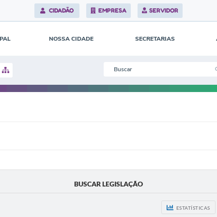
CIDADÃO
EMPRESA
SERVIDOR
IPAL
NOSSA CIDADE
SECRETARIAS
BUSCAR LEGISLAÇÃO
ESTATÍSTICAS