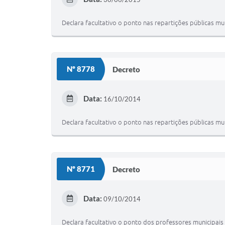
Declara facultativo o ponto nas repartições públicas mu
Nº 8778
Decreto
Data:
16/10/2014
Declara facultativo o ponto nas repartições públicas mu
Nº 8771
Decreto
Data:
09/10/2014
Declara facultativo o ponto dos professores municipais