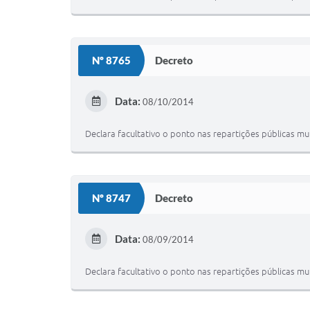
Nº 8765
Decreto
Data:
08/10/2014
Declara facultativo o ponto nas repartições públicas mu
Nº 8747
Decreto
Data:
08/09/2014
Declara facultativo o ponto nas repartições públicas mu