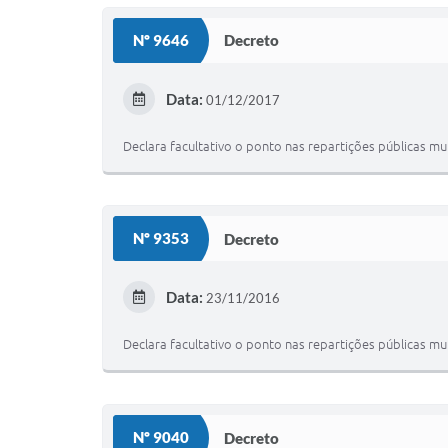
Nº 9646
Decreto
Data:
01/12/2017
Declara facultativo o ponto nas repartições públicas mu
Nº 9353
Decreto
Data:
23/11/2016
Declara facultativo o ponto nas repartições públicas mu
Nº 9040
Decreto