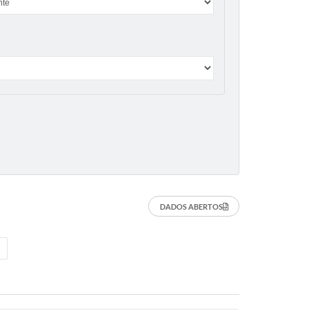
DADOS ABERTOS