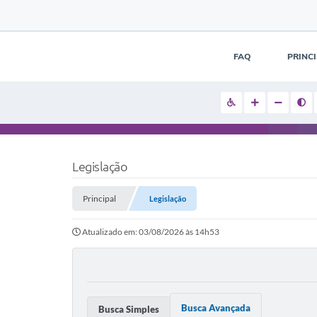
FAQ
PRINC
Legislação
Principal
Legislação
Atualizado em: 03/08/2026 às 14h53
Busca Avançada
Busca Simples