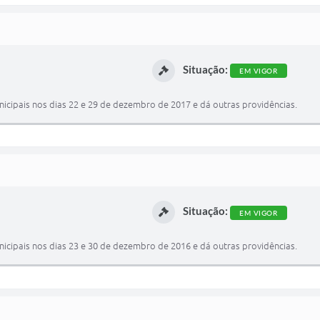
Situação:
EM VIGOR
nicipais nos dias 22 e 29 de dezembro de 2017 e dá outras providências.
Situação:
EM VIGOR
nicipais nos dias 23 e 30 de dezembro de 2016 e dá outras providências.