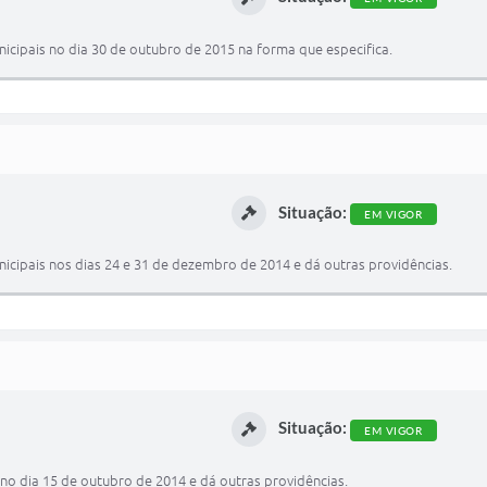
nicipais no dia 30 de outubro de 2015 na forma que especifica.
Situação:
EM VIGOR
nicipais nos dias 24 e 31 de dezembro de 2014 e dá outras providências.
Situação:
EM VIGOR
 no dia 15 de outubro de 2014 e dá outras providências.