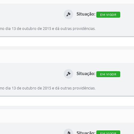
Situação:
EM VIGOR
 no dia 13 de outubro de 2015 e dá outras providências.
Situação:
EM VIGOR
 no dia 13 de outubro de 2015 e dá outras providências.
Situação:
EM VIGOR