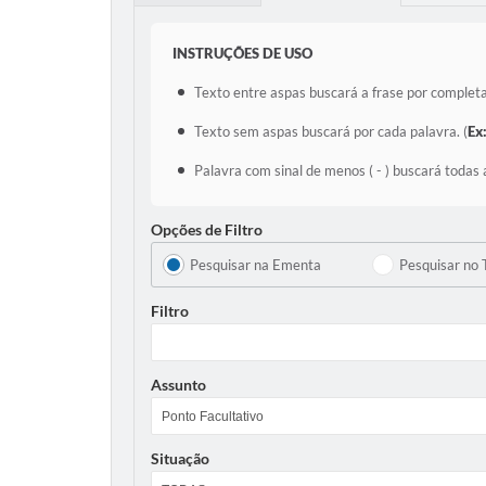
INSTRUÇÕES DE USO
Texto entre aspas buscará a frase por completa
Texto sem aspas buscará por cada palavra. (
Ex
Palavra com sinal de menos ( - ) buscará todas 
Opções de Filtro
Pesquisar na Ementa
Pesquisar no 
Filtro
Assunto
Situação