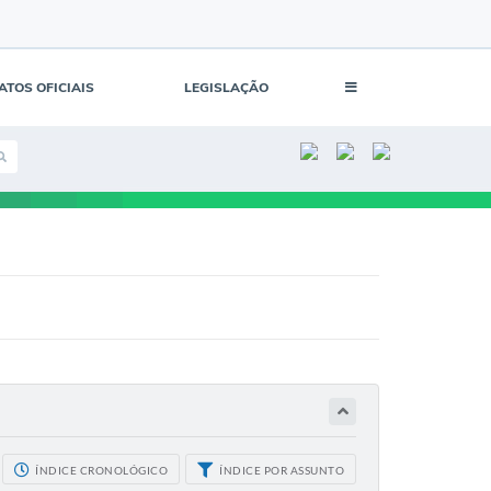
ATOS OFICIAIS
LEGISLAÇÃO
ÍNDICE CRONOLÓGICO
ÍNDICE POR ASSUNTO