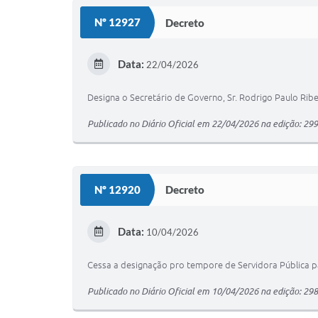
Nº 12927
Decreto
Data:
22/04/2026
Designa o Secretário de Governo, Sr. Rodrigo Paulo Ribe
Publicado no Diário Oficial em 22/04/2026 na edição: 29
Nº 12920
Decreto
Data:
10/04/2026
Cessa a designação pro tempore de Servidora Pública pa
Publicado no Diário Oficial em 10/04/2026 na edição: 29