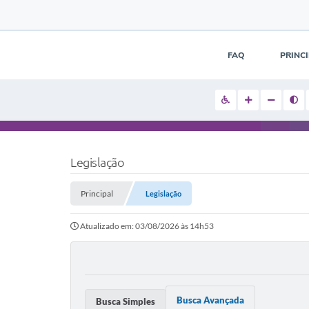
FAQ
PRINC
Legislação
Principal
Legislação
Atualizado em: 03/08/2026 às 14h53
Busca Avançada
Busca Simples