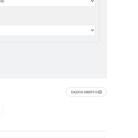
DADOS ABERTOS