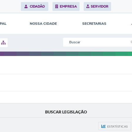
CIDADÃO
EMPRESA
SERVIDOR
IPAL
NOSSA CIDADE
SECRETARIAS
BUSCAR LEGISLAÇÃO
ESTATÍSTICAS