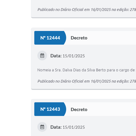
Publicado no Diário Oficial em 16/01/2025 na edição: 27
Nº 12444
Decreto
Data:
15/01/2025
Nomeia a Sra. Dalva Dias da Silva Berto para o cargo de 
Publicado no Diário Oficial em 16/01/2025 na edição: 27
Nº 12443
Decreto
Data:
15/01/2025