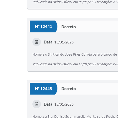
Publicado no Diário Oficial em 06/05/2025 na edição: 28
Nº 12441
Decreto
Data:
15/01/2025
Nomeia o Sr. Ricardo José Pires Corrêa para o cargo de 
Publicado no Diário Oficial em 16/01/2025 na edição: 27
Nº 12445
Decreto
Data:
15/01/2025
Nomeia a Sra. Denise Sciammarella Monteiro da Rocha C