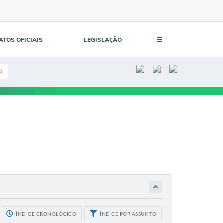
ATOS OFICIAIS
LEGISLAÇÃO
ÍNDICE CRONOLÓGICO
ÍNDICE POR ASSUNTO