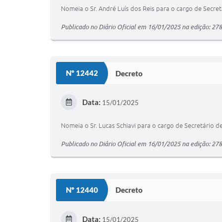
Nomeia o Sr. André Luís dos Reis para o cargo de Secret
Publicado no Diário Oficial em 16/01/2025 na edição: 27
Nº 12442
Decreto
Data:
15/01/2025
Nomeia o Sr. Lucas Schiavi para o cargo de Secretário de
Publicado no Diário Oficial em 16/01/2025 na edição: 27
Nº 12440
Decreto
Data:
15/01/2025