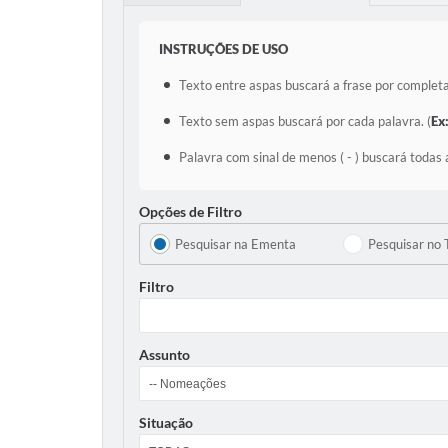
INSTRUÇÕES DE USO
Texto entre aspas buscará a frase por completa
Texto sem aspas buscará por cada palavra. (
Ex
Palavra com sinal de menos ( - ) buscará todas 
Opções de Filtro
Pesquisar na Ementa
Pesquisar no 
Filtro
Assunto
Situação