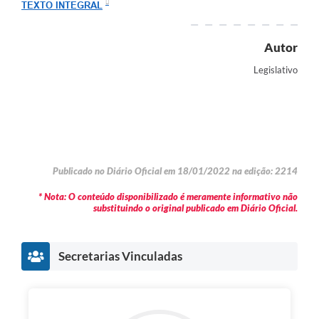
TEXTO INTEGRAL
Autor
Legislativo
Publicado no Diário Oficial em 18/01/2022 na edição: 2214
* Nota: O conteúdo disponibilizado é meramente informativo não
substituindo o original publicado em Diário Oficial.
Secretarias Vinculadas