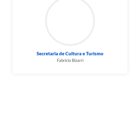
Secretaria de Cultura e Turismo
Fabricio Bizarri