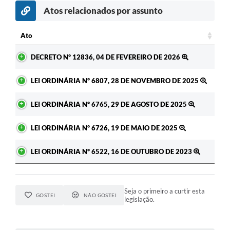
Atos relacionados por assunto
Ato
Ato
DECRETO Nº 12836, 04 DE FEVEREIRO DE 2026
LEI ORDINÁRIA Nº 6807, 28 DE NOVEMBRO DE 2025
LEI ORDINÁRIA Nº 6765, 29 DE AGOSTO DE 2025
LEI ORDINÁRIA Nº 6726, 19 DE MAIO DE 2025
LEI ORDINÁRIA Nº 6522, 16 DE OUTUBRO DE 2023
Seja o primeiro a curtir esta
GOSTEI
NÃO GOSTEI
legislação.