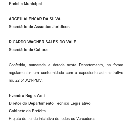
Prefeita Municipal
ARGEU ALENCAR DA SILVA
Secretário de Assuntos Jurídicos
RICARDO WAGNER SALES DO VALE
Secretário de Cultura
Conferida, numerada e datada neste Departamento, na forma
regulamentar, em conformidade com o expediente administrativo
no. 22.513/21-PMV.
Evandro Regis Zani
Diretor do Departamento Técnico-Legislativo
Gabinete da Prefeita
Projeto de Lei de iniciativa de todos os Vereadores.