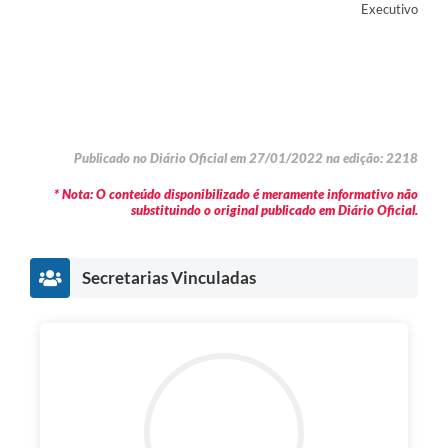
Executivo
Publicado no Diário Oficial em 27/01/2022 na edição: 2218
* Nota: O conteúdo disponibilizado é meramente informativo não
substituindo o original publicado em Diário Oficial.
Secretarias Vinculadas