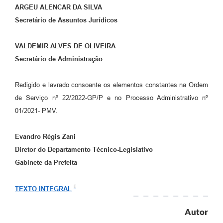
ARGEU ALENCAR DA SILVA
Secretário de Assuntos Jurídicos
VALDEMIR ALVES DE OLIVEIRA
Secretário de Administração
Redigido e lavrado consoante os elementos constantes na Ordem
de Serviço nº 22/2022-GP/P e no Processo Administrativo nº
01/2021- PMV.
Evandro Régis Zani
Diretor do Departamento Técnico-Legislativo
Gabinete da Prefeita
TEXTO INTEGRAL
Autor