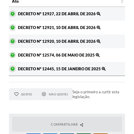
Ato
Ato
DECRETO Nº 12927, 22 DE ABRIL DE 2026
DECRETO Nº 12921, 10 DE ABRIL DE 2026
DECRETO Nº 12920, 10 DE ABRIL DE 2026
DECRETO Nº 12574, 06 DE MAIO DE 2025
DECRETO Nº 12445, 15 DE JANEIRO DE 2025
Seja o primeiro a curtir esta
GOSTEI
NÃO GOSTEI
legislação.
COMPARTILHAR