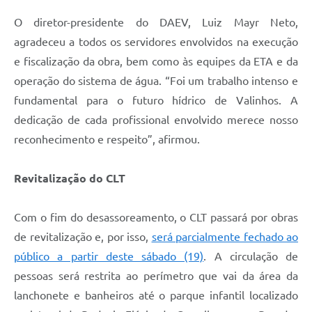
O diretor-presidente do DAEV, Luiz Mayr Neto,
agradeceu a todos os servidores envolvidos na execução
e fiscalização da obra, bem como às equipes da ETA e da
operação do sistema de água. “Foi um trabalho intenso e
fundamental para o futuro hídrico de Valinhos. A
dedicação de cada profissional envolvido merece nosso
reconhecimento e respeito”, afirmou.
Revitalização do CLT
Com o fim do desassoreamento, o CLT passará por obras
de revitalização e, por isso,
será parcialmente fechado ao
público a partir deste sábado (19)
. A circulação de
pessoas será restrita ao perímetro que vai da área da
lanchonete e banheiros até o parque infantil localizado