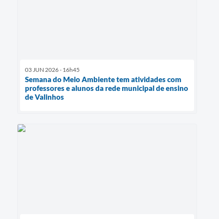
03 JUN 2026 - 16h45
Semana do Meio Ambiente tem atividades com
professores e alunos da rede municipal de ensino
de Valinhos