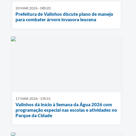
20 MAR 2026 - 08h20
Prefeitura de Valinhos discute plano de manejo
para combater árvore invasora leucena
17 MAR 2026 - 15h31
Valinhos dá início à Semana da Água 2026 com
programação especial nas escolas e atividades no
Parque da Cidade