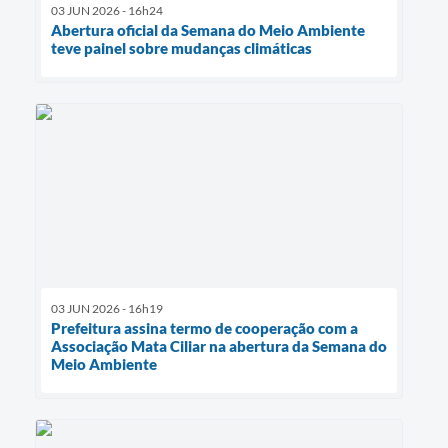
03 JUN 2026 - 16h24
Abertura oficial da Semana do Meio Ambiente
teve painel sobre mudanças climáticas
03 JUN 2026 - 16h19
Prefeitura assina termo de cooperação com a
Associação Mata Ciliar na abertura da Semana do
Meio Ambiente