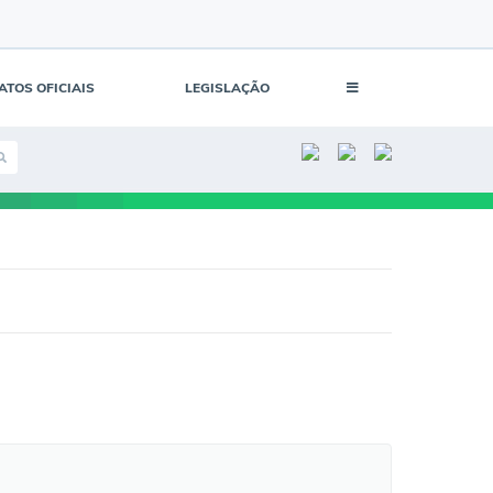
ATOS OFICIAIS
LEGISLAÇÃO