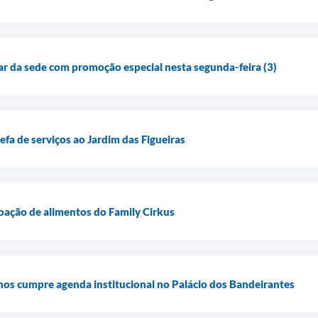
ar da sede com promoção especial nesta segunda-feira (3)
refa de serviços ao Jardim das Figueiras
oação de alimentos do Family Cirkus
os cumpre agenda institucional no Palácio dos Bandeirantes