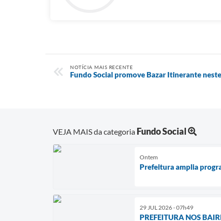
NOTÍCIA MAIS RECENTE
Fundo Social promove Bazar Itinerante neste
Fundo Social
VEJA MAIS da categoria
Ontem
Prefeitura amplia progra
29 JUL 2026 - 07h49
PREFEITURA NOS BAIRROS 