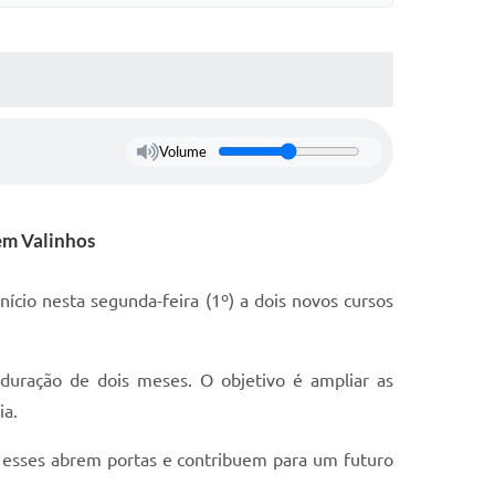
Volume
 em Valinhos
ício nesta segunda-feira (1º) a dois novos cursos
duração de dois meses. O objetivo é ampliar as
ia.
 esses abrem portas e contribuem para um futuro