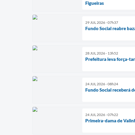
Figueiras
29 JUL 2026 - 07h37
Fundo Social reabre baz
28 JUL 2026 - 13h52
Prefeitura leva força-ta
24 JUL 2026 - 08h24
Fundo Social receberá d
24 JUL 2026 - 07h22
Primeira-dama de Valinh