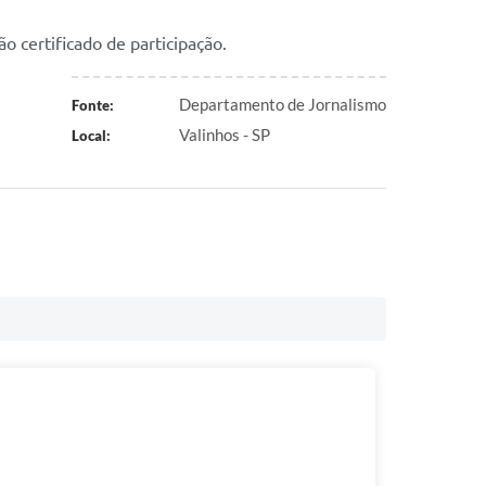
 certificado de participação.
Departamento de Jornalismo
Fonte:
Valinhos - SP
Local: