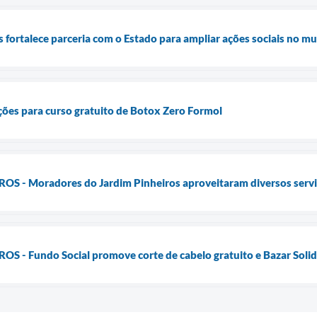
 fortalece parceria com o Estado para ampliar ações sociais no mu
ições para curso gratuito de Botox Zero Formol
 - Moradores do Jardim Pinheiros aproveitaram diversos servi
 - Fundo Social promove corte de cabelo gratuito e Bazar Solid