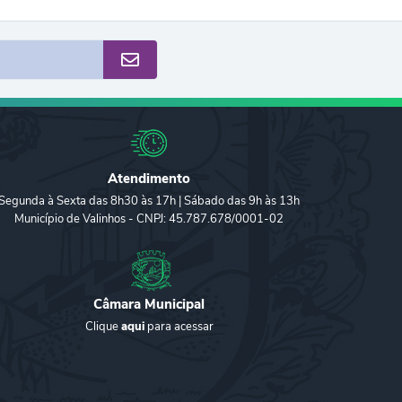
Atendimento
Segunda à Sexta das 8h30 às 17h | Sábado das 9h às 13h
Município de Valinhos - CNPJ: 45.787.678/0001-02
Câmara Municipal
Clique
aqui
para acessar