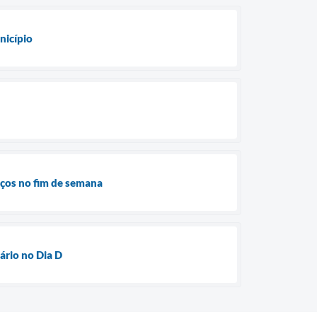
nicípio
ços no fim de semana
ário no Dia D