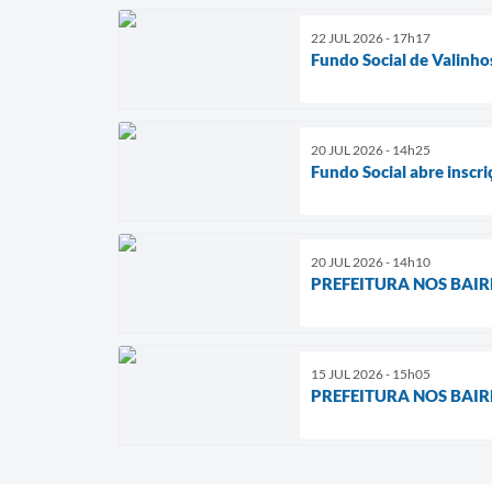
22 JUL 2026 - 17h17
Fundo Social de Valinhos
20 JUL 2026 - 14h25
Fundo Social abre inscr
20 JUL 2026 - 14h10
PREFEITURA NOS BAIRROS
15 JUL 2026 - 15h05
PREFEITURA NOS BAIRROS