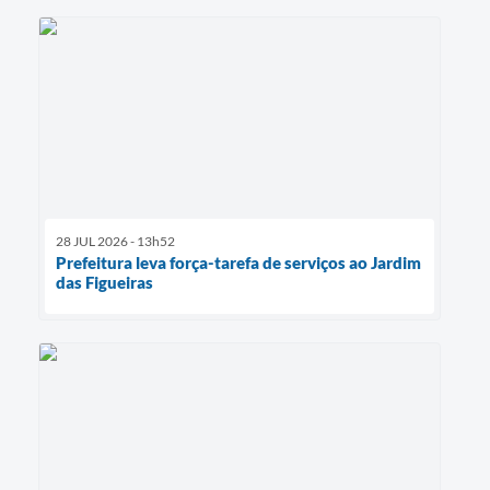
28 JUL 2026 - 13h52
Prefeitura leva força-tarefa de serviços ao Jardim
das Figueiras