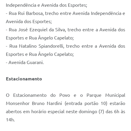
Independência e Avenida dos Esportes;
- Rua Rui Barbosa, trecho entre Avenida Independência e
Avenida dos Esportes;
- Rua José Ezequiel da Silva, trecho entre a Avenida dos
Esportes e Rua Ângelo Capelato;
- Rua Natalino Spiandorelli, trecho entre a Avenida dos
Esportes e Rua Ângelo Capelato;
- Avenida Guarani.
Estacionamento
O Estacionamento do Povo e o Parque Municipal
Monsenhor Bruno Nardini (entrada portão 10) estarão
abertos em horário especial neste domingo (7) das 6h às
14h.