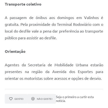
Transporte coletivo
A passagem de ônibus aos domingos em Valinhos é
gratuita. Pela proximidade do Terminal Rodoviário com o
local do desfile vale a pena dar preferência ao transporte
público para assistir ao desfile.
Orientação
Agentes da Secretaria de Mobilidade Urbana estarão
presentes na região da Avenida dos Esportes para
orientar os motoristas sobre acessos e opções de desvio.
Seja o primeiro a curtir esta
GOSTEI
NÃO GOSTEI
notícia.