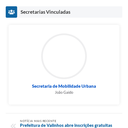
Secretarias Vinculadas
Secretaria de Mobilidade Urbana
João Gaido
NOTÍCIA MAIS RECENTE
Prefeitura de Valinhos abre inscrições gratuitas