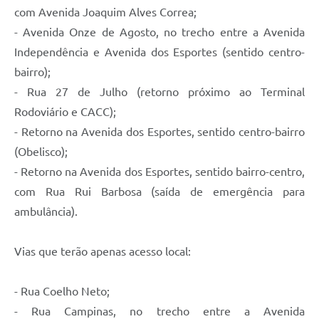
com Avenida Joaquim Alves Correa;
- Avenida Onze de Agosto, no trecho entre a Avenida
Independência e Avenida dos Esportes (sentido centro-
bairro);
- Rua 27 de Julho (retorno próximo ao Terminal
Rodoviário e CACC);
- Retorno na Avenida dos Esportes, sentido centro-bairro
(Obelisco);
- Retorno na Avenida dos Esportes, sentido bairro-centro,
com Rua Rui Barbosa (saída de emergência para
ambulância).
Vias que terão apenas acesso local:
- Rua Coelho Neto;
- Rua Campinas, no trecho entre a Avenida