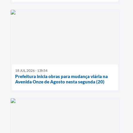
18 JUL 2026 - 13h54
Prefeitura inicia obras para mudança viária na
Avenida Onze de Agosto nesta segunda (20)