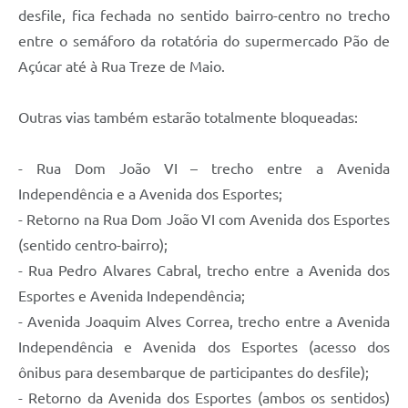
desfile, fica fechada no sentido bairro-centro no trecho
entre o semáforo da rotatória do supermercado Pão de
Açúcar até à Rua Treze de Maio.
Outras vias também estarão totalmente bloqueadas:
- Rua Dom João VI – trecho entre a Avenida
Independência e a Avenida dos Esportes;
- Retorno na Rua Dom João VI com Avenida dos Esportes
(sentido centro-bairro);
- Rua Pedro Alvares Cabral, trecho entre a Avenida dos
Esportes e Avenida Independência;
- Avenida Joaquim Alves Correa, trecho entre a Avenida
Independência e Avenida dos Esportes (acesso dos
ônibus para desembarque de participantes do desfile);
- Retorno da Avenida dos Esportes (ambos os sentidos)