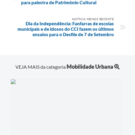
para palestra de Patrimônio Cultural
NOTÍCIA MENOS RECENTE
Dia da Independência: Fanfarras de escolas
municipais e de idosos do CCI fazem os últimos
ensaios para o Desfile de 7 de Setembro
Mobilidade Urbana
VEJA MAIS da categoria