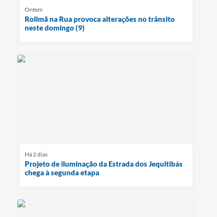
Ontem
Rolimã na Rua provoca alterações no trânsito
neste domingo (9)
Há 2 dias
Projeto de iluminação da Estrada dos Jequitibás
chega à segunda etapa