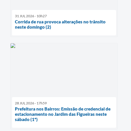
31 JUL 2026 - 10h27
Corrida de rua provoca alterações no trânsito
neste domingo (2)
28 JUL 2026 - 17h59
Prefeitura nos Bairros: Emissão de credencial de
estacionamento no Jardim das Figueiras neste
sábado (1º)