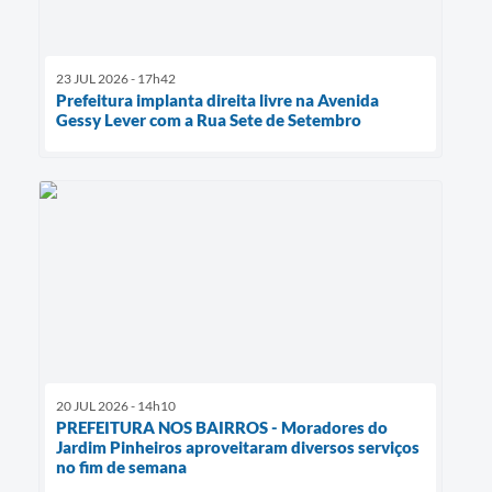
23 JUL 2026 - 17h42
Prefeitura implanta direita livre na Avenida
Gessy Lever com a Rua Sete de Setembro
20 JUL 2026 - 14h10
PREFEITURA NOS BAIRROS - Moradores do
Jardim Pinheiros aproveitaram diversos serviços
no fim de semana