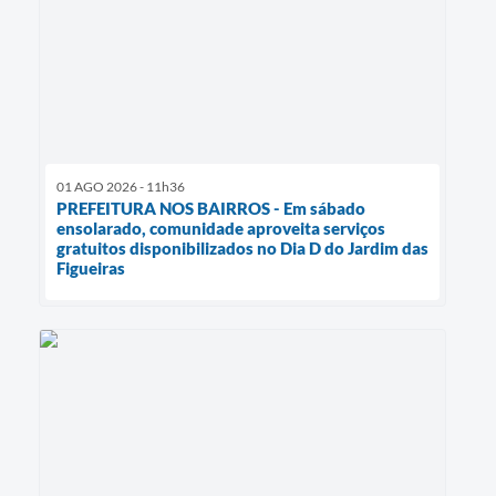
01 AGO 2026 - 11h36
PREFEITURA NOS BAIRROS - Em sábado
ensolarado, comunidade aproveita serviços
gratuitos disponibilizados no Dia D do Jardim das
Figueiras