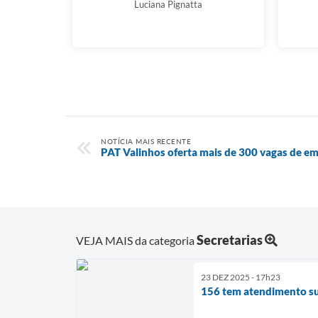
Luciana Pignatta
NOTÍCIA MAIS RECENTE
PAT Valinhos oferta mais de 300 vagas de e
Secretarias
VEJA MAIS da categoria
23 DEZ 2025 - 17h23
156 tem atendimento sus