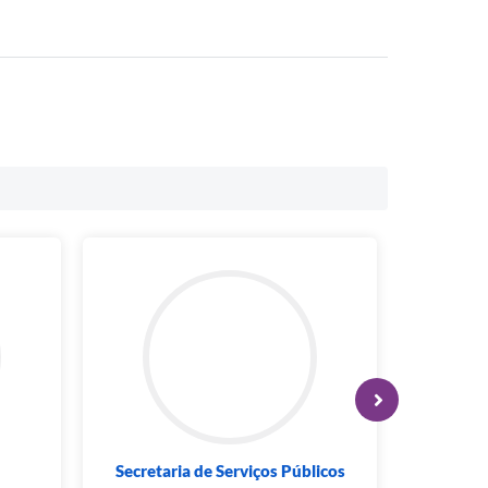
Secretaria de Serviços Públicos