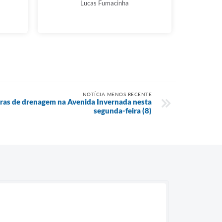
Lucas Fumacinha
NOTÍCIA MENOS RECENTE
obras de drenagem na Avenida Invernada nesta
segunda-feira (8)