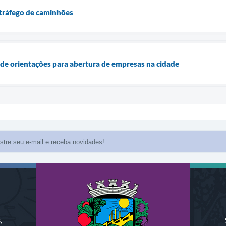
 tráfego de caminhões
 de orientações para abertura de empresas na cidade
,