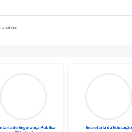
ta notícia.
etaria de Segurança Pública
Secretaria da Educação