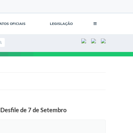
ATOS OFICIAIS
LEGISLAÇÃO
 Desfile de 7 de Setembro