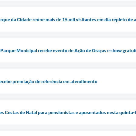
que da Cidade reúne mais de 15 mil visitantes em dia repleto de 
rque Municipal recebe evento de Ação de Graças e show gratui
ecebe premiação de referência em atendimento
es Cestas de Natal para pensionistas e aposentados nesta quinta-fe