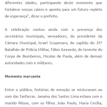
diferentes idades, participando deste momento que
fortalece nossas raízes e aponta para um futuro repleto
de esperança”, disse o prefeito.
A celebração contou ainda com a presença dos
secretários municipais, vereadores, do presidente da
Câmara Municipal, Israel Scupenaro, do capitão do 35º
Batalhão de Polícia Militar, Fábio Azevedo, do tenente do
Corpo de Bombeiros, Nicolas de Paula, além de demais
autoridades civis e militares.
Momento marcante
Entre o público, histórias de emoção se misturaram ao
som das fanfarras. Janaína dos Santos Lima estava com o
marido Rilson, com os filhos João Paulo, Maria Cecília,