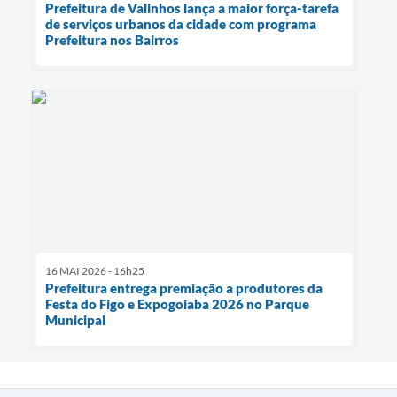
Prefeitura de Valinhos lança a maior força-tarefa
de serviços urbanos da cidade com programa
Prefeitura nos Bairros
16 MAI 2026 - 16h25
Prefeitura entrega premiação a produtores da
Festa do Figo e Expogoiaba 2026 no Parque
Municipal