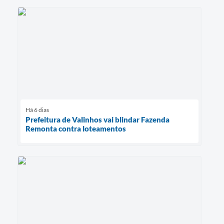
Há 6 dias
Prefeitura de Valinhos vai blindar Fazenda
Remonta contra loteamentos