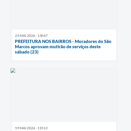
23 MAI 2026 - 13h47
PREFEITURA NOS BAIRROS - Moradores do São
Marcos aprovam mutirão de serviços deste
sábado (23)
19 MAI 2026 - 11h12