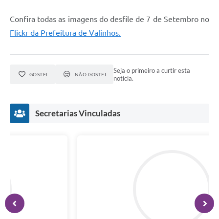
Confira todas as imagens do desfile de 7 de Setembro no
Flickr da Prefeitura de Valinhos.
Seja o primeiro a curtir esta
GOSTEI
NÃO GOSTEI
notícia.
Secretarias Vinculadas