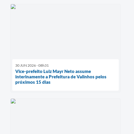
30 JUN 2026 - 08h31
Vice-prefeito Luiz Mayr Neto assume
interinamente a Prefeitura de Valinhos pelos
próximos 15 dias