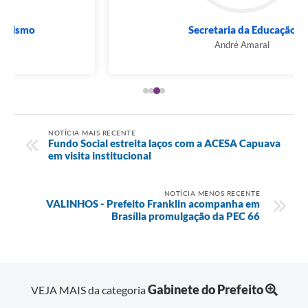
Secretaria da Educação
André Amaral
NOTÍCIA MAIS RECENTE
Fundo Social estreita laços com a ACESA Capuava
em visita institucional
NOTÍCIA MENOS RECENTE
VALINHOS - Prefeito Franklin acompanha em
Brasília promulgação da PEC 66
Gabinete do Prefeito
VEJA MAIS da categoria