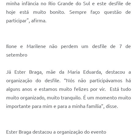
minha infância no Rio Grande do Sul e este desfile de
hoje está muito bonito. Sempre faço questão de
participar", afirma.
Ilone e Marilene não perdem um desfile de 7 de
setembro
Já Ester Braga, mãe da Maria Eduarda, destacou a
organização do desfile. “Nós não participávamos há
alguns anos e estamos muito felizes por vir. Está tudo
muito organizado, muito tranquilo. É um momento muito
importante para mim e para a minha família”, disse.
Ester Braga destacou a organização do evento