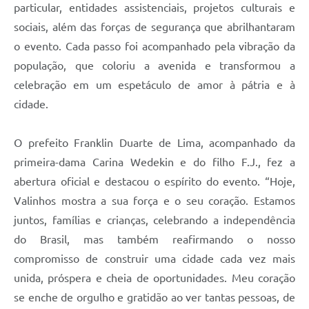
particular, entidades assistenciais, projetos culturais e
sociais, além das forças de segurança que abrilhantaram
o evento. Cada passo foi acompanhado pela vibração da
população, que coloriu a avenida e transformou a
celebração em um espetáculo de amor à pátria e à
cidade.
O prefeito Franklin Duarte de Lima, acompanhado da
primeira-dama Carina Wedekin e do filho F.J., fez a
abertura oficial e destacou o espírito do evento. “Hoje,
Valinhos mostra a sua força e o seu coração. Estamos
juntos, famílias e crianças, celebrando a independência
do Brasil, mas também reafirmando o nosso
compromisso de construir uma cidade cada vez mais
unida, próspera e cheia de oportunidades. Meu coração
se enche de orgulho e gratidão ao ver tantas pessoas, de