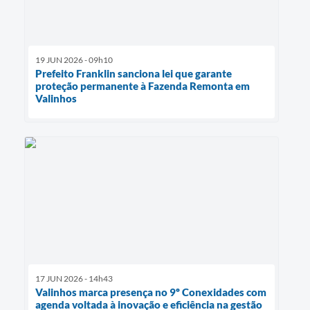
19 JUN 2026 - 09h10
Prefeito Franklin sanciona lei que garante
proteção permanente à Fazenda Remonta em
Valinhos
17 JUN 2026 - 14h43
Valinhos marca presença no 9º Conexidades com
agenda voltada à inovação e eficiência na gestão