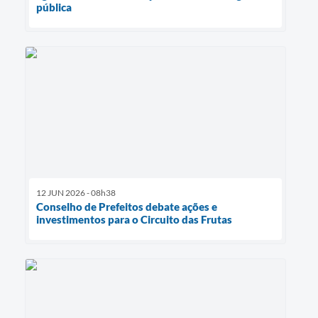
pública
12 JUN 2026 - 08h38
Conselho de Prefeitos debate ações e
investimentos para o Circuito das Frutas