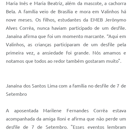
Maria Inês e Maria Beatriz, além da mascote, a cachorra
Bela. A família veio de Brasília e mora em Valinhos há
nove meses. Os filhos, estudantes da EMEB Jerônymo
Alves Corrêa, nunca haviam participado de um desfile.
Janaína afirma que foi um momento marcante. “Aqui em
Valinhos, as crianças participaram de um desfile pela
primeira vez, a ansiedade foi grande. Nós amamos e
notamos que todos ao redor também gostaram muito".
Janaína dos Santos Lima com a família no desfile de 7 de
Setembro
A aposentada Marilene Fernandes Corrêa estava
acompanhada da amiga Iloni e afirma que não perde um
desfile de 7 de Setembro. "Esses eventos lembram