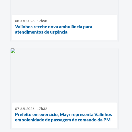
08 JUL 2026 - 17h58
Valinhos recebe nova ambulância para
atendimentos de urgência
07 JUL 2026 - 17h32
Prefeito em exercício, Mayr representa Valinhos
em solenidade de passagem de comando da PM