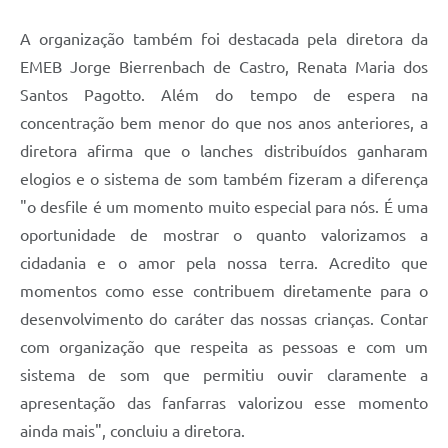
A organização também foi destacada pela diretora da
EMEB Jorge Bierrenbach de Castro, Renata Maria dos
Santos Pagotto. Além do tempo de espera na
concentração bem menor do que nos anos anteriores, a
diretora afirma que o lanches distribuídos ganharam
elogios e o sistema de som também fizeram a diferença
"o desfile é um momento muito especial para nós. É uma
oportunidade de mostrar o quanto valorizamos a
cidadania e o amor pela nossa terra. Acredito que
momentos como esse contribuem diretamente para o
desenvolvimento do caráter das nossas crianças. Contar
com organização que respeita as pessoas e com um
sistema de som que permitiu ouvir claramente a
apresentação das fanfarras valorizou esse momento
ainda mais", concluiu a diretora.