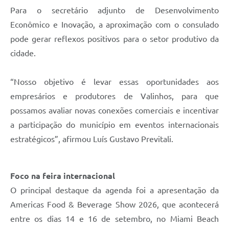
Para o secretário adjunto de Desenvolvimento
Econômico e Inovação, a aproximação com o consulado
pode gerar reflexos positivos para o setor produtivo da
cidade.
“Nosso objetivo é levar essas oportunidades aos
empresários e produtores de Valinhos, para que
possamos avaliar novas conexões comerciais e incentivar
a participação do município em eventos internacionais
estratégicos”, afirmou Luís Gustavo Previtali.
Foco na feira internacional
O principal destaque da agenda foi a apresentação da
Americas Food & Beverage Show 2026, que acontecerá
entre os dias 14 e 16 de setembro, no Miami Beach