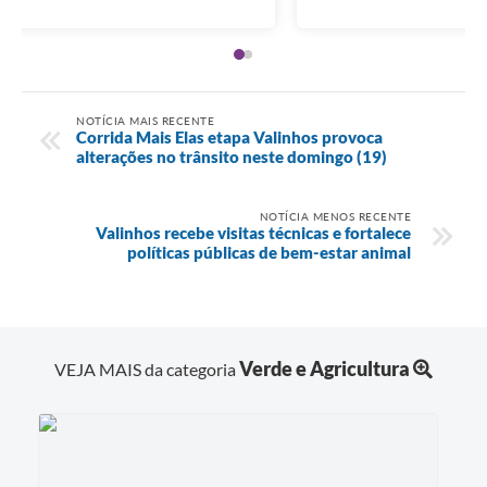
NOTÍCIA MAIS RECENTE
Corrida Mais Elas etapa Valinhos provoca
alterações no trânsito neste domingo (19)
NOTÍCIA MENOS RECENTE
Valinhos recebe visitas técnicas e fortalece
políticas públicas de bem-estar animal
Verde e Agricultura
VEJA MAIS da categoria