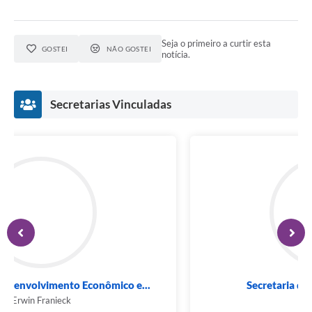
Seja o primeiro a curtir esta
GOSTEI
NÃO GOSTEI
notícia.
Secretarias Vinculadas
Secretaria de Desenvolvimento Econômico e...
Erwin Franieck