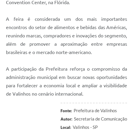
Convention Center, na Flórida.
A feira é considerada um dos mais importantes
encontros do setor de alimentos e bebidas das Américas,
reunindo marcas, compradores e inovações do segmento,
além de promover a aproximação entre empresas
brasileiras e o mercado norte-americano.
A participação da Prefeitura reforça o compromisso da
administração municipal em buscar novas oportunidades
para fortalecer a economia local e ampliar a visibilidade
de Valinhos no cenário internacional.
Prefeitura de Valinhos
Fonte:
Secretaria de Comunicação
Autor:
Valinhos - SP
Local: