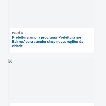
Há 3 dias
Prefeitura amplia programa ‘Prefeitura nos
Bairros’ para atender cinco novas regiões da
cidade