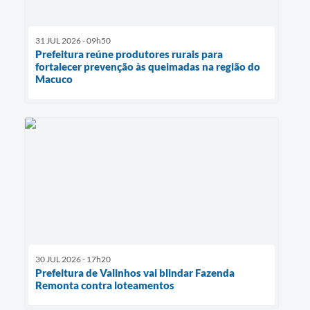
31 JUL 2026 - 09h50
Prefeitura reúne produtores rurais para
fortalecer prevenção às queimadas na região do
Macuco
30 JUL 2026 - 17h20
Prefeitura de Valinhos vai blindar Fazenda
Remonta contra loteamentos