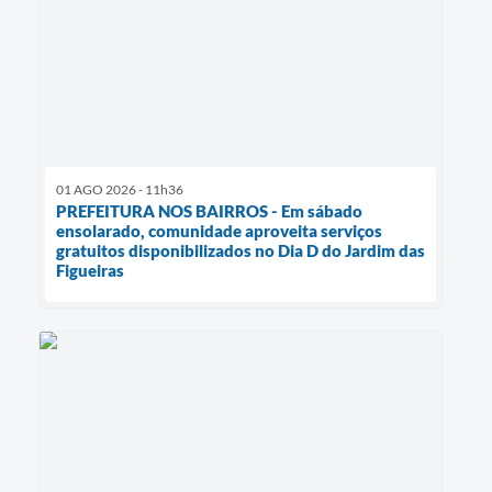
01 AGO 2026 - 11h36
PREFEITURA NOS BAIRROS - Em sábado
ensolarado, comunidade aproveita serviços
gratuitos disponibilizados no Dia D do Jardim das
Figueiras