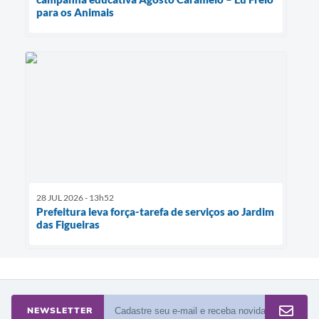
para os Animais
28 JUL 2026 - 13h52
Prefeitura leva força-tarefa de serviços ao Jardim
das Figueiras
NEWSLETTER