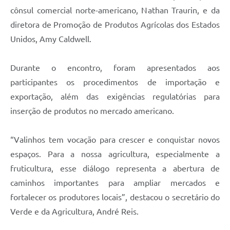
cônsul comercial norte-americano, Nathan Traurin, e da
diretora de Promoção de Produtos Agrícolas dos Estados
Unidos, Amy Caldwell.
Durante o encontro, foram apresentados aos
participantes os procedimentos de importação e
exportação, além das exigências regulatórias para
inserção de produtos no mercado americano.
“Valinhos tem vocação para crescer e conquistar novos
espaços. Para a nossa agricultura, especialmente a
fruticultura, esse diálogo representa a abertura de
caminhos importantes para ampliar mercados e
fortalecer os produtores locais”, destacou o secretário do
Verde e da Agricultura, André Reis.