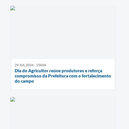
29 JUL 2026 - 15h04
Dia do Agricultor reúne produtores e reforça
compromisso da Prefeitura com o fortalecimento
do campo