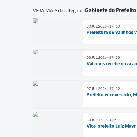
Gabinete do Prefeito
VEJA MAIS da categoria
30 JUL 2026 - 17h20
Prefeitura de Valinhos 
08 JUL 2026 - 17h58
Valinhos recebe nova a
07 JUL 2026 - 17h32
Prefeito em exercício,
30 JUN 2026 - 08h31
Vice-prefeito Luiz Mayr