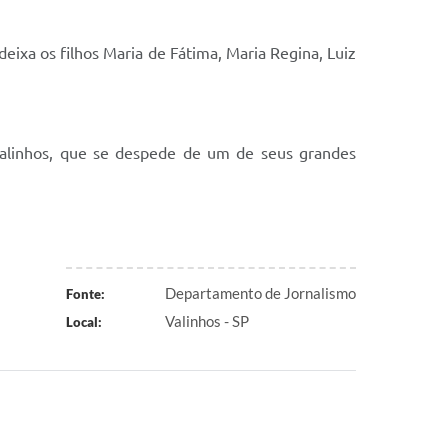
 deixa os filhos Maria de Fátima, Maria Regina, Luiz
Valinhos, que se despede de um de seus grandes
Departamento de Jornalismo
Fonte:
Valinhos - SP
Local: