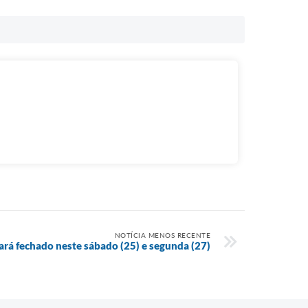
NOTÍCIA MENOS RECENTE
ará fechado neste sábado (25) e segunda (27)