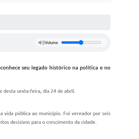
Volume
onhece seu legado histórico na política e no
desta sexta-feira, dia 24 de abril.
 vida pública ao município. Foi vereador por seis
ntos decisivos para o crescimento da cidade.