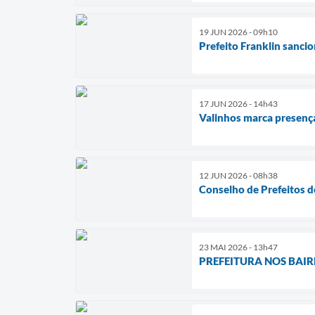
19 JUN 2026 - 09h10
Prefeito Franklin sanci
17 JUN 2026 - 14h43
Valinhos marca presença
12 JUN 2026 - 08h38
Conselho de Prefeitos d
23 MAI 2026 - 13h47
PREFEITURA NOS BAIRRO