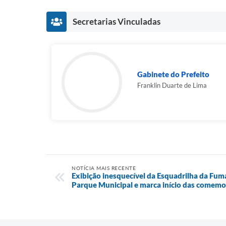
Secretarias Vinculadas
Gabinete do Prefeito
Franklin Duarte de Lima
NOTÍCIA MAIS RECENTE
Exibição inesquecível da Esquadrilha da Fum
Parque Municipal e marca início das comemo