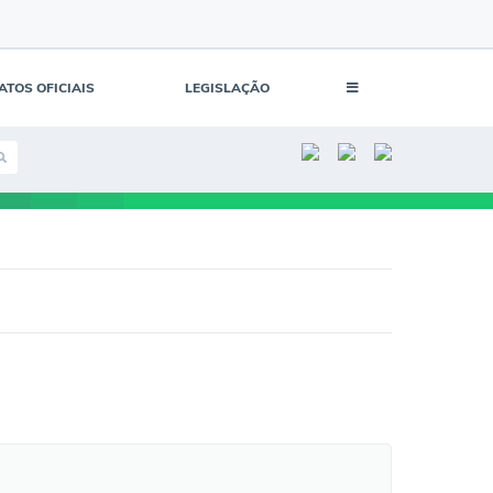
ATOS OFICIAIS
LEGISLAÇÃO