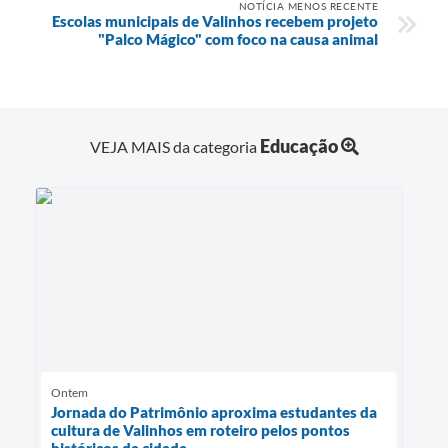
NOTÍCIA MENOS RECENTE
Escolas municipais de Valinhos recebem projeto
"Palco Mágico" com foco na causa animal
Educação
VEJA MAIS da categoria
Ontem
Jornada do Patrimônio aproxima estudantes da
cultura de Valinhos em roteiro pelos pontos