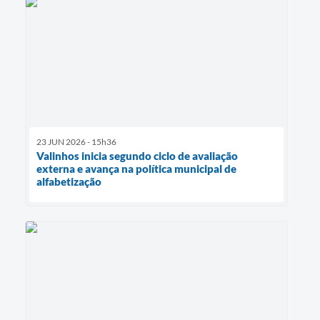
23 JUN 2026 - 15h36
Valinhos inicia segundo ciclo de avaliação
externa e avança na política municipal de
alfabetização