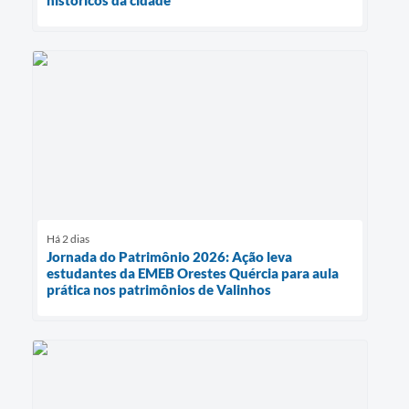
históricos da cidade
Há 2 dias
Jornada do Patrimônio 2026: Ação leva
estudantes da EMEB Orestes Quércia para aula
prática nos patrimônios de Valinhos