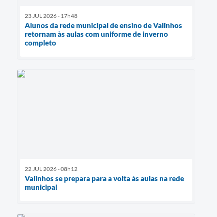
23 JUL 2026 - 17h48
Alunos da rede municipal de ensino de Valinhos
retornam às aulas com uniforme de inverno
completo
22 JUL 2026 - 08h12
Valinhos se prepara para a volta às aulas na rede
municipal