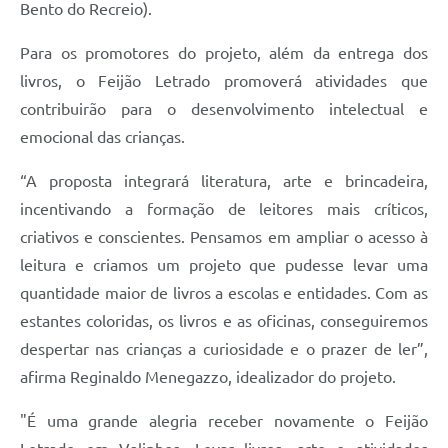
Bento do Recreio).
Para os promotores do projeto, além da entrega dos
livros, o Feijão Letrado promoverá atividades que
contribuirão para o desenvolvimento intelectual e
emocional das crianças.
“A proposta integrará literatura, arte e brincadeira,
incentivando a formação de leitores mais críticos,
criativos e conscientes. Pensamos em ampliar o acesso à
leitura e criamos um projeto que pudesse levar uma
quantidade maior de livros a escolas e entidades. Com as
estantes coloridas, os livros e as oficinas, conseguiremos
despertar nas crianças a curiosidade e o prazer de ler”,
afirma Reginaldo Menegazzo, idealizador do projeto.
"É uma grande alegria receber novamente o Feijão