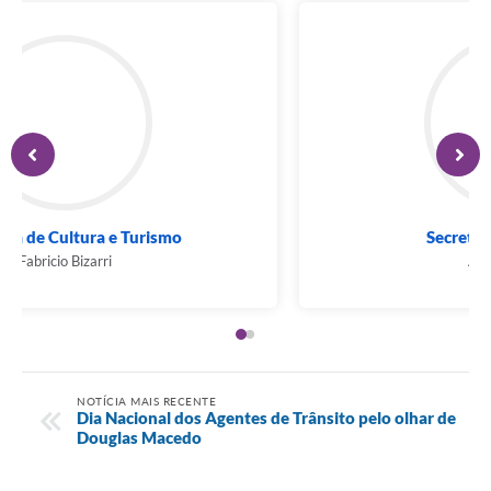
Secretaria de Cultura e Turismo
Fabricio Bizarri
NOTÍCIA MAIS RECENTE
Dia Nacional dos Agentes de Trânsito pelo olhar de
Douglas Macedo