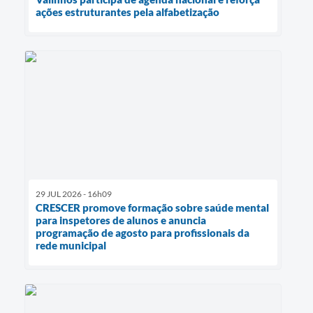
ações estruturantes pela alfabetização
29 JUL 2026 - 16h09
CRESCER promove formação sobre saúde mental
para inspetores de alunos e anuncia
programação de agosto para profissionais da
rede municipal