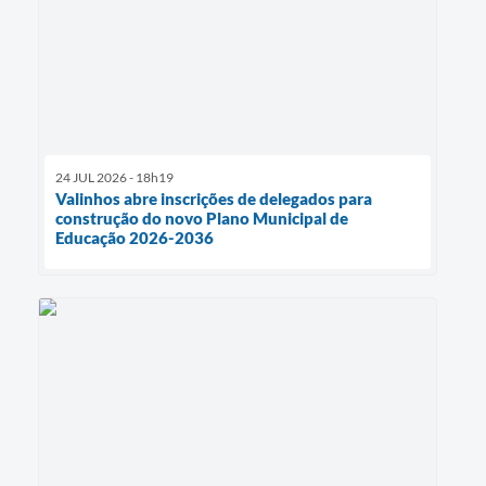
24 JUL 2026 - 18h19
Valinhos abre inscrições de delegados para
construção do novo Plano Municipal de
Educação 2026-2036