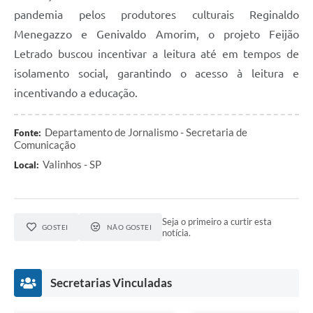
pandemia pelos produtores culturais Reginaldo
Menegazzo e Genivaldo Amorim, o projeto Feijão
Letrado buscou incentivar a leitura até em tempos de
isolamento social, garantindo o acesso à leitura e
incentivando a educação.
Departamento de Jornalismo - Secretaria de
Fonte:
Comunicação
Valinhos - SP
Local:
Seja o primeiro a curtir esta
GOSTEI
NÃO GOSTEI
notícia.
Secretarias Vinculadas