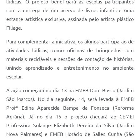
lúdicas. O projeto beneficiará as escolas participantes
com a entrega de um acervo de livros infantis e uma
estante artística exclusiva, assinada pelo artista plástico
Filiage.
Para complementar a iniciativa, os alunos participarão de
atividades lúdicas, como oficinas de brinquedos com
materiais recicláveis e sessões de contação de histórias,
unindo aprendizado e entretenimento no ambiente
escolar.
A ação começará no dia 13 na EMEB Dom Bosco (Jardim
São Marcos). No dia seguinte, 14, será levada à EMEB
Profª Edina Aparecida Bampa da Fonseca (Reforma
Agrária). Já no dia 15 o projeto chegará ao CEMEI
Professora Solange Elizabeth Pereira da Silva (Jardim
Nova Palmares) e EMEB Horácio de Salles Cunha (São