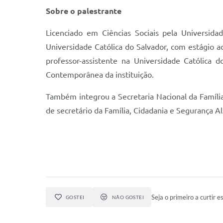
Sobre o palestrante
Licenciado em Ciências Sociais pela Universi
Universidade Católica do Salvador, com estágio 
professor-assistente na Universidade Católica
Contemporânea da instituição.
Também integrou a Secretaria Nacional da Famíli
de secretário da Família, Cidadania e Segurança A
Seja o primeiro a curtir es
GOSTEI
NÃO GOSTEI