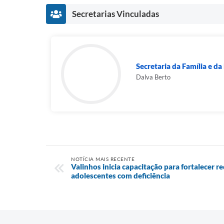
Secretarias Vinculadas
Secretaria da Família e d
Dalva Berto
NOTÍCIA MAIS RECENTE
Valinhos inicia capacitação para fortalecer r
adolescentes com deficiência