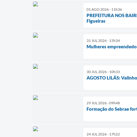
01 AGO 2026 - 11h36
PREFEITURA NOS BAIRROS
Figueiras
31 JUL 2026 - 15h34
Mulheres empreendedor
30 JUL 2026 - 10h33
AGOSTO LILÁS: Valinhos 
29 JUL 2026 - 09h48
Formação do Sebrae for
24 JUL 2026 - 17h22