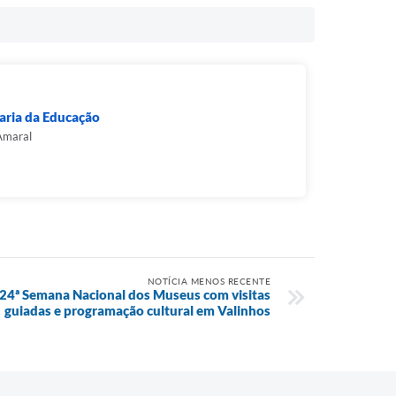
aria da Educação
Amaral
NOTÍCIA MENOS RECENTE
 24ª Semana Nacional dos Museus com visitas
guiadas e programação cultural em Valinhos