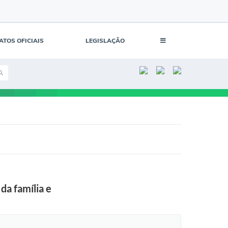
ATOS OFICIAIS
LEGISLAÇÃO
da família e