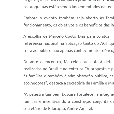
os programas estão sendo implementados na rede 
Embora o evento também seja aberto às famíl
funcionamento, os objetivos e os benefícios das in
A escolha de Marcelo Couto Dias para conduzir 
referência nacional na aplicação tanto do ACT 
trará ao público não apenas conhecimento teórico
Durante o encontro, Marcelo apresentará deta
realizadas no Brasil e no exterior. “A proposta é
às famílias e também à administração pública, 
acolhedores”, destaca a secretária da Família e Mu
“A palestra também buscará fortalecer a integraçã
famílias e incentivando a construção conjunta de
secretário de Educação, André Amaral.