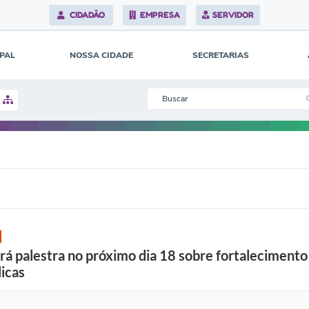
CIDADÃO
EMPRESA
SERVIDOR
IPAL
NOSSA CIDADE
SECRETARIAS
á palestra no próximo dia 18 sobre fortalecimento 
icas