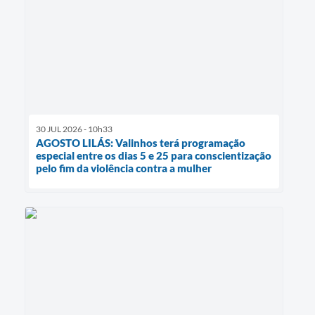
30 JUL 2026 - 10h33
AGOSTO LILÁS: Valinhos terá programação
especial entre os dias 5 e 25 para conscientização
pelo fim da violência contra a mulher