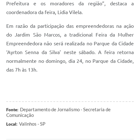
Prefeitura e os moradores da região”, destaca a
coordenadora da feira, Lidia Vilela.
Em razão da participação das empreendedoras na ação
do Jardim São Marcos, a tradicional Feira da Mulher
Empreendedora não será realizada no Parque da Cidade
‘Ayrton Senna da Silva’ neste sábado. A feira retorna
normalmente no domingo, dia 24, no Parque da Cidade,
das 7h às 13h.
Departamento de Jornalismo - Secretaria de
Fonte:
Comunicação
Valinhos - SP
Local: