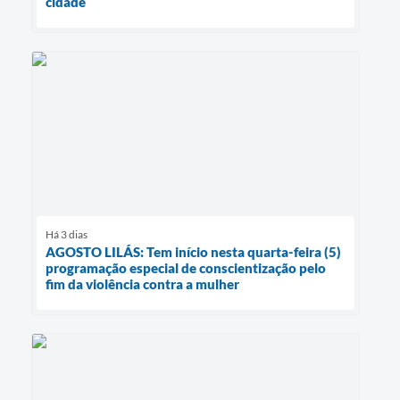
cidade
Há 3 dias
AGOSTO LILÁS: Tem início nesta quarta-feira (5)
programação especial de conscientização pelo
fim da violência contra a mulher