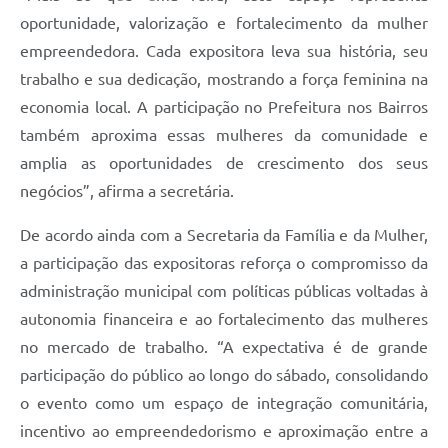
oportunidade, valorização e fortalecimento da mulher
empreendedora. Cada expositora leva sua história, seu
trabalho e sua dedicação, mostrando a força feminina na
economia local. A participação no Prefeitura nos Bairros
também aproxima essas mulheres da comunidade e
amplia as oportunidades de crescimento dos seus
negócios”, afirma a secretária.
De acordo ainda com a Secretaria da Família e da Mulher,
a participação das expositoras reforça o compromisso da
administração municipal com políticas públicas voltadas à
autonomia financeira e ao fortalecimento das mulheres
no mercado de trabalho. “A expectativa é de grande
participação do público ao longo do sábado, consolidando
o evento como um espaço de integração comunitária,
incentivo ao empreendedorismo e aproximação entre a