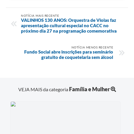
NOTÍCIA MAIS RECENTE
VALINHOS 130 ANOS: Orquestra de Violas faz
apresentação cultural especial no CACC no
próximo dia 27 na programação comemorativa
NOTÍCIA MENOS RECENTE
Fundo Social abre inscrições para seminário
gratuito de coquetelaria sem álcool
Família e Mulher
VEJA MAIS da categoria