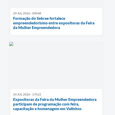
29 JUL 2026 - 09h48
Formação do Sebrae fortalece
empreendedorismo entre expositoras da Feira
da Mulher Empreendedora
24 JUL 2026 - 17h22
Expositoras da Feira da Mulher Empreendedora
participam de programação com feira,
capacitação e homenagem em Valinhos