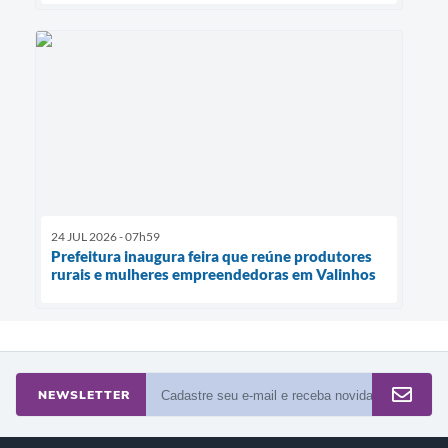
24 JUL 2026 - 07h59
Prefeitura inaugura feira que reúne produtores
rurais e mulheres empreendedoras em Valinhos
NEWSLETTER