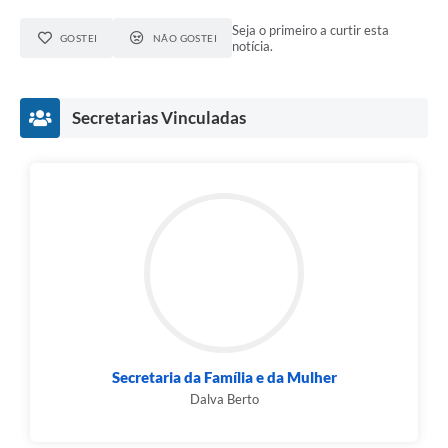
Seja o primeiro a curtir esta
GOSTEI
NÃO GOSTEI
notícia.
Secretarias Vinculadas
Secretaria da Família e da Mulher
Dalva Berto