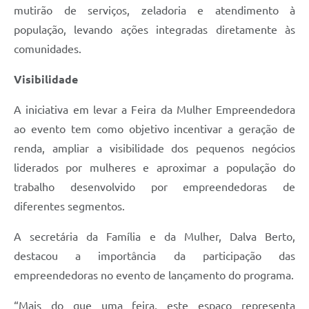
mutirão de serviços, zeladoria e atendimento à
população, levando ações integradas diretamente às
comunidades.
Visibilidade
A iniciativa em levar a Feira da Mulher Empreendedora
ao evento tem como objetivo incentivar a geração de
renda, ampliar a visibilidade dos pequenos negócios
liderados por mulheres e aproximar a população do
trabalho desenvolvido por empreendedoras de
diferentes segmentos.
A secretária da Família e da Mulher, Dalva Berto,
destacou a importância da participação das
empreendedoras no evento de lançamento do programa.
“Mais do que uma feira, este espaço representa