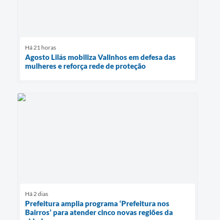
Há 21 horas
Agosto Lilás mobiliza Valinhos em defesa das
mulheres e reforça rede de proteção
Há 2 dias
Prefeitura amplia programa ‘Prefeitura nos
Bairros’ para atender cinco novas regiões da