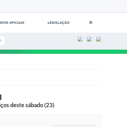
ATOS OFICIAIS
LEGISLAÇÃO
os deste sábado (23)