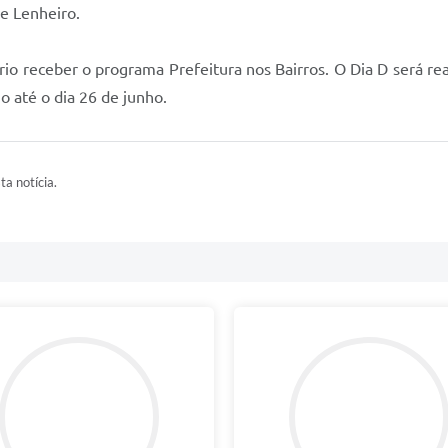
 e Lenheiro.
io receber o programa Prefeitura nos Bairros. O Dia D será re
o até o dia 26 de junho.
ta notícia.