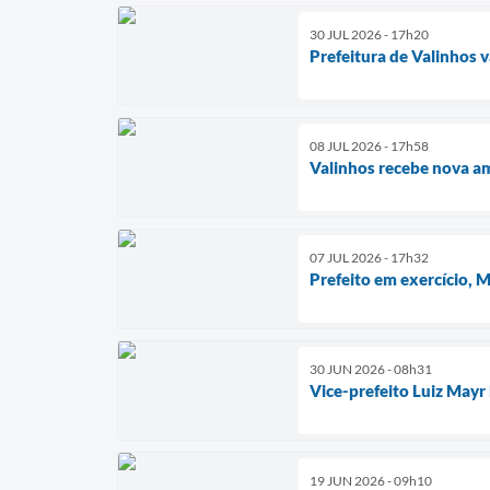
30 JUL 2026 - 17h20
Prefeitura de Valinhos 
08 JUL 2026 - 17h58
Valinhos recebe nova a
07 JUL 2026 - 17h32
Prefeito em exercício,
30 JUN 2026 - 08h31
Vice-prefeito Luiz Mayr
19 JUN 2026 - 09h10