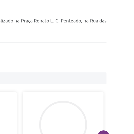
alizado na Praça Renato L. C. Penteado, na Rua das