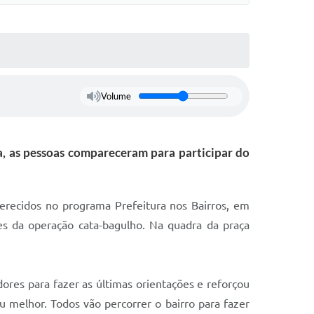
Volume
, as pessoas compareceram para participar do
erecidos no programa Prefeitura nos Bairros, em
es da operação cata-bagulho. Na quadra da praça
dores para fazer as últimas orientações e reforçou
 melhor. Todos vão percorrer o bairro para fazer