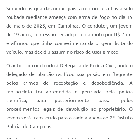
Segundo os guardas municipais, a motocicleta havia sido
roubada mediante ameaça com arma de fogo no dia 19
de maio de 2026, em Campinas. O condutor, um jovem
de 19 anos, confessou ter adquirido a moto por R$ 7 mil
e afirmou que tinha conhecimento da origem ilícita do
veículo, mas decidiu assumir o risco de usar a moto.
O autor foi conduzido à Delegacia de Polícia Civil, onde o
delegado de plantão ratificou sua prisão em flagrante
pelos crimes de receptação e desobediência. A
motocicleta foi apreendida e periciada pela polícia
científica, para posteriormente passar pelos
procedimentos legais de devolução ao proprietário. O
jovem será transferido para a cadeia anexa ao 2º Distrito
Policial de Campinas.