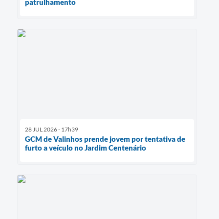
patrulhamento
28 JUL 2026 - 17h39
GCM de Valinhos prende jovem por tentativa de
furto a veículo no Jardim Centenário