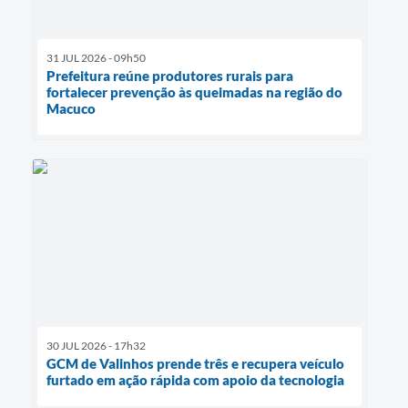
31 JUL 2026 - 09h50
Prefeitura reúne produtores rurais para
fortalecer prevenção às queimadas na região do
Macuco
30 JUL 2026 - 17h32
GCM de Valinhos prende três e recupera veículo
furtado em ação rápida com apoio da tecnologia