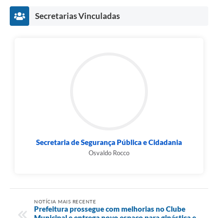
Secretarias Vinculadas
Secretaria de Segurança Pública e Cidadania
Osvaldo Rocco
NOTÍCIA MAIS RECENTE
Prefeitura prossegue com melhorias no Clube
Municipal e entrega novo espaço para ginástica e