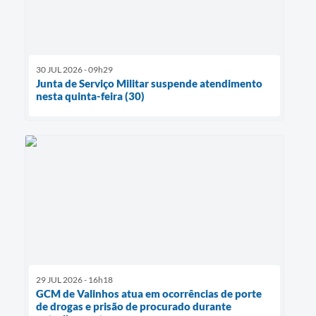
30 JUL 2026 - 09h29
Junta de Serviço Militar suspende atendimento
nesta quinta-feira (30)
29 JUL 2026 - 16h18
GCM de Valinhos atua em ocorrências de porte
de drogas e prisão de procurado durante