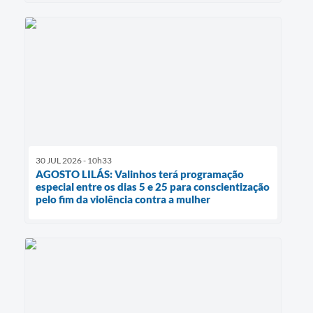
30 JUL 2026 - 10h33
AGOSTO LILÁS: Valinhos terá programação
especial entre os dias 5 e 25 para conscientização
pelo fim da violência contra a mulher