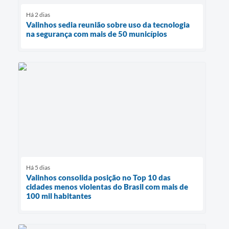
Há 2 dias
Valinhos sedia reunião sobre uso da tecnologia
na segurança com mais de 50 municípios
Há 5 dias
Valinhos consolida posição no Top 10 das
cidades menos violentas do Brasil com mais de
100 mil habitantes