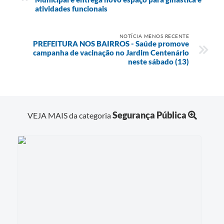
atividades funcionais
NOTÍCIA MENOS RECENTE
PREFEITURA NOS BAIRROS - Saúde promove
campanha de vacinação no Jardim Centenário
neste sábado (13)
Segurança Pública
VEJA MAIS da categoria