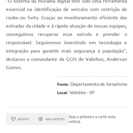
“O sistema da muralha digital tem sido uma ferramenta
essencial na identificação de veículos com restrição de
roubo ou furto. Graças ao monitoramento eficiente das
entradas da cidade e à rápida atuação de nossas equipes,
conseguimos recuperar esse veículo e prender o
responsável. Seguiremos investindo em tecnologia e
integração para garantir mais segurança à população”,
destacou o comandante da GCM de Valinhos, Anderson
Gomes.
Departamento de Jornalismo
Fonte:
Valinhos - SP
Local:
Seja o primeiro a curtir esta
GOSTEI
NÃO GOSTEI
notícia.