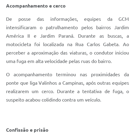
Acompanhamento e cerco
De posse das informações, equipes da GCM
intensificaram o patrulhamento pelos bairros Jardim
América II e Jardim Paraná. Durante as buscas, a
motocicleta foi localizada na Rua Carlos Gabeta. Ao
perceber a aproximação das viaturas, o condutor iniciou
uma fuga em alta velocidade pelas ruas do bairro.
O acompanhamento terminou nas proximidades da
ponte que liga Valinhos a Campinas, após outras equipes
realizarem um cerco. Durante a tentativa de fuga, o
suspeito acabou colidindo contra um veículo.
Confissão e prisão