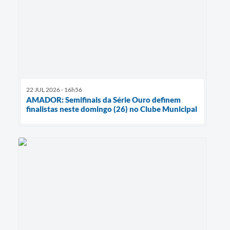
22 JUL 2026 - 16h56
AMADOR: Semifinais da Série Ouro definem
finalistas neste domingo (26) no Clube Municipal