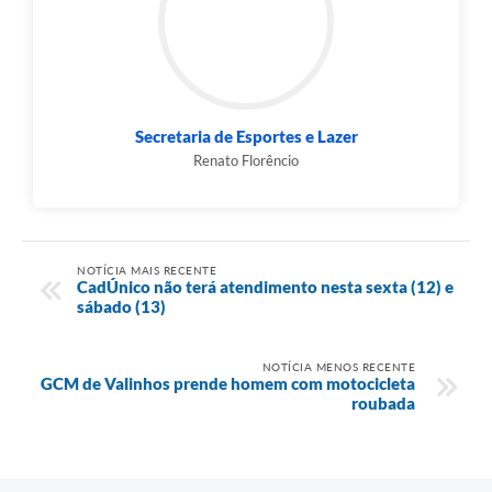
Secretaria de Esportes e Lazer
Renato Florêncio
NOTÍCIA MAIS RECENTE
CadÚnico não terá atendimento nesta sexta (12) e
sábado (13)
NOTÍCIA MENOS RECENTE
GCM de Valinhos prende homem com motocicleta
roubada