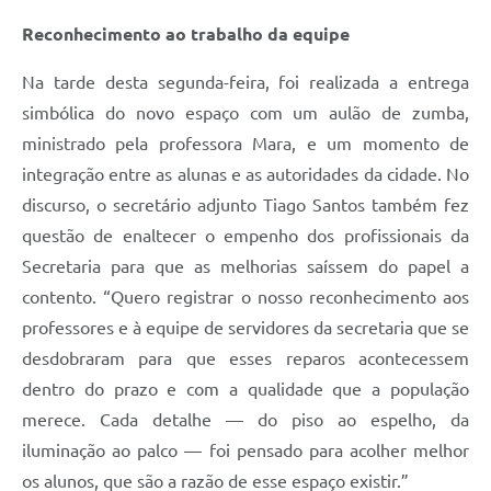
Reconhecimento ao trabalho da equipe
Na tarde desta segunda-feira, foi realizada a entrega
simbólica do novo espaço com um aulão de zumba,
ministrado pela professora Mara, e um momento de
integração entre as alunas e as autoridades da cidade. No
discurso, o secretário adjunto Tiago Santos também fez
questão de enaltecer o empenho dos profissionais da
Secretaria para que as melhorias saíssem do papel a
contento. “Quero registrar o nosso reconhecimento aos
professores e à equipe de servidores da secretaria que se
desdobraram para que esses reparos acontecessem
dentro do prazo e com a qualidade que a população
merece. Cada detalhe — do piso ao espelho, da
iluminação ao palco — foi pensado para acolher melhor
os alunos, que são a razão de esse espaço existir.”