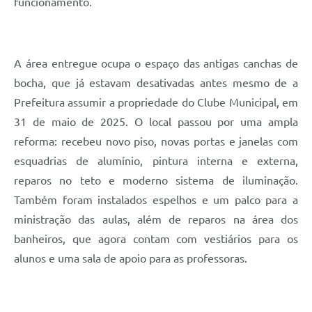
funcionamento.
A área entregue ocupa o espaço das antigas canchas de
bocha, que já estavam desativadas antes mesmo de a
Prefeitura assumir a propriedade do Clube Municipal, em
31 de maio de 2025. O local passou por uma ampla
reforma: recebeu novo piso, novas portas e janelas com
esquadrias de alumínio, pintura interna e externa,
reparos no teto e moderno sistema de iluminação.
Também foram instalados espelhos e um palco para a
ministração das aulas, além de reparos na área dos
banheiros, que agora contam com vestiários para os
alunos e uma sala de apoio para as professoras.