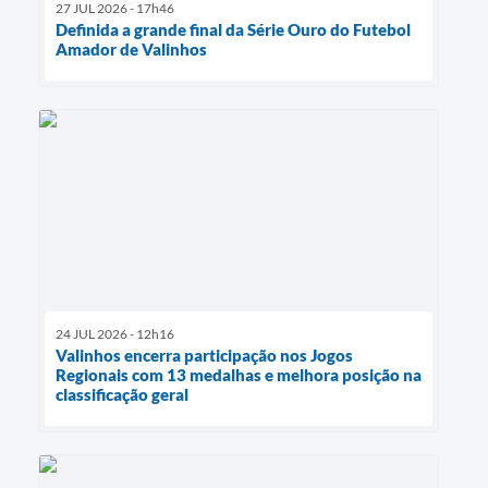
27 JUL 2026 - 17h46
Definida a grande final da Série Ouro do Futebol
Amador de Valinhos
24 JUL 2026 - 12h16
Valinhos encerra participação nos Jogos
Regionais com 13 medalhas e melhora posição na
classificação geral