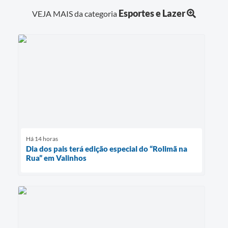
Esportes e Lazer
VEJA MAIS da categoria
Há 14 horas
Dia dos pais terá edição especial do “Rolimã na
Rua” em Valinhos