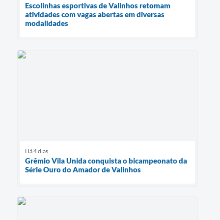
Escolinhas esportivas de Valinhos retomam
atividades com vagas abertas em diversas
modalidades
Há 4 dias
Grêmio Vila Unida conquista o bicampeonato da
Série Ouro do Amador de Valinhos