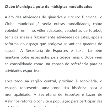
Clube Municipal: polo de múltiplas modalidades
Além das atividades de ginástica e circuito funcional, o
Clube Municipal já sedia outras modalidades, como
voleibol feminino, vôlei adaptado, escolinhas de futebol,
tênis de mesa e futuramente atividades de lutas, após a
reforma do espaço que abrigava as antigas quadras de
squash. A Secretaria de Esportes e Lazer também
mantém polos espalhados pela cidade, mas o clube vem
se consolidando como um espaço de referência para as
atividades esportivas.
Localizado na região central, próximo à rodoviária, o
espaço representa uma conquista histórica para a
municipalidade. A Secretaria de Esportes e Lazer de
Valinhos reforça o convite à população para participar das