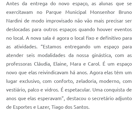
Antes da entrega do novo espaço, as alunas que se
exercitavam no Parque Municipal Monsenhor Bruno
Nardini de modo improvisado não vão mais precisar ser
deslocadas para outros espaços quando houver eventos
no local. A nova sala é agora o local fixo e definitivo para
as atividades. “Estamos entregando um espaço para
atender seis modalidades da nossa ginástica, com as
professoras Cláudia, Elaine, Mara e Carol. É um espaço
novo que elas reivindicavam há anos. Agora elas têm um
lugar exclusivo, com conforto, zeladoria, moderno, com
vestiário, palco e vidros. É espetacular. Uma conquista de
anos que elas esperavam”, destacou o secretário adjunto
de Esportes e Lazer, Tiago dos Santos.