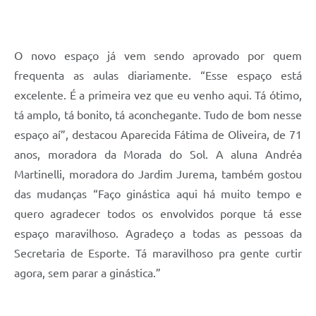
O novo espaço já vem sendo aprovado por quem
frequenta as aulas diariamente. “Esse espaço está
excelente. É a primeira vez que eu venho aqui. Tá ótimo,
tá amplo, tá bonito, tá aconchegante. Tudo de bom nesse
espaço aí”, destacou Aparecida Fátima de Oliveira, de 71
anos, moradora da Morada do Sol. A aluna Andréa
Martinelli, moradora do Jardim Jurema, também gostou
das mudanças “Faço ginástica aqui há muito tempo e
quero agradecer todos os envolvidos porque tá esse
espaço maravilhoso. Agradeço a todas as pessoas da
Secretaria de Esporte. Tá maravilhoso pra gente curtir
agora, sem parar a ginástica.”