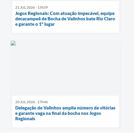
21 JUL 2026 - 15h59
Jogos Regionais: Com atuação impecável, equipe
decacampeã de Bocha de Valinhos bate Rio Claro
e garante o 1º lugar
20 JUL 2026 - 17h46
Delegação de Valinhos amplia número de vitórias
e garante vaga na final da bocha nos Jogos
Regionais