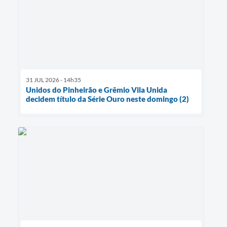
31 JUL 2026 - 14h35
Unidos do Pinheirão e Grêmio Vila Unida
decidem título da Série Ouro neste domingo (2)