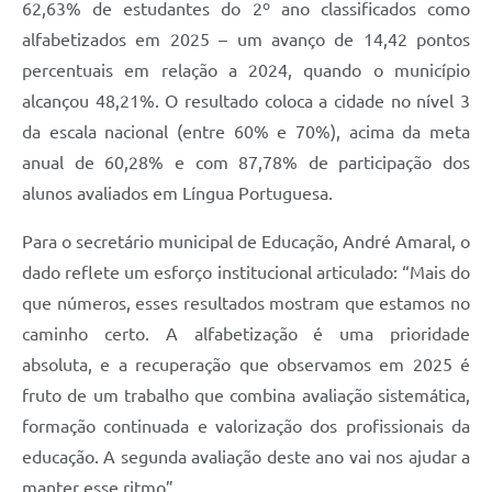
62,63% de estudantes do 2º ano classificados como
alfabetizados em 2025 – um avanço de 14,42 pontos
percentuais em relação a 2024, quando o município
alcançou 48,21%. O resultado coloca a cidade no nível 3
da escala nacional (entre 60% e 70%), acima da meta
anual de 60,28% e com 87,78% de participação dos
alunos avaliados em Língua Portuguesa.
Para o secretário municipal de Educação, André Amaral, o
dado reflete um esforço institucional articulado: “Mais do
que números, esses resultados mostram que estamos no
caminho certo. A alfabetização é uma prioridade
absoluta, e a recuperação que observamos em 2025 é
fruto de um trabalho que combina avaliação sistemática,
formação continuada e valorização dos profissionais da
educação. A segunda avaliação deste ano vai nos ajudar a
manter esse ritmo”.