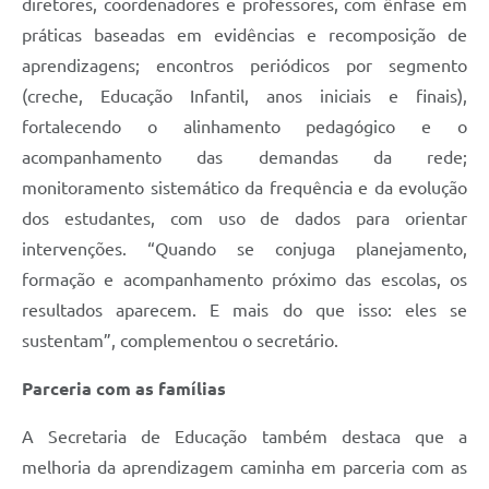
diretores, coordenadores e professores, com ênfase em
práticas baseadas em evidências e recomposição de
aprendizagens; encontros periódicos por segmento
(creche, Educação Infantil, anos iniciais e finais),
fortalecendo o alinhamento pedagógico e o
acompanhamento das demandas da rede;
monitoramento sistemático da frequência e da evolução
dos estudantes, com uso de dados para orientar
intervenções. “Quando se conjuga planejamento,
formação e acompanhamento próximo das escolas, os
resultados aparecem. E mais do que isso: eles se
sustentam”, complementou o secretário.
Parceria com as famílias
A Secretaria de Educação também destaca que a
melhoria da aprendizagem caminha em parceria com as