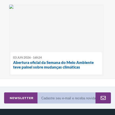
03 JUN 2026 - 16h24
Abertura oficial da Semana do Meio Ambiente
teve painel sobre mudanças climáticas
NEWSLETTER