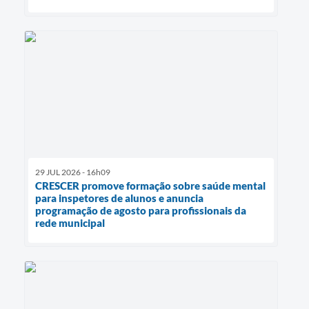
29 JUL 2026 - 16h09
CRESCER promove formação sobre saúde mental
para inspetores de alunos e anuncia
programação de agosto para profissionais da
rede municipal