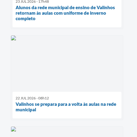
23 JUL 2026 - 17h48
Alunos da rede municipal de ensino de Valinhos
retornam às aulas com uniforme de inverno
completo
22 JUL 2026 - 08h12
Valinhos se prepara para a volta às aulas na rede
municipal