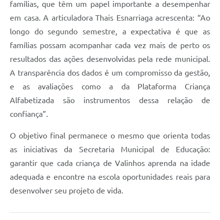
famílias, que têm um papel importante a desempenhar
em casa. A articuladora Thais Esnarriaga acrescenta: “Ao
longo do segundo semestre, a expectativa é que as
famílias possam acompanhar cada vez mais de perto os
resultados das ações desenvolvidas pela rede municipal.
A transparência dos dados é um compromisso da gestão,
e as avaliações como a da Plataforma Criança
Alfabetizada são instrumentos dessa relação de
confiança”.
O objetivo final permanece o mesmo que orienta todas
as iniciativas da Secretaria Municipal de Educação:
garantir que cada criança de Valinhos aprenda na idade
adequada e encontre na escola oportunidades reais para
desenvolver seu projeto de vida.