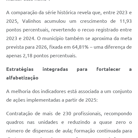
A comparação da série histórica revela que, entre 2023 e
2025, Valinhos acumulou um crescimento de 11,93
pontos percentuais, revertendo o recuo registrado entre
2023 e 2024. O município também se aproxima da meta
prevista para 2026, fixada em 64,81% – uma diferença de
apenas 2,18 pontos percentuais.
Estratégias integradas para fortalecer a
alfabetização
A melhoria dos indicadores está associada a um conjunto
de ações implementadas a partir de 2025:
Contratação de mais de 230 profissionais, recompondo
quadros nas unidades e reduzindo a quase zero o
número de dispensas de aula; formação continuada para