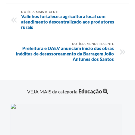
NOTÍCIA MAIS RECENTE
Valinhos fortalece a agricultura local com
atendimento descentralizado aos produtores
rurais
NOTÍCIA MENOS RECENTE
Prefeitura e DAEV anunciam início das obras
inéditas de desassoreamento da Barragem João
Antunes dos Santos
Educação
VEJA MAIS da categoria