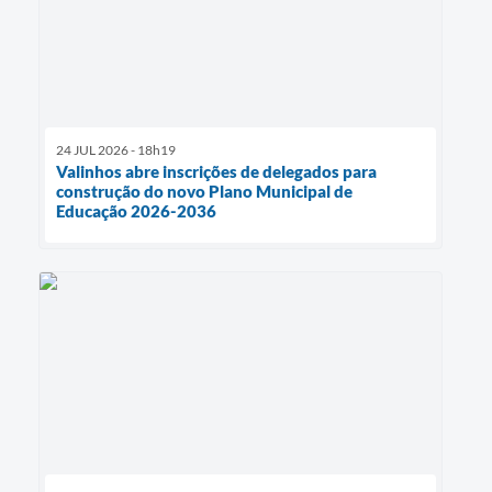
24 JUL 2026 - 18h19
Valinhos abre inscrições de delegados para
construção do novo Plano Municipal de
Educação 2026-2036