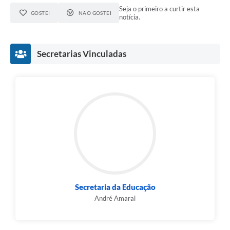
Seja o primeiro a curtir esta
GOSTEI
NÃO GOSTEI
notícia.
Secretarias Vinculadas
Secretaria da Educação
André Amaral