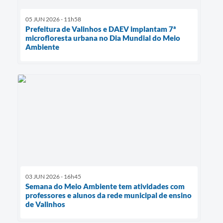
05 JUN 2026 - 11h58
Prefeitura de Valinhos e DAEV implantam 7ª
microfloresta urbana no Dia Mundial do Meio
Ambiente
03 JUN 2026 - 16h45
Semana do Meio Ambiente tem atividades com
professores e alunos da rede municipal de ensino
de Valinhos