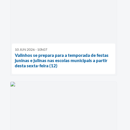
10 JUN 2026 - 10h07
Valinhos se prepara para a temporada de festas
juninas e julinas nas escolas municipais a partir
desta sexta-feira (12)