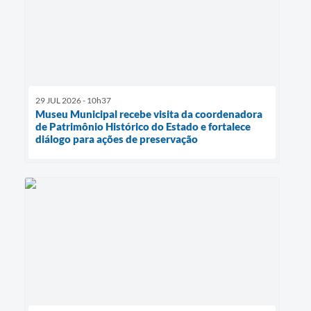
29 JUL 2026 - 10h37
Museu Municipal recebe visita da coordenadora
de Patrimônio Histórico do Estado e fortalece
diálogo para ações de preservação