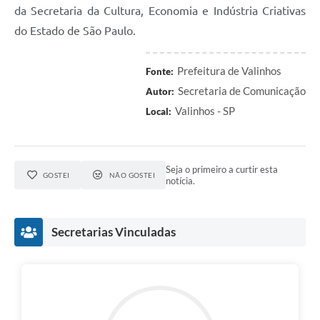
da Secretaria da Cultura, Economia e Indústria Criativas
do Estado de São Paulo.
Prefeitura de Valinhos
Fonte:
Secretaria de Comunicação
Autor:
Valinhos - SP
Local:
Seja o primeiro a curtir esta
GOSTEI
NÃO GOSTEI
notícia.
Secretarias Vinculadas