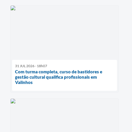
31 JUL 2026 - 18h07
Com turma completa, curso de bastidores e
gestão cultural qualifica profissionais em
Valinhos