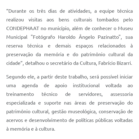
“Durante os três dias de atividades, a equipe técnica
realizou visitas aos bens culturais tombados pelo
CONDEPHAAT no município, além de conhecer o Museu
Municipal "Fotógrafo Haroldo Ângelo Pazinatto", sua
reserva técnica e demais espaços relacionados à
preservação da memória e do patrimônio cultural da
cidade”, detalhou o secretário da Cultura, Fabrício Bizarri.
Segundo ele, a partir deste trabalho, será possível iniciar
uma agenda de apoio institucional voltada ao
treinamento técnico de servidores, assessoria
especializada e suporte nas áreas de preservação do
patrimônio cultural, gestão museológica, conservação de
acervos e desenvolvimento de políticas públicas voltadas
à memória e à cultura.