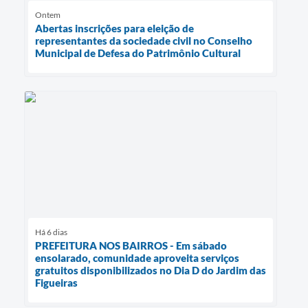
Ontem
Abertas inscrições para eleição de
representantes da sociedade civil no Conselho
Municipal de Defesa do Patrimônio Cultural
Há 6 dias
PREFEITURA NOS BAIRROS - Em sábado
ensolarado, comunidade aproveita serviços
gratuitos disponibilizados no Dia D do Jardim das
Figueiras