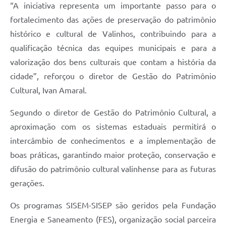
“A iniciativa representa um importante passo para o
fortalecimento das ações de preservação do patrimônio
histórico e cultural de Valinhos, contribuindo para a
qualificação técnica das equipes municipais e para a
valorização dos bens culturais que contam a história da
cidade”, reforçou o diretor de Gestão do Patrimônio
Cultural, Ivan Amaral.
Segundo o diretor de Gestão do Patrimônio Cultural, a
aproximação com os sistemas estaduais permitirá o
intercâmbio de conhecimentos e a implementação de
boas práticas, garantindo maior proteção, conservação e
difusão do patrimônio cultural valinhense para as futuras
gerações.
Os programas SISEM-SISEP são geridos pela Fundação
Energia e Saneamento (FES), organização social parceira