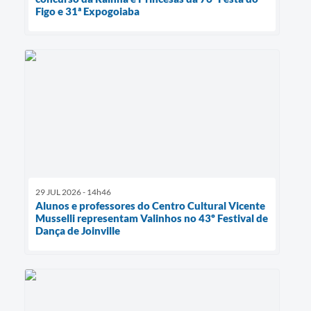
Figo e 31ª Expogoiaba
29 JUL 2026 - 14h46
Alunos e professores do Centro Cultural Vicente
Musselli representam Valinhos no 43º Festival de
Dança de Joinville