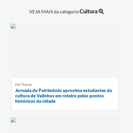
Cultura
VEJA MAIS da categoria
Há 7 horas
Jornada do Patrimônio aproxima estudantes da
cultura de Valinhos em roteiro pelos pontos
históricos da cidade