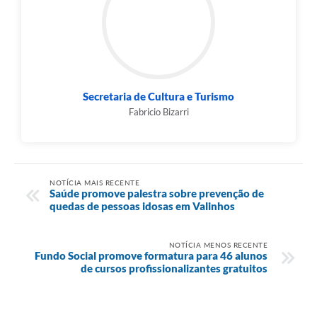
Secretaria de Cultura e Turismo
Fabricio Bizarri
NOTÍCIA MAIS RECENTE
Saúde promove palestra sobre prevenção de
quedas de pessoas idosas em Valinhos
NOTÍCIA MENOS RECENTE
Fundo Social promove formatura para 46 alunos
de cursos profissionalizantes gratuitos