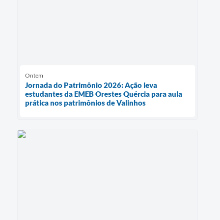
Ontem
Jornada do Patrimônio 2026: Ação leva
estudantes da EMEB Orestes Quércia para aula
prática nos patrimônios de Valinhos