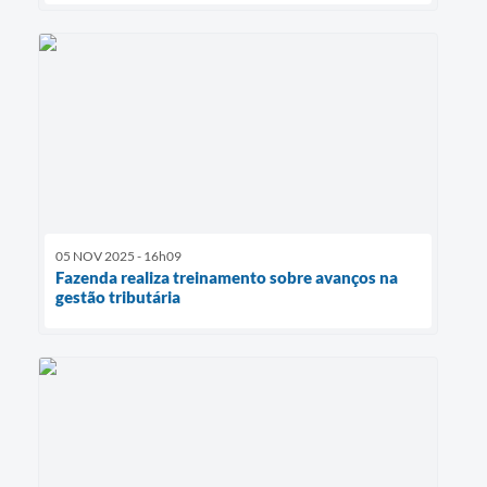
05 NOV 2025 - 16h09
Fazenda realiza treinamento sobre avanços na
gestão tributária