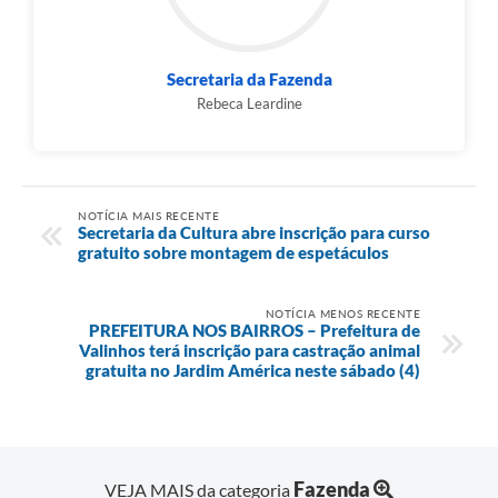
Secretaria da Fazenda
Rebeca Leardine
NOTÍCIA MAIS RECENTE
Secretaria da Cultura abre inscrição para curso
gratuito sobre montagem de espetáculos
NOTÍCIA MENOS RECENTE
PREFEITURA NOS BAIRROS – Prefeitura de
Valinhos terá inscrição para castração animal
gratuita no Jardim América neste sábado (4)
Fazenda
VEJA MAIS da categoria