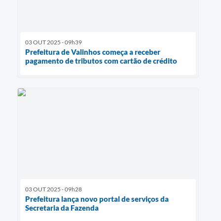
03 OUT 2025 - 09h39
Prefeitura de Valinhos começa a receber
pagamento de tributos com cartão de crédito
03 OUT 2025 - 09h28
Prefeitura lança novo portal de serviços da
Secretaria da Fazenda