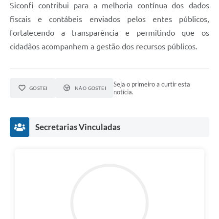
Siconfi contribui para a melhoria contínua dos dados
fiscais e contábeis enviados pelos entes públicos,
fortalecendo a transparência e permitindo que os
cidadãos acompanhem a gestão dos recursos públicos.
Seja o primeiro a curtir esta
GOSTEI
NÃO GOSTEI
notícia.
Secretarias Vinculadas