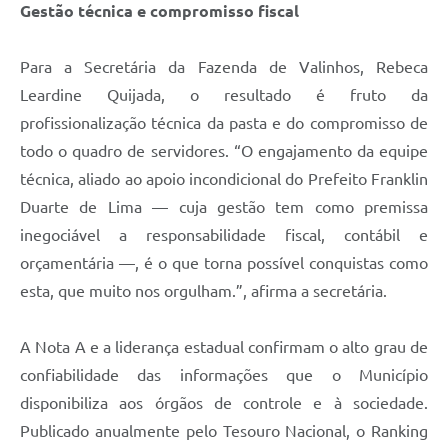
Gestão técnica e compromisso fiscal
Para a Secretária da Fazenda de Valinhos, Rebeca
Leardine Quijada, o resultado é fruto da
profissionalização técnica da pasta e do compromisso de
todo o quadro de servidores. “O engajamento da equipe
técnica, aliado ao apoio incondicional do Prefeito Franklin
Duarte de Lima — cuja gestão tem como premissa
inegociável a responsabilidade fiscal, contábil e
orçamentária —, é o que torna possível conquistas como
esta, que muito nos orgulham.”, afirma a secretária.
A Nota A e a liderança estadual confirmam o alto grau de
confiabilidade das informações que o Município
disponibiliza aos órgãos de controle e à sociedade.
Publicado anualmente pelo Tesouro Nacional, o Ranking