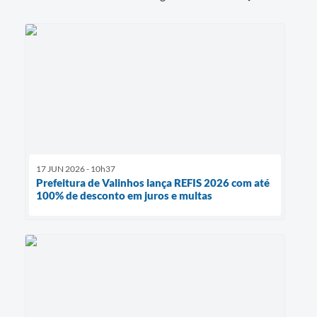
17 JUN 2026 - 10h37
Prefeitura de Valinhos lança REFIS 2026 com até
100% de desconto em juros e multas