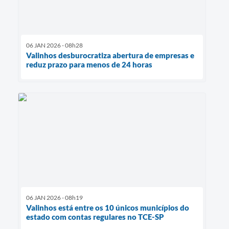
06 JAN 2026 - 08h28
Valinhos desburocratiza abertura de empresas e
reduz prazo para menos de 24 horas
06 JAN 2026 - 08h19
Valinhos está entre os 10 únicos municípios do
estado com contas regulares no TCE-SP