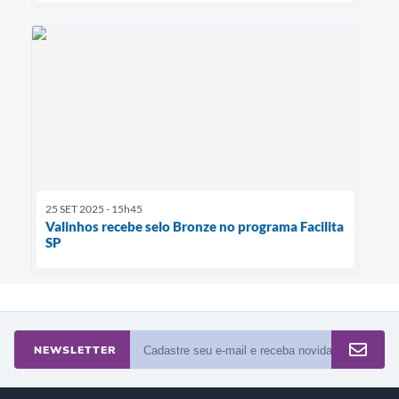
25 SET 2025 - 15h45
Valinhos recebe selo Bronze no programa Facilita
SP
NEWSLETTER