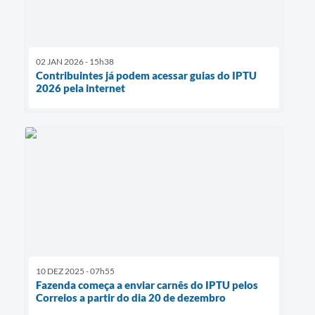
02 JAN 2026 - 15h38
Contribuintes já podem acessar guias do IPTU
2026 pela internet
10 DEZ 2025 - 07h55
Fazenda começa a enviar carnês do IPTU pelos
Correios a partir do dia 20 de dezembro