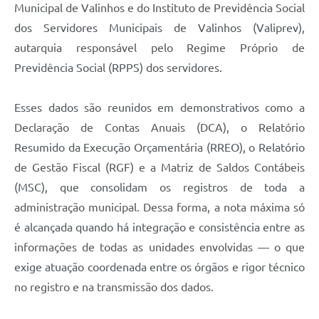
Municipal de Valinhos e do Instituto de Previdência Social
dos Servidores Municipais de Valinhos (Valiprev),
autarquia responsável pelo Regime Próprio de
Previdência Social (RPPS) dos servidores.
Esses dados são reunidos em demonstrativos como a
Declaração de Contas Anuais (DCA), o Relatório
Resumido da Execução Orçamentária (RREO), o Relatório
de Gestão Fiscal (RGF) e a Matriz de Saldos Contábeis
(MSC), que consolidam os registros de toda a
administração municipal. Dessa forma, a nota máxima só
é alcançada quando há integração e consistência entre as
informações de todas as unidades envolvidas — o que
exige atuação coordenada entre os órgãos e rigor técnico
no registro e na transmissão dos dados.