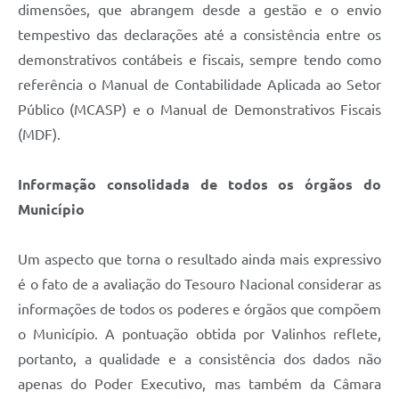
dimensões, que abrangem desde a gestão e o envio
tempestivo das declarações até a consistência entre os
demonstrativos contábeis e fiscais, sempre tendo como
referência o Manual de Contabilidade Aplicada ao Setor
Público (MCASP) e o Manual de Demonstrativos Fiscais
(MDF).
Informação consolidada de todos os órgãos do
Município
Um aspecto que torna o resultado ainda mais expressivo
é o fato de a avaliação do Tesouro Nacional considerar as
informações de todos os poderes e órgãos que compõem
o Município. A pontuação obtida por Valinhos reflete,
portanto, a qualidade e a consistência dos dados não
apenas do Poder Executivo, mas também da Câmara