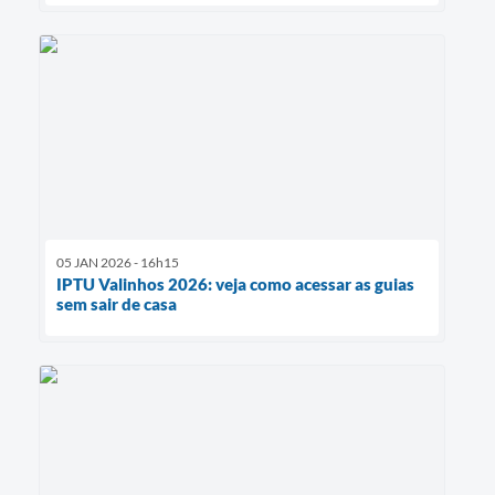
05 JAN 2026 - 16h15
IPTU Valinhos 2026: veja como acessar as guias
sem sair de casa