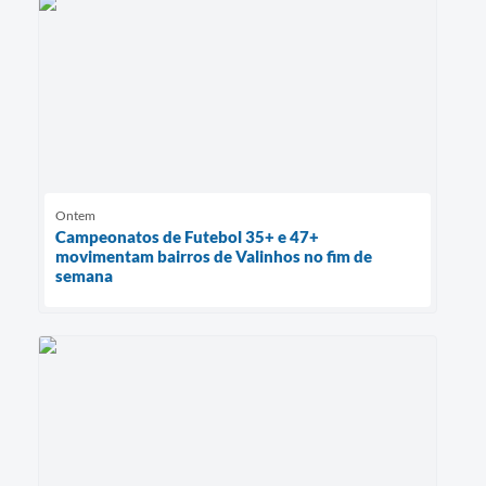
Ontem
Campeonatos de Futebol 35+ e 47+
movimentam bairros de Valinhos no fim de
semana