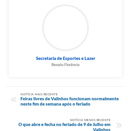
Secretaria de Esportes e Lazer
Renato Florêncio
NOTÍCIA MAIS RECENTE
Feiras livres de Valinhos funcionam normalmente
neste fim de semana após o feriado
NOTÍCIA MENOS RECENTE
O que abre e fecha no feriado de 9 de Julho em
Valinhos