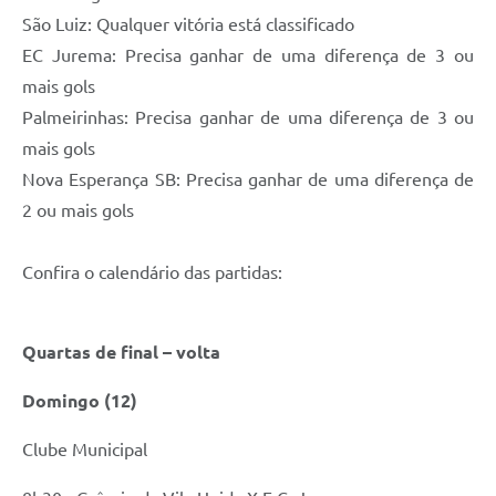
São Luiz: Qualquer vitória está classificado
EC Jurema: Precisa ganhar de uma diferença de 3 ou
mais gols
Palmeirinhas: Precisa ganhar de uma diferença de 3 ou
mais gols
Nova Esperança SB: Precisa ganhar de uma diferença de
2 ou mais gols
Confira o calendário das partidas:
Quartas de final – volta
Domingo (12)
Clube Municipal