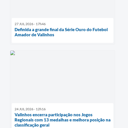
27 JUL 2026 - 17h46
Definida a grande final da Série Ouro do Futebol
Amador de Valinhos
24 JUL 2026 - 12h16
Valinhos encerra participação nos Jogos
Regionais com 13 medalhas e melhora posição na
classificação geral