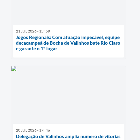
21 JUL 2026 - 15h59
Jogos Regionais: Com atuação impecável, equipe
decacampeã de Bocha de Valinhos bate Rio Claro
e garante o 1º lugar
20 JUL 2026 - 17h46
Delegação de Valinhos amplia número de vitórias