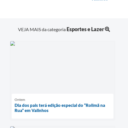
Esportes e Lazer
VEJA MAIS da categoria
Ontem
Dia dos pais terá edição especial do “Rolimã na
Rua” em Valinhos