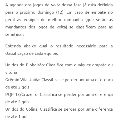
A agenda dos jogos de volta dessa fase já está definida
para o próximo domingo (12). Em caso de empate no
geral as equipes de melhor campanha (que serão as
mandantes dos jogos da volta) se classificam para as
semifinais
Entenda abaixo qual o resultado necessário para a
classificação de cada equipe:
Unidos do Pinheirão: Classifica com qualquer empate ou
vitória
Grêmio Vila Unida: Classifica se perder por uma diferença
de até 2 gols
PQP 13/Cruzeiro: Classifica se perder por uma diferença
de até 2 gols
Unidos do Colina: Classifica se perder por uma diferença
de até 1 gol