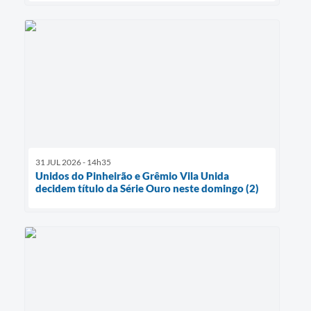
31 JUL 2026 - 14h35
Unidos do Pinheirão e Grêmio Vila Unida
decidem título da Série Ouro neste domingo (2)