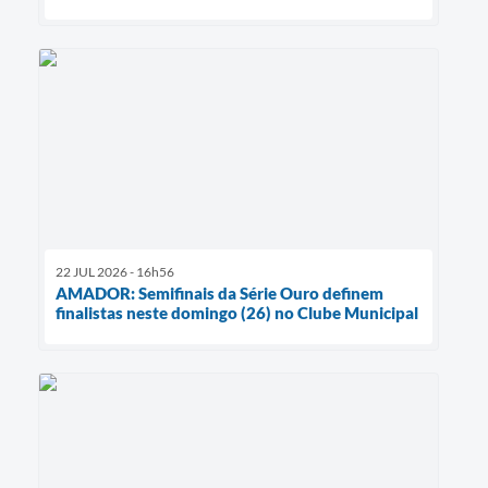
22 JUL 2026 - 16h56
AMADOR: Semifinais da Série Ouro definem
finalistas neste domingo (26) no Clube Municipal