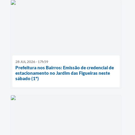
28 JUL 2026 - 17h59
Prefeitura nos Bairros: Emissão de credencial de
estacionamento no Jardim das Figueiras neste
sábado (1º)