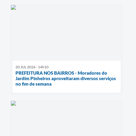
20 JUL 2026 - 14h10
PREFEITURA NOS BAIRROS - Moradores do
Jardim Pinheiros aproveitaram diversos serviços
no fim de semana