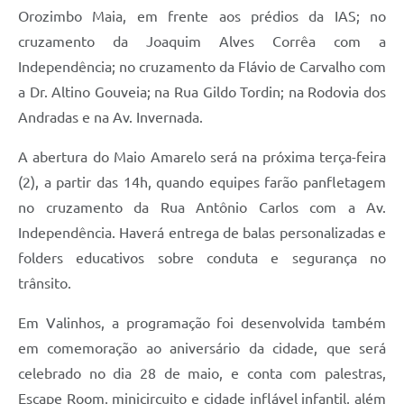
Orozimbo Maia, em frente aos prédios da IAS; no
cruzamento da Joaquim Alves Corrêa com a
Independência; no cruzamento da Flávio de Carvalho com
a Dr. Altino Gouveia; na Rua Gildo Tordin; na Rodovia dos
Andradas e na Av. Invernada.
A abertura do Maio Amarelo será na próxima terça-feira
(2), a partir das 14h, quando equipes farão panfletagem
no cruzamento da Rua Antônio Carlos com a Av.
Independência. Haverá entrega de balas personalizadas e
folders educativos sobre conduta e segurança no
trânsito.
Em Valinhos, a programação foi desenvolvida também
em comemoração ao aniversário da cidade, que será
celebrado no dia 28 de maio, e conta com palestras,
Escape Room, minicircuito e cidade inflável infantil, além