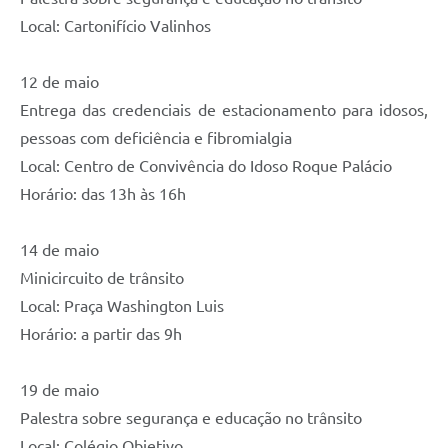
Local: Cartonifício Valinhos
12 de maio
Entrega das credenciais de estacionamento para idosos,
pessoas com deficiência e fibromialgia
Local: Centro de Convivência do Idoso Roque Palácio
Horário: das 13h às 16h
14 de maio
Minicircuito de trânsito
Local: Praça Washington Luis
Horário: a partir das 9h
19 de maio
Palestra sobre segurança e educação no trânsito
Local: Colégio Objetivo