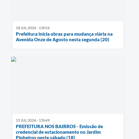
18 JUL 2026 - 13h54
Prefeitura inicia obras para mudança viária na
Avenida Onze de Agosto nesta segunda (20)
15 JUL 2026 - 15h49
PREFEITURA NOS BAIRROS - Emissão de
credencial de estacionamento no Jardim
Pinheiros neste sábado (18)