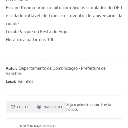
Escape Room e minicircuito com óculos simulador do DER
e cidade inflável de trânsito - evento de aniversário da
cidade
Local: Parque da Festa do Figo
Horário: a partir das 10h
Departamento de Comunicação - Prefeitura de
Autor:
Valinhos
Valinhos
Local:
Seja o primeiro a curtir esta
GOSTEI
NÃO GOSTEI
notícia.
NOTÍCIA MAIS RECENTE