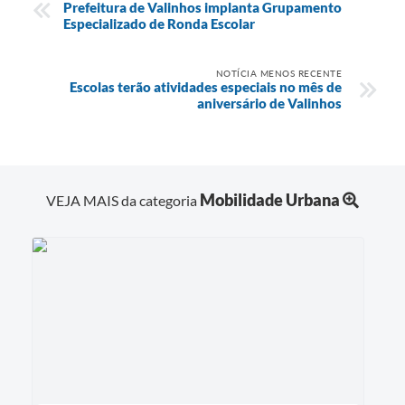
Prefeitura de Valinhos implanta Grupamento
Especializado de Ronda Escolar
NOTÍCIA MENOS RECENTE
Escolas terão atividades especiais no mês de
aniversário de Valinhos
Mobilidade Urbana
VEJA MAIS da categoria