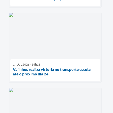
14 JUL 2026 - 14h18
Valinhos realiza vistoria no transporte escolar
até o próximo dia 24