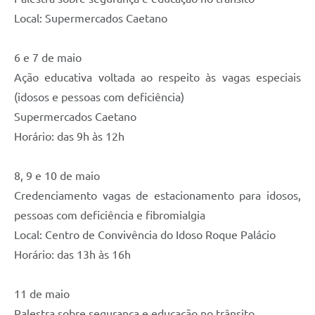
Local: Supermercados Caetano
6 e 7 de maio
Ação educativa voltada ao respeito às vagas especiais
(idosos e pessoas com deficiência)
Supermercados Caetano
Horário: das 9h às 12h
8, 9 e 10 de maio
Credenciamento vagas de estacionamento para idosos,
pessoas com deficiência e fibromialgia
Local: Centro de Convivência do Idoso Roque Palácio
Horário: das 13h às 16h
11 de maio
Palestra sobre segurança e educação no trânsito