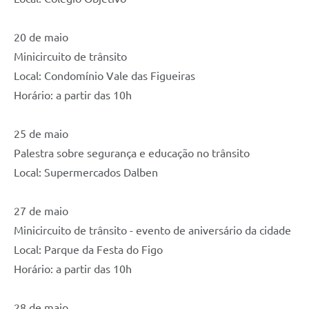
20 de maio
Minicircuito de trânsito
Local: Condomínio Vale das Figueiras
Horário: a partir das 10h
25 de maio
Palestra sobre segurança e educação no trânsito
Local: Supermercados Dalben
27 de maio
Minicircuito de trânsito - evento de aniversário da cidade
Local: Parque da Festa do Figo
Horário: a partir das 10h
28 de maio