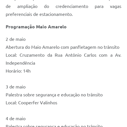
de ampliação do credenciamento para vagas
preferenciais de estacionamento.
Programação Maio Amarelo
2 de maio
Abertura do Maio Amarelo com panfletagem no trânsito
Local: Cruzamento da Rua Antônio Carlos com a Av.
Independência
Horário: 14h
3 de maio
Palestra sobre segurança e educação no trânsito
Local: Cooperfer Valinhos
4 de maio
Palestra sobre segurança e educação no trânsito