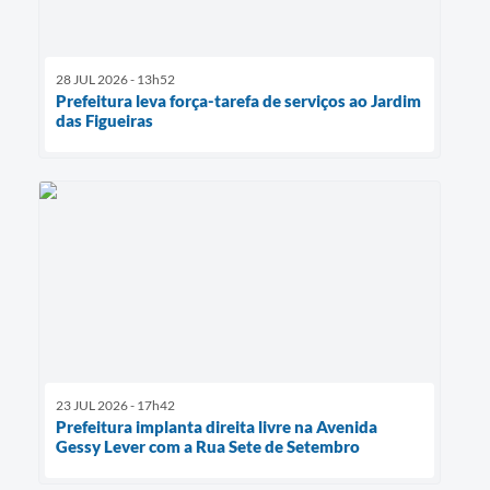
28 JUL 2026 - 13h52
Prefeitura leva força-tarefa de serviços ao Jardim
das Figueiras
23 JUL 2026 - 17h42
Prefeitura implanta direita livre na Avenida
Gessy Lever com a Rua Sete de Setembro