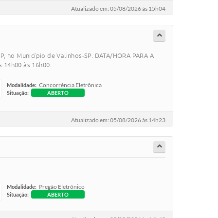
Atualizado em: 05/08/2026 às 15h04
AP, no Município de Valinhos-SP. DATA/HORA PARA A
s 14h00 às 16h00.
Concorrência Eletrônica
Modalidade:
Situação:
ABERTO
Atualizado em: 05/08/2026 às 14h23
Pregão Eletrônico
Modalidade:
Situação:
ABERTO