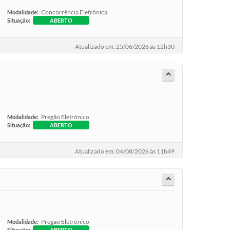
Concorrência Eletrônica
Modalidade:
Situação:
ABERTO
Atualizado em: 25/06/2026 às 12h30
Pregão Eletrônico
Modalidade:
Situação:
ABERTO
Atualizado em: 04/08/2026 às 11h49
Pregão Eletrônico
Modalidade:
Situação:
ABERTO