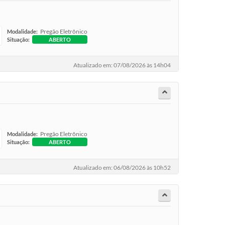
Pregão Eletrônico
Modalidade:
Situação:
ABERTO
Atualizado em: 07/08/2026 às 14h04
Pregão Eletrônico
Modalidade:
Situação:
ABERTO
Atualizado em: 06/08/2026 às 10h52