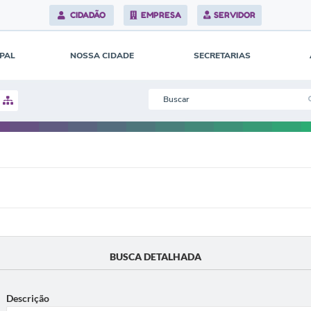
CIDADÃO
EMPRESA
SERVIDOR
IPAL
NOSSA CIDADE
SECRETARIAS
BUSCA DETALHADA
Descrição