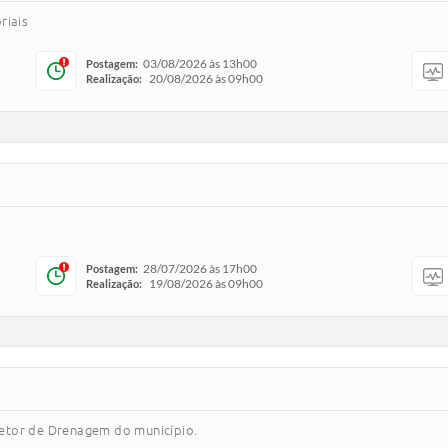
riais
03/08/2026 às 13h00
Postagem:
20/08/2026 às 09h00
Realização:
28/07/2026 às 17h00
Postagem:
19/08/2026 às 09h00
Realização:
etor de Drenagem do município.