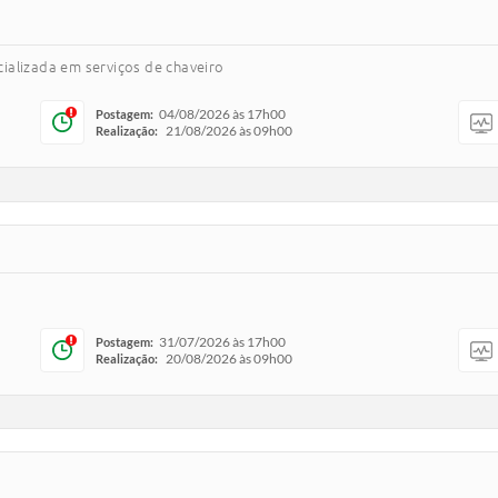
ializada em serviços de chaveiro
04/08/2026 às 17h00
Postagem:
21/08/2026 às 09h00
Realização:
31/07/2026 às 17h00
Postagem:
20/08/2026 às 09h00
Realização: