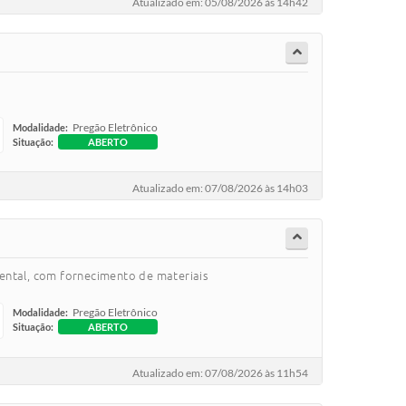
Atualizado em: 05/08/2026 às 14h42
Pregão Eletrônico
Modalidade:
Situação:
ABERTO
Atualizado em: 07/08/2026 às 14h03
ental, com fornecimento de materiais
Pregão Eletrônico
Modalidade:
Situação:
ABERTO
Atualizado em: 07/08/2026 às 11h54