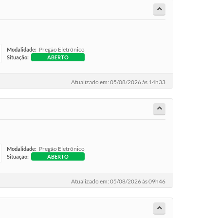
Pregão Eletrônico
Modalidade:
Situação:
ABERTO
Atualizado em: 05/08/2026 às 14h33
Pregão Eletrônico
Modalidade:
Situação:
ABERTO
Atualizado em: 05/08/2026 às 09h46