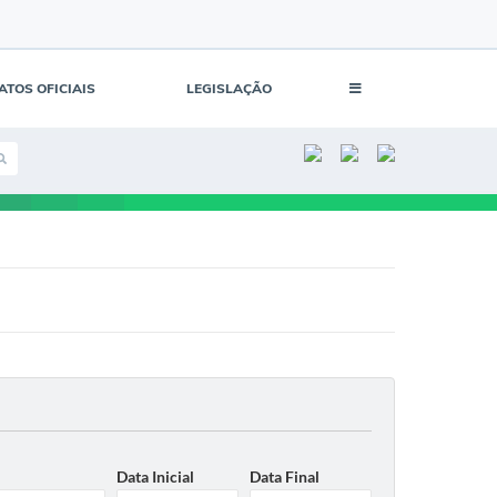
ATOS OFICIAIS
LEGISLAÇÃO
Data Inicial
Data Final