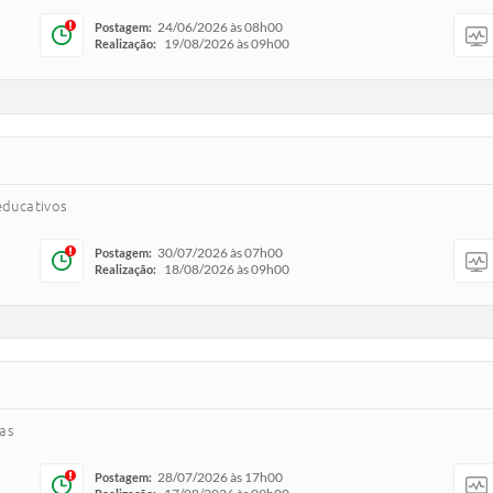
24/06/2026 às 08h00
Postagem:
19/08/2026 às 09h00
Realização:
educativos
30/07/2026 às 07h00
Postagem:
18/08/2026 às 09h00
Realização:
has
28/07/2026 às 17h00
Postagem: