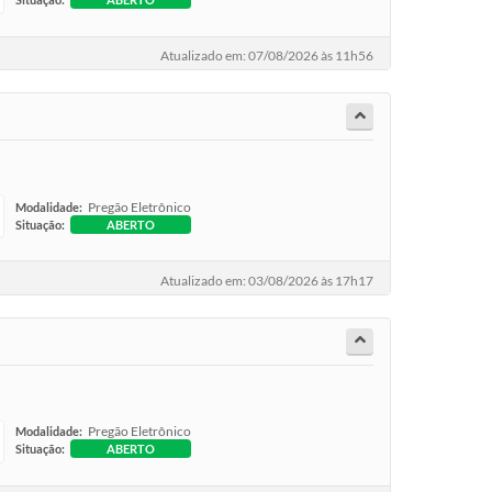
Atualizado em: 07/08/2026 às 11h56
Pregão Eletrônico
Modalidade:
Situação:
ABERTO
Atualizado em: 03/08/2026 às 17h17
Pregão Eletrônico
Modalidade:
Situação:
ABERTO