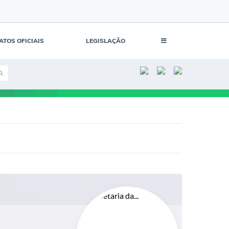
ATOS OFICIAIS
LEGISLAÇÃO