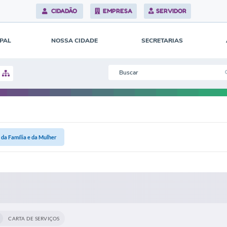
CIDADÃO
EMPRESA
SERVIDOR
IPAL
NOSSA CIDADE
SECRETARIAS
 da Família e da Mulher
CARTA DE SERVIÇOS