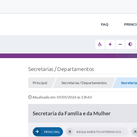
FAQ
PRINC
Secretarias / Departamentos
Principal
Secretarias / Departamentos
Secretaria
Atualizado em: 05/05/2026 às 13h43
Secretaria da Família e da Mulher
PRINCIPAL
REGULAMENTO INTERNO DO USO DOS CENTROS...