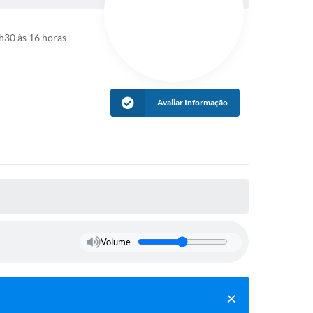
h30 às 16 horas
Avaliar Informação
Volume