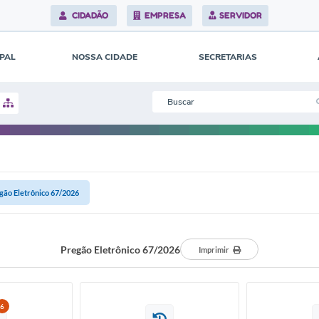
CIDADÃO
EMPRESA
SERVIDOR
IPAL
NOSSA CIDADE
SECRETARIAS
gão Eletrônico 67/2026
Pregão Eletrônico 67/2026
Imprimir
6