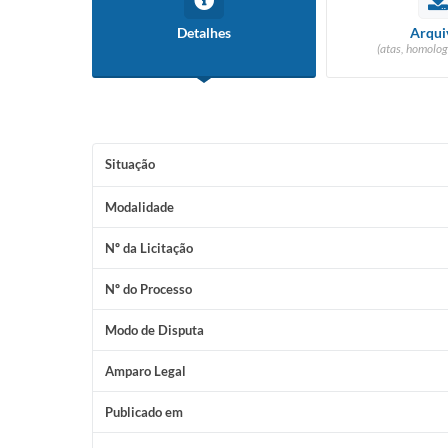
Detalhes
Arqui
(atas, homolog
Situação
Modalidade
Nº da Licitação
Nº do Processo
Modo de Disputa
Amparo Legal
Publicado em