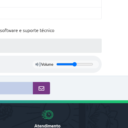
software e suporte técnico
Volume
Atendimento