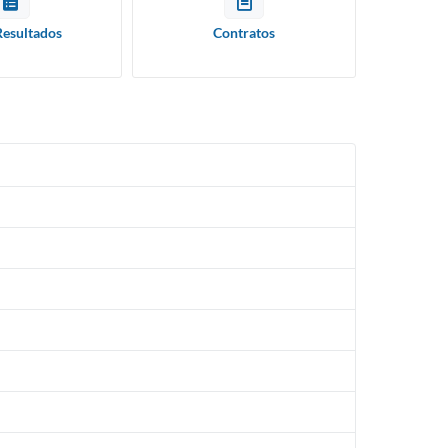
Resultados
Contratos