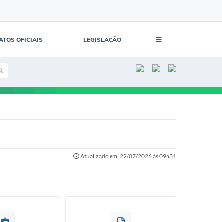
ATOS OFICIAIS
LEGISLAÇÃO
Atualizado em: 22/07/2026 às 09h31