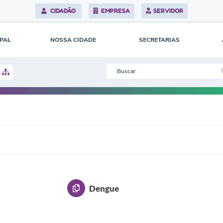
CIDADÃO
EMPRESA
SERVIDOR
IPAL
NOSSA CIDADE
SECRETARIAS
Dengue