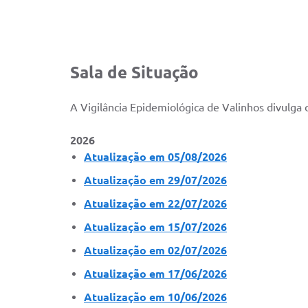
Sala de Situação
A Vigilância Epidemiológica de Valinhos divulg
2026
Atualização em 05/08/2026
Atualização em 29/07/2026
Atualização em 22/07/2026
Atualização em 15/07/2026
Atualização em 02/07/2026
Atualização em 17/06/2026
Atualização em 10/06/2026