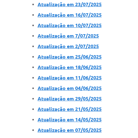
Atualização em 23/07/2025
Atualização em 16/07/2025
Atualização em 10/07/2025
Atualização em 7/07/2025
Atualização em 2/07/2025
Atualização em 25/06/2025
Atualização em 18/06/2025
Atualização em 11/06/2025
Atualização em 04/06/2025
Atualização em 29/05/2025
Atualização em 21/05/2025
Atualização em 14/05/2025
Atualização em 07/05/2025