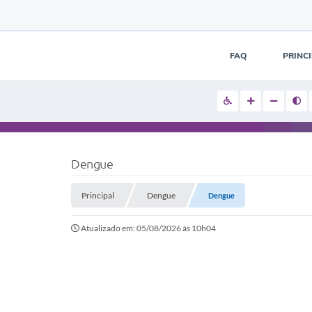
FAQ
PRINC
Dengue
Principal
Dengue
Dengue
Atualizado em: 05/08/2026 às 10h04