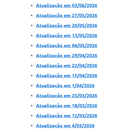
Atualização em 03/06/2026
Atualização em 27/05/2026
Atualização em 20/05/2026
Atualização em 13/05/2026
Atualização em 06/05/2026
Atualização em 29/04/2026
Atualização em 22/04/2026
Atualização em 15/04/2026
Atualização em 1/04/2026
Atualização em 25/03/2026
Atualização em 18/03/2026
Atualização em 12/03/2026
Atualização em 4/03/2026