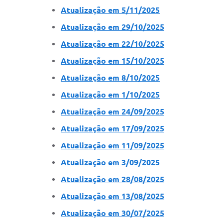
Atualização em 5/11/2025
Atualização em 29/10/2025
Atualização em 22/10/2025
Atualização em 15/10/2025
Atualização em 8/10/2025
Atualização em 1/10/2025
Atualização em 24/09/2025
Atualização em 17/09/2025
Atualização em 11/09/2025
Atualização em 3/09/2025
Atualização em 28/08/2025
Atualização em 13/08/2025
Atualização em 30/07/2025