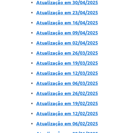
Atualização em 30/04/2025
Atualização em 23/04/2025
Atualização em 16/04/2025
Atualização em 09/04/2025
Atualização em 02/04/2025
Atualização em 26/03/2025
Atualização em 19/03/2025
Atualização em 12/03/2025
Atualização em 06/03/2025
Atualização em 26/02/2025
Atualização em 19/02/2025
Atualização em 12/02/2025
Atualização em 06/02/2025