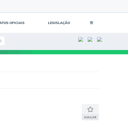
ATOS OFICIAIS
LEGISLAÇÃO
AVALIAR