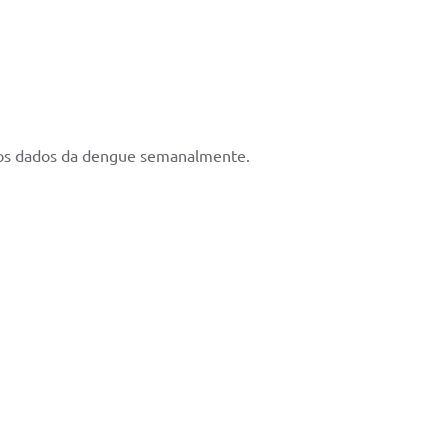
a os dados da dengue semanalmente.