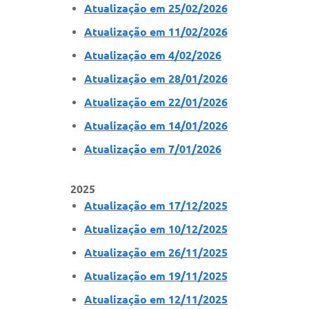
Atualização em 25/02/2026
Atualização em 11/02/2026
Atualização em 4/02/2026
Atualização em 28/01/2026
Atualização em 22/01/2026
Atualização em 14/01/2026
Atualização em 7/01/2026
2025
Atualização em 17/12/2025
Atualização em 10/12/2025
Atualização em 26/11/2025
Atualização em 19/11/2025
Atualização em 12/11/2025