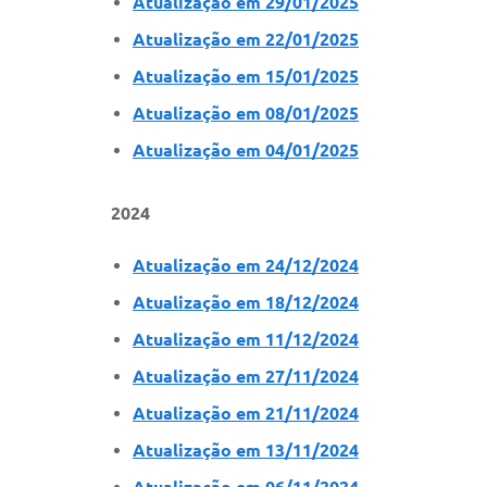
Atualização em 29/01/2025
Atualização em 22/01/2025
Atualização em 15/01/2025
Atualização em 08/01/2025
Atualização em 04/01/2025
2024
Atualização em 24/12/2024
Atualização em 18/12/2024
Atualização em 11/12/2024
Atualização em 27/11/2024
Atualização em 21/11/2024
Atualização em 13/11/2024
Atualização em 06/11/2024