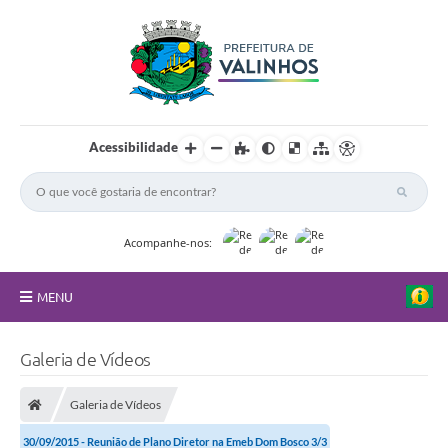
Acessibilidade
Acompanhe-nos:
MENU
FAQ
Galeria de Vídeos
Principal
Galeria de Vídeos
Nossa Cidade
30/09/2015 - Reunião de Plano Diretor na Emeb Dom Bosco 3/3