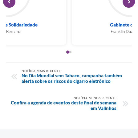
Fundo Social de Solidariedade
Roberto Bernardi
NOTÍCIA MAIS RECENTE
No Dia Mundial sem Tabaco, campanha também
alerta sobre os riscos do cigarro eletrônico
NOTÍCIA MENOS RECENTE
Confira a agenda de eventos deste final de semana
em Valinhos