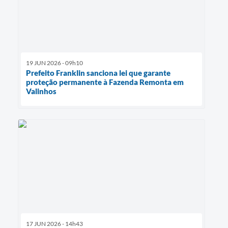
19 JUN 2026 - 09h10
Prefeito Franklin sanciona lei que garante
proteção permanente à Fazenda Remonta em
Valinhos
17 JUN 2026 - 14h43