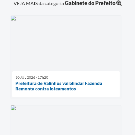
Gabinete do Prefeito
VEJA MAIS da categoria
30 JUL 2026 - 17h20
Prefeitura de Valinhos vai blindar Fazenda
Remonta contra loteamentos