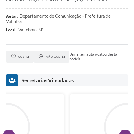
Departamento de Comunicação - Prefeitura de
Autor:
Valinhos
Valinhos - SP
Local:
Um internauta gostou desta
GOSTEI
NÃO GOSTEI
notícia.
Secretarias Vinculadas