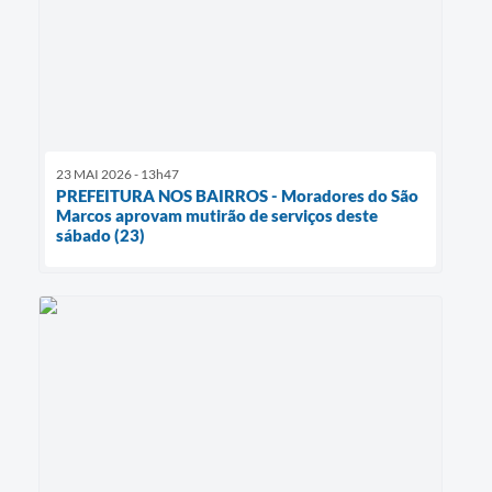
23 MAI 2026 - 13h47
PREFEITURA NOS BAIRROS - Moradores do São
Marcos aprovam mutirão de serviços deste
sábado (23)