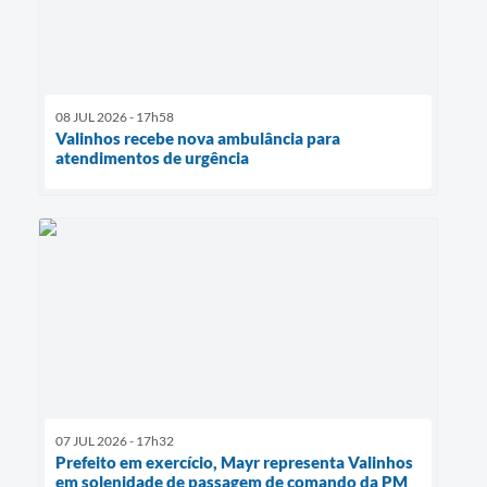
08 JUL 2026 - 17h58
Valinhos recebe nova ambulância para
atendimentos de urgência
07 JUL 2026 - 17h32
Prefeito em exercício, Mayr representa Valinhos
em solenidade de passagem de comando da PM