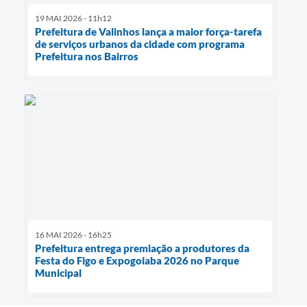
19 MAI 2026 - 11h12
Prefeitura de Valinhos lança a maior força-tarefa
de serviços urbanos da cidade com programa
Prefeitura nos Bairros
16 MAI 2026 - 16h25
Prefeitura entrega premiação a produtores da
Festa do Figo e Expogoiaba 2026 no Parque
Municipal