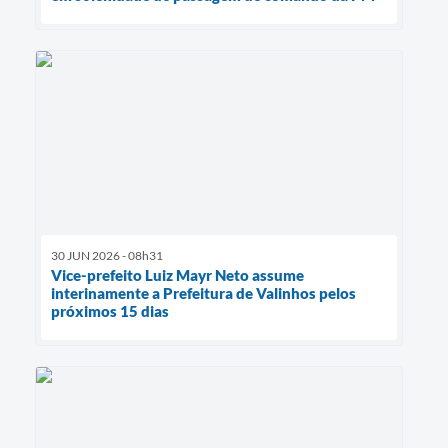
30 JUN 2026 - 08h31
Vice-prefeito Luiz Mayr Neto assume
interinamente a Prefeitura de Valinhos pelos
próximos 15 dias