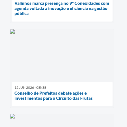
Valinhos marca presença no 9º Conexidades com
agenda voltada à inovação e eficiência na gestão
pública
12 JUN 2026 - 08h38
Conselho de Prefeitos debate ações e
investimentos para o Circuito das Frutas