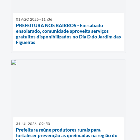
01 AGO 2026 - 11h36
PREFEITURA NOS BAIRROS - Em sábado
ensolarado, comunidade aproveita serviços
gratuitos disponibilizados no Dia D do Jardim das
Figueiras
31 JUL 2026 - 09h50
Prefeitura reúne produtores rurais para
fortalecer prevenção às queimadas na região do