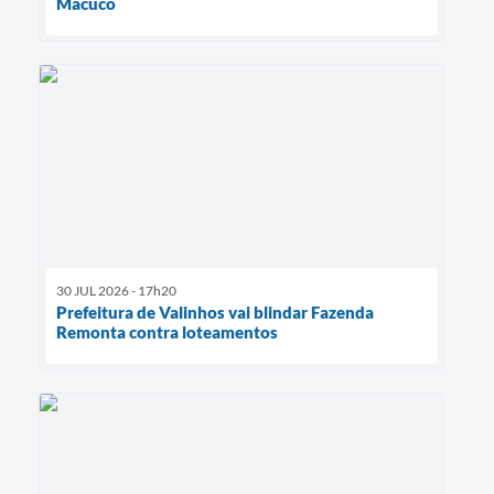
Macuco
30 JUL 2026 - 17h20
Prefeitura de Valinhos vai blindar Fazenda
Remonta contra loteamentos