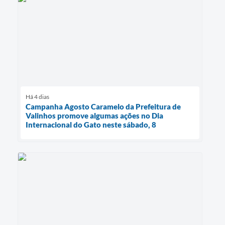
Há 4 dias
Campanha Agosto Caramelo da Prefeitura de
Valinhos promove algumas ações no Dia
Internacional do Gato neste sábado, 8