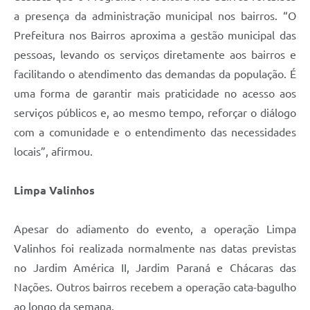
a presença da administração municipal nos bairros. “O
Prefeitura nos Bairros aproxima a gestão municipal das
pessoas, levando os serviços diretamente aos bairros e
facilitando o atendimento das demandas da população. É
uma forma de garantir mais praticidade no acesso aos
serviços públicos e, ao mesmo tempo, reforçar o diálogo
com a comunidade e o entendimento das necessidades
locais”, afirmou.
Limpa Valinhos
Apesar do adiamento do evento, a operação Limpa
Valinhos foi realizada normalmente nas datas previstas
no Jardim América II, Jardim Paraná e Chácaras das
Nações. Outros bairros recebem a operação cata-bagulho
ao longo da semana.