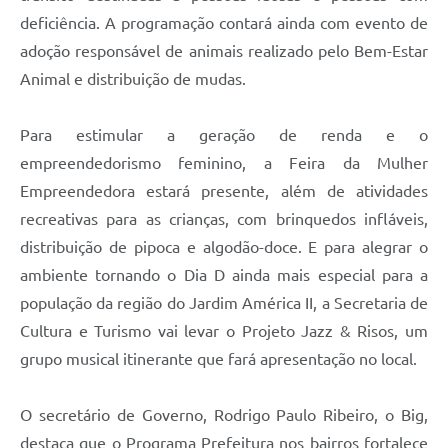
deficiência. A programação contará ainda com evento de
adoção responsável de animais realizado pelo Bem-Estar
Animal e distribuição de mudas.
Para estimular a geração de renda e o
empreendedorismo feminino, a Feira da Mulher
Empreendedora estará presente, além de atividades
recreativas para as crianças, com brinquedos infláveis,
distribuição de pipoca e algodão-doce. E para alegrar o
ambiente tornando o Dia D ainda mais especial para a
população da região do Jardim América II, a Secretaria de
Cultura e Turismo vai levar o Projeto Jazz & Risos, um
grupo musical itinerante que fará apresentação no local.
O secretário de Governo, Rodrigo Paulo Ribeiro, o Big,
destaca que o Programa Prefeitura nos bairros fortalece