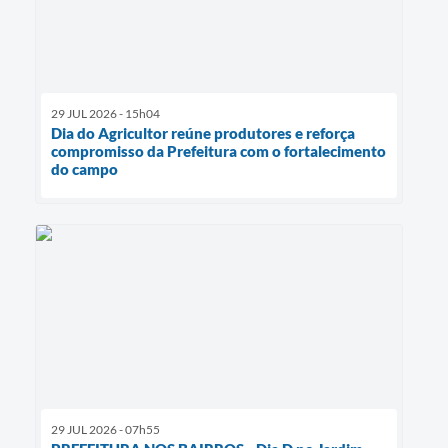
29 JUL 2026 - 15h04
Dia do Agricultor reúne produtores e reforça
compromisso da Prefeitura com o fortalecimento
do campo
29 JUL 2026 - 07h55