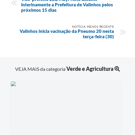
interinamente a Prefeitura de Valinhos pelos
próximos 15 dias
NOTÍCIA MENOS RECENTE
Valinhos inicia vacinação da Pneumo 20 nesta
terça-feira (30)
Verde e Agricultura
VEJA MAIS da categoria