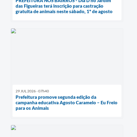
PREFEITURA NOS BAIRROS - Dia D no Jardim
das Figueiras terá inscrição para castração
gratuita de animais neste sábado, 1º de agosto
29 JUL 2026 - 07h40
Prefeitura promove segunda edição da
campanha educativa Agosto Caramelo – Eu Freio
para os Animais