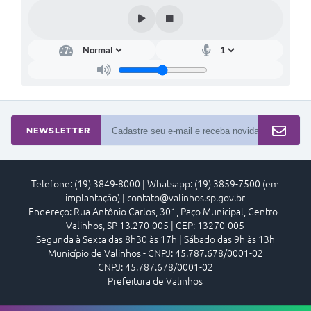
NEWSLETTER
Telefone: (19) 3849-8000 | Whatsapp: (19) 3859-7500 (em
implantação) | contato@valinhos.sp.gov.br
Endereço: Rua Antônio Carlos, 301, Paço Municipal, Centro -
Valinhos, SP 13.270-005 | CEP: 13270-005
Segunda à Sexta das 8h30 às 17h | Sábado das 9h às 13h
Município de Valinhos - CNPJ: 45.787.678/0001-02
CNPJ: 45.787.678/0001-02
Prefeitura de Valinhos