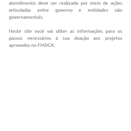
atendimento deve ser realizada por meio de ações
articuladas entre governo e entidades não
governamentais.
Neste site você vai obter as informações para os
passos necessários à sua doação aos projetos
aprovados no FMDCA: