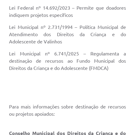
Lei Federal nº 14.692/2023 – Permite que doadores
indiquem projetos específicos
Lei Municipal nº 2.731/1994 – Política Municipal de
Atendimento dos Direitos da Criança e do
Adolescente de Valinhos
Lei Municipal nº 6.741/2025 – Regulamenta a
destinação de recursos ao Fundo Municipal dos
Direitos da Criança e do Adolescente (FMDCA)
Para mais informações sobre destinação de recursos
ou projetos apoiados:
Conselho Municipal dos Direitos da Criança e do