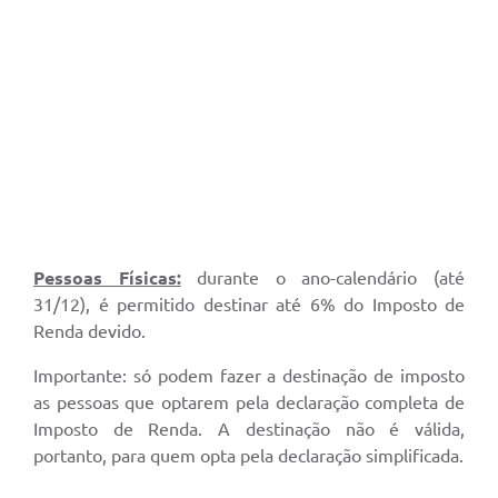
Pessoas Físicas:
durante o ano-calendário (até
31/12), é permitido destinar até 6% do Imposto de
Renda devido.
Importante: só podem fazer a destinação de imposto
as pessoas que optarem pela declaração completa de
Imposto de Renda. A destinação não é válida,
portanto, para quem opta pela declaração simplificada.