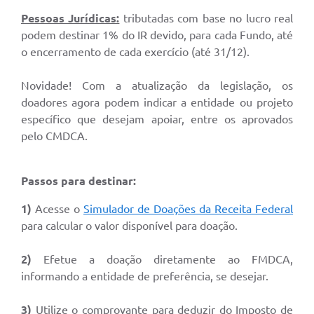
Pessoas Jurídicas:
tributadas com base no lucro real
podem destinar 1% do IR devido, para cada Fundo, até
o encerramento de cada exercício (até 31/12).
Novidade! Com a atualização da legislação, os
doadores agora podem indicar a entidade ou projeto
específico que desejam apoiar, entre os aprovados
pelo CMDCA.
Passos para destinar:
1)
Acesse o
Simulador de Doações da Receita Federal
para calcular o valor disponível para doação.
2)
Efetue a doação diretamente ao FMDCA,
informando a entidade de preferência, se desejar.
3)
Utilize o comprovante para deduzir do Imposto de