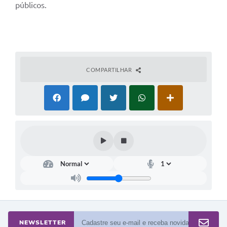
públicos.
COMPARTILHAR
NEWSLETTER