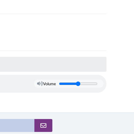
Volume