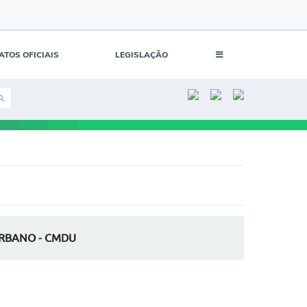
ATOS OFICIAIS
LEGISLAÇÃO
URBANO - CMDU