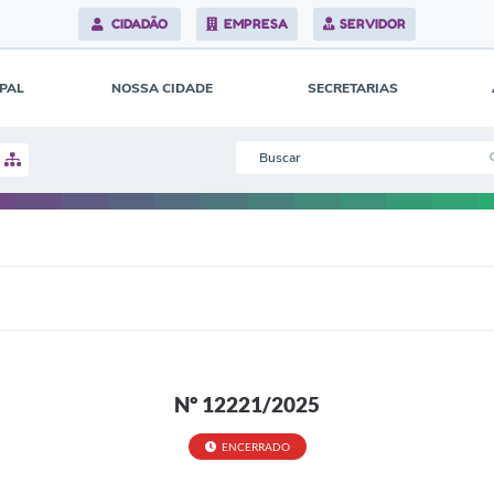
CIDADÃO
EMPRESA
SERVIDOR
IPAL
NOSSA CIDADE
SECRETARIAS
Nº 12221/2025
ENCERRADO