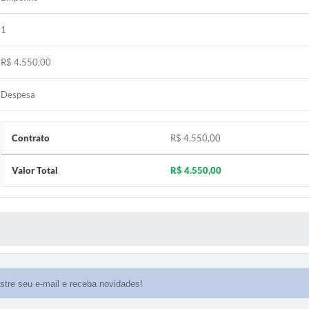
1
R$ 4.550,00
Despesa
Contrato
R$ 4.550,00
Valor Total
R$ 4.550,00
 MÍDIAS