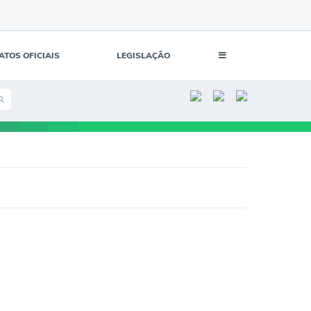
ATOS OFICIAIS
LEGISLAÇÃO