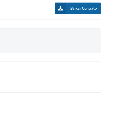
Baixar Contrato