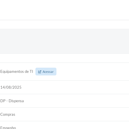
Equipamentos de TI
Acessar
14/08/2025
DP - Dispensa
Compras
Empenho