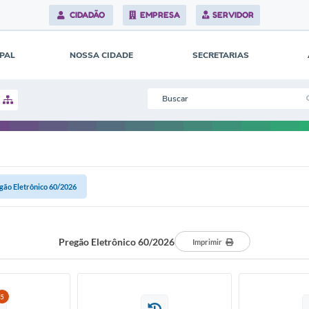
CIDADÃO
EMPRESA
SERVIDOR
IPAL
NOSSA CIDADE
SECRETARIAS
gão Eletrônico 60/2026
Pregão Eletrônico 60/2026
Imprimir
5