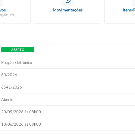
vos
Movimentações
Itens/
ações, etc)
ABERTO
Pregão Eletrônico
60/2026
6541/2026
Aberto
20/05/2026 às 08h00
10/06/2026 às 09h00