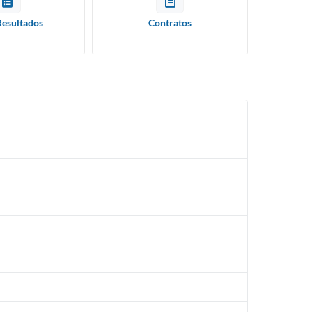
Resultados
Contratos