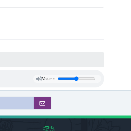
Volume