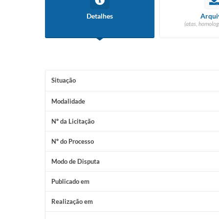
Detalhes
Arqui
(atas, homolog
Situação
Modalidade
Nº da Licitação
Nº do Processo
Modo de Disputa
Publicado em
Realização em