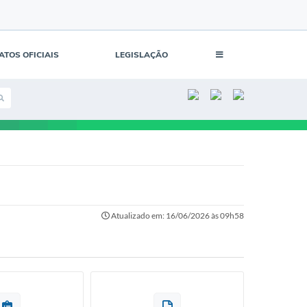
ATOS OFICIAIS
LEGISLAÇÃO
Atualizado em: 16/06/2026 às 09h58