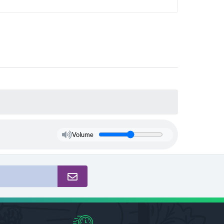
Volume