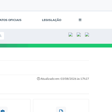
ATOS OFICIAIS
LEGISLAÇÃO
Atualizado em: 03/08/2026 às 17h27