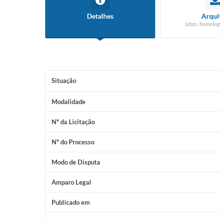
Detalhes
Arqui
(atas, homolog
Situação
Modalidade
Nº da Licitação
Nº do Processo
Modo de Disputa
Amparo Legal
Publicado em