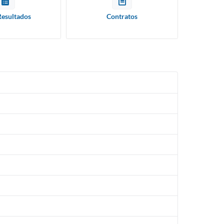
Resultados
Contratos