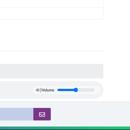
Volume