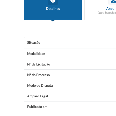
Detalhes
Arqui
(atas, homolog
Situação
Modalidade
Nº da Licitação
Nº do Processo
Modo de Disputa
Amparo Legal
Publicado em