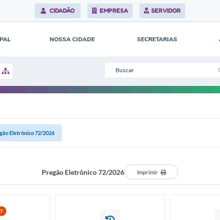
CIDADÃO
EMPRESA
SERVIDOR
IPAL
NOSSA CIDADE
SECRETARIAS
gão Eletrônico 72/2026
Pregão Eletrônico 72/2026
Imprimir
7