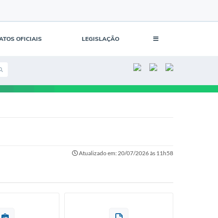
ATOS OFICIAIS
LEGISLAÇÃO
Atualizado em: 20/07/2026 às 11h58