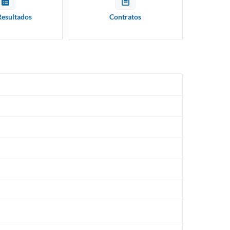
Resultados
Contratos