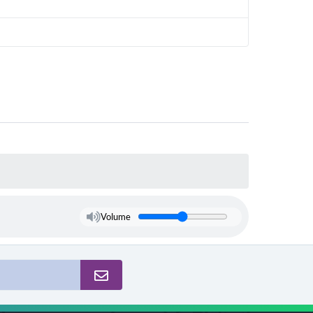
Volume