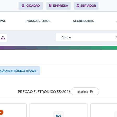
CIDADÃO
EMPRESA
SERVIDOR
IPAL
NOSSA CIDADE
SECRETARIAS
GÃO ELETRÔNICO 55/2026
PREGÃO ELETRÔNICO 55/2026
Imprimir
6