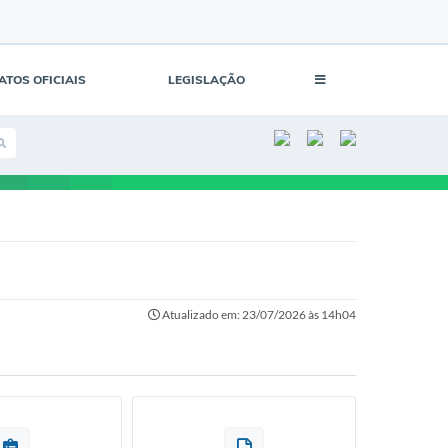
ATOS OFICIAIS
LEGISLAÇÃO
Atualizado em: 23/07/2026 às 14h04