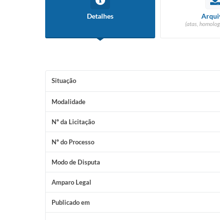
Detalhes
Arqui
(atas, homolog
Situação
Modalidade
Nº da Licitação
Nº do Processo
Modo de Disputa
Amparo Legal
Publicado em