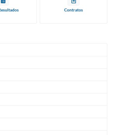
Resultados
Contratos