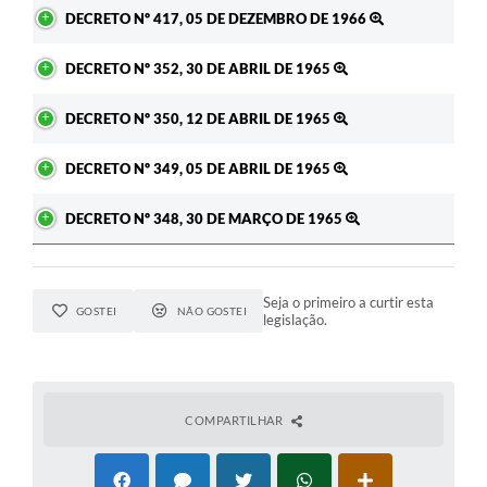
Ato
DECRETO Nº 417, 05 DE DEZEMBRO DE 1966
A Prefeitura
DECRETO Nº 352, 30 DE ABRIL DE 1965
Enquete
Jornal
DECRETO Nº 350, 12 DE ABRIL DE 1965
Agenda
DECRETO Nº 349, 05 DE ABRIL DE 1965
SIC
DECRETO Nº 348, 30 DE MARÇO DE 1965
Contato
Seja o primeiro a curtir esta
GOSTEI
NÃO GOSTEI
legislação.
COMPARTILHAR