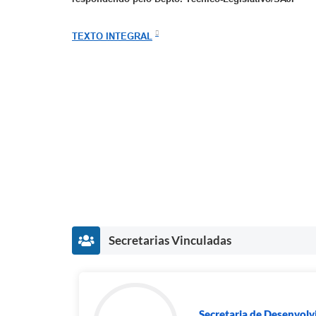
TEXTO INTEGRAL
Secretarias Vinculadas
Secretaria de Desenvol