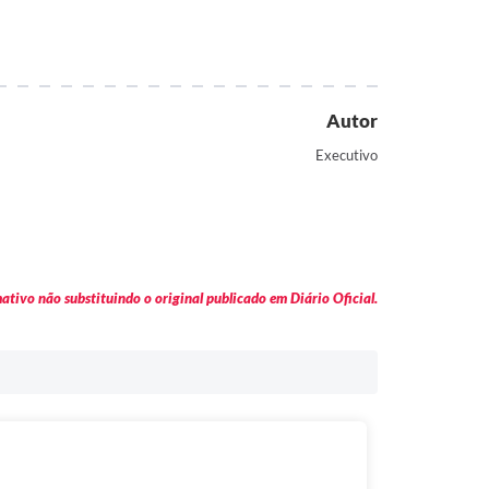
Autor
Executivo
tivo não substituindo o original publicado em Diário Oficial.