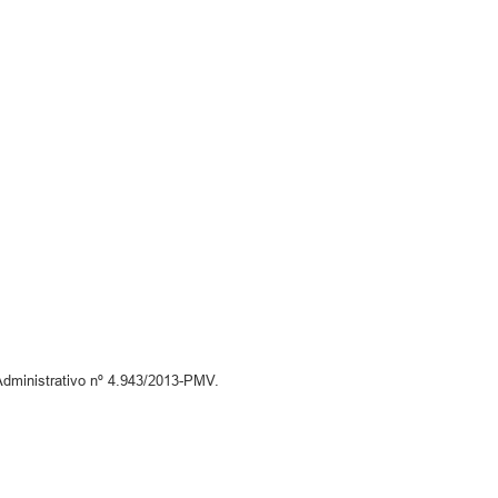
dministrativo nº 4.943/2013-PMV.