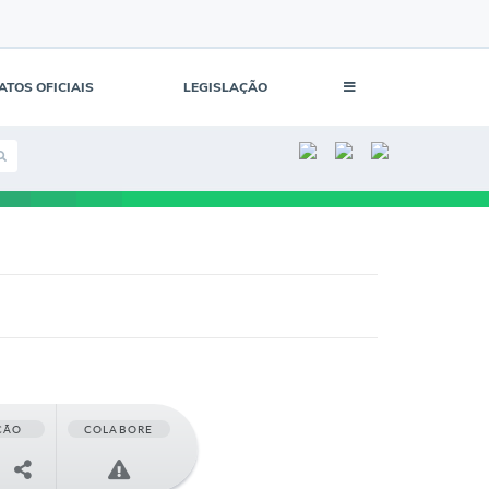
ATOS OFICIAIS
LEGISLAÇÃO
ÇÃO
COLABORE