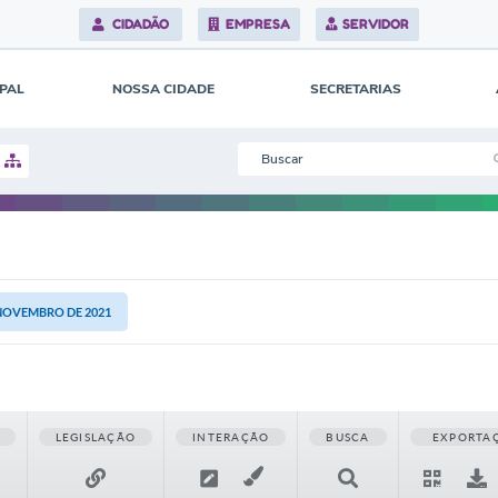
CIDADÃO
EMPRESA
SERVIDOR
IPAL
NOSSA CIDADE
SECRETARIAS
 NOVEMBRO DE 2021
LEGISLAÇÃO
INTERAÇÃO
BUSCA
EXPORTA