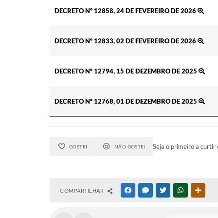
DECRETO Nº 12858, 24 DE FEVEREIRO DE 2026
DECRETO Nº 12833, 02 DE FEVEREIRO DE 2026
DECRETO Nº 12794, 15 DE DEZEMBRO DE 2025
DECRETO Nº 12768, 01 DE DEZEMBRO DE 2025
Seja o primeiro a curtir 
GOSTEI
NÃO GOSTEI
COMPARTILHAR
FACEBOOK
MESSENGER
TWITTER
WHATSAPP
OUTR