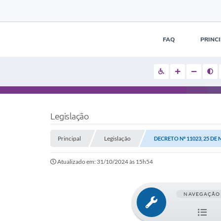
FAQ
PRINC
Legislação
Principal
Legislação
DECRETO Nº 11023, 25 DE
Atualizado em: 31/10/2024 às 15h54
NAVEGAÇÃO