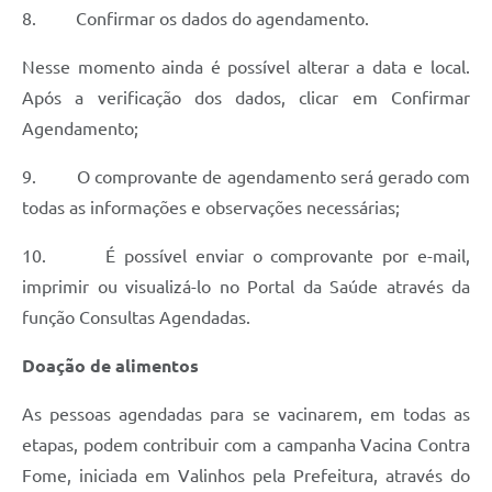
8. Confirmar os dados do agendamento.
Nesse momento ainda é possível alterar a data e local.
Após a verificação dos dados, clicar em Confirmar
Agendamento;
9. O comprovante de agendamento será gerado com
todas as informações e observações necessárias;
10. É possível enviar o comprovante por e-mail,
imprimir ou visualizá-lo no Portal da Saúde através da
função Consultas Agendadas.
Doação de alimentos
As pessoas agendadas para se vacinarem, em todas as
etapas, podem contribuir com a campanha Vacina Contra
Fome, iniciada em Valinhos pela Prefeitura, através do