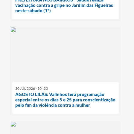
vacinação contra a gripe no Jardim das Figueiras
neste sábado (1º)
30 JUL 2026 - 10h33
AGOSTO LILÁS: Valinhos terá programação
especial entre os dias 5 e 25 para conscientização
pelo fim da violência contra a mulher