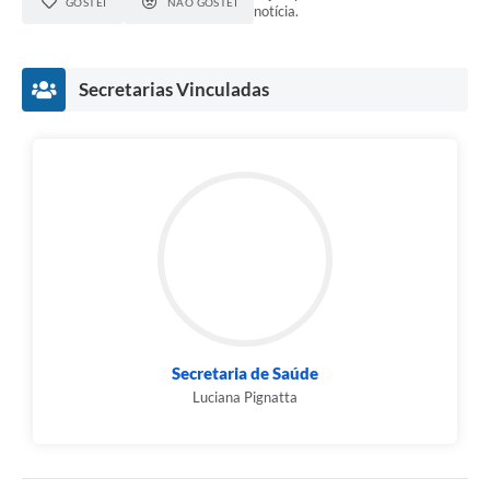
GOSTEI
NÃO GOSTEI
notícia.
Secretarias Vinculadas
Secretaria de Saúde
Luciana Pignatta