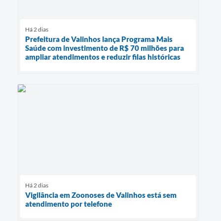
Há 2 dias
Prefeitura de Valinhos lança Programa Mais
Saúde com investimento de R$ 70 milhões para
ampliar atendimentos e reduzir filas históricas
Há 2 dias
Vigilância em Zoonoses de Valinhos está sem
atendimento por telefone