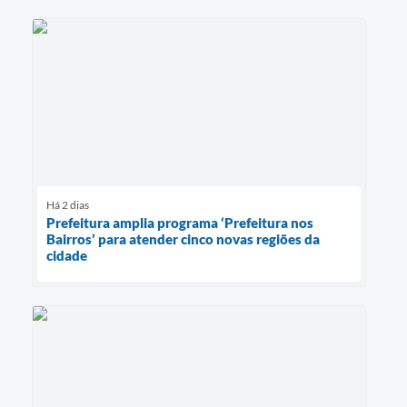
Há 2 dias
Prefeitura amplia programa ‘Prefeitura nos
Bairros’ para atender cinco novas regiões da
cidade