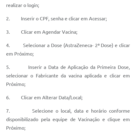
realizar o login;
2. Inserir o CPF, senha e clicar em Acessar;
3. Clicar em Agendar Vacina;
4. Selecionar a Dose (AstraZeneca- 2ª Dose) e clicar
em Próximo;
5. Inserir a Data de Aplicação da Primeira Dose,
selecionar o Fabricante da vacina aplicada e clicar em
Próximo;
6. Clicar em Alterar Data/Local;
7. Selecione o local, data e horário conforme
disponibilizado pela equipe de Vacinação e clique em
Próximo;