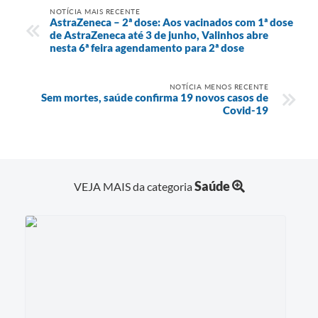
NOTÍCIA MAIS RECENTE
AstraZeneca – 2ª dose: Aos vacinados com 1ª dose
de AstraZeneca até 3 de junho, Valinhos abre
nesta 6ª feira agendamento para 2ª dose
NOTÍCIA MENOS RECENTE
Sem mortes, saúde confirma 19 novos casos de
Covid-19
Saúde
VEJA MAIS da categoria