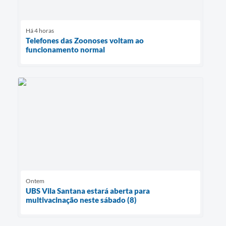
Há 4 horas
Telefones das Zoonoses voltam ao
funcionamento normal
Ontem
UBS Vila Santana estará aberta para
multivacinação neste sábado (8)