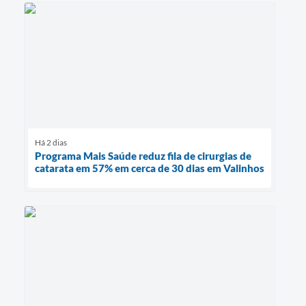
Há 2 dias
Programa Mais Saúde reduz fila de cirurgias de
catarata em 57% em cerca de 30 dias em Valinhos