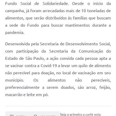
Fundo Social de Solidariedade. Desde o início da
campanha, já foram arrecadadas mais de 10 toneladas de
alimentos, que serão distribuídos às famílias que buscam
a sede do Fundo para buscar mantimentos durante a
pandemia.
Desenvolvida pela Secretaria de Desenvolvimento Social,
com participação da Secretaria da Comunicação do
Estado de São Paulo, a ação convida cada pessoa apta a
se vacinar contra a Covid-19 a levar um quilo de alimento
não perecível para doação, no local de vacinação em seu
município. Os alimentos não perecíveis,
preferencialmente a serem doados, são arroz, feijão,
macarrão e leite em pó.
Seja o primeiro a curtir esta