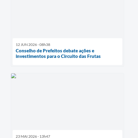
12 JUN 2026 - 08h38
Conselho de Prefeitos debate ações e
investimentos para o Circuito das Frutas
23 MAI 2026 - 13h47