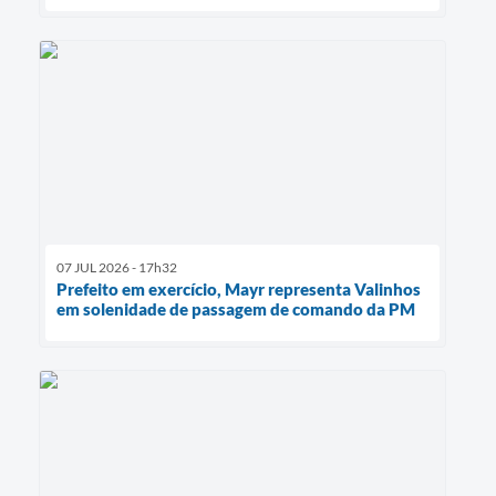
07 JUL 2026 - 17h32
Prefeito em exercício, Mayr representa Valinhos
em solenidade de passagem de comando da PM