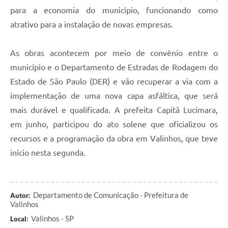
para a economia do município, funcionando como
atrativo para a instalação de novas empresas.
As obras acontecem por meio de convênio entre o
município e o Departamento de Estradas de Rodagem do
Estado de São Paulo (DER) e vão recuperar a via com a
implementação de uma nova capa asfáltica, que será
mais durável e qualificada. A prefeita Capitã Lucimara,
em junho, participou do ato solene que oficializou os
recursos e a programação da obra em Valinhos, que teve
início nesta segunda.
Departamento de Comunicação - Prefeitura de
Autor:
Valinhos
Valinhos - SP
Local: