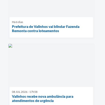
Há 6 dias
Prefeitura de Valinhos vai blindar Fazenda
Remonta contra loteamentos
08 JUL 2026 - 17h58
Valinhos recebe nova ambulância para
atendimentos de urgência