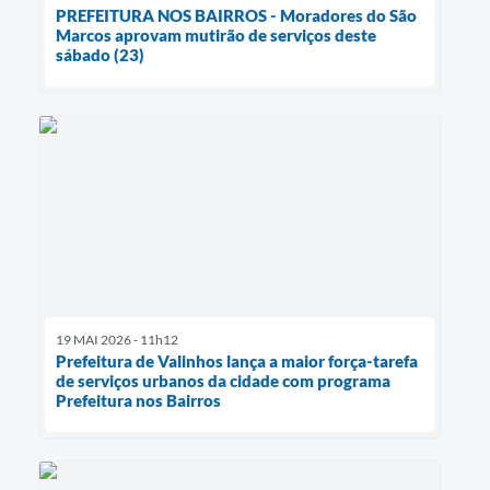
PREFEITURA NOS BAIRROS - Moradores do São
Marcos aprovam mutirão de serviços deste
sábado (23)
19 MAI 2026 - 11h12
Prefeitura de Valinhos lança a maior força-tarefa
de serviços urbanos da cidade com programa
Prefeitura nos Bairros