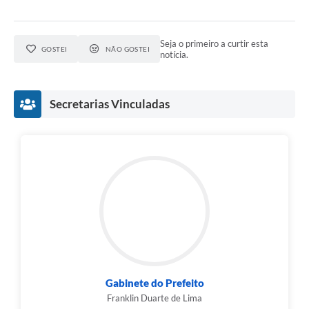
Seja o primeiro a curtir esta
GOSTEI
NÃO GOSTEI
notícia.
Secretarias Vinculadas
Gabinete do Prefeito
Franklin Duarte de Lima