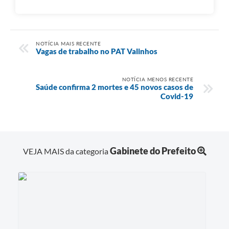
NOTÍCIA MAIS RECENTE
Vagas de trabalho no PAT Valinhos
NOTÍCIA MENOS RECENTE
Saúde confirma 2 mortes e 45 novos casos de
Covid-19
Gabinete do Prefeito
VEJA MAIS da categoria