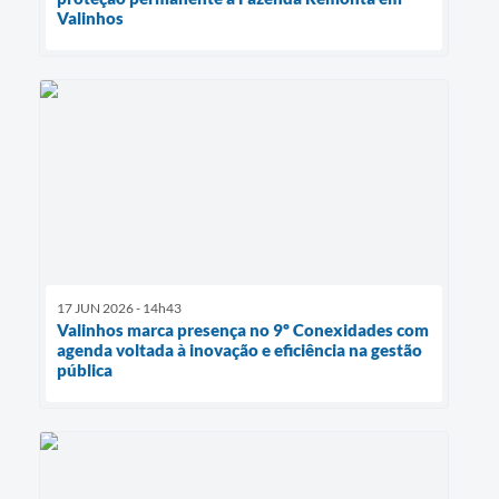
Valinhos
17 JUN 2026 - 14h43
Valinhos marca presença no 9º Conexidades com
agenda voltada à inovação e eficiência na gestão
pública