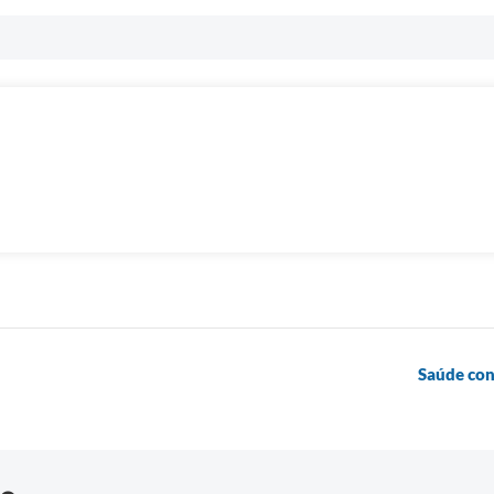
Saúde con