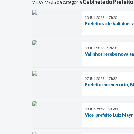
Gabinete do Prefeito
VEJA MAIS da categoria
30 JUL 2026 - 17h20
Prefeitura de Valinhos 
08 JUL 2026 - 17h58
Valinhos recebe nova a
07 JUL 2026 - 17h32
Prefeito em exercício,
30 JUN 2026 - 08h31
Vice-prefeito Luiz Mayr