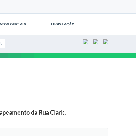
ATOS OFICIAIS
LEGISLAÇÃO
ecapeamento da Rua Clark,