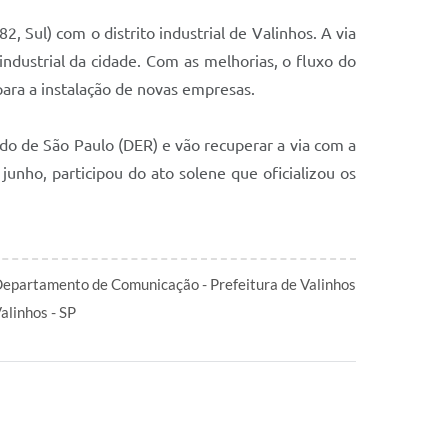
, Sul) com o distrito industrial de Valinhos. A via
ndustrial da cidade. Com as melhorias, o fluxo do
para a instalação de novas empresas.
o de São Paulo (DER) e vão recuperar a via com a
junho, participou do ato solene que oficializou os
epartamento de Comunicação - Prefeitura de Valinhos
alinhos - SP