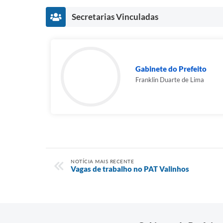
Secretarias Vinculadas
Gabinete do Prefeito
Franklin Duarte de Lima
NOTÍCIA MAIS RECENTE
Vagas de trabalho no PAT Valinhos