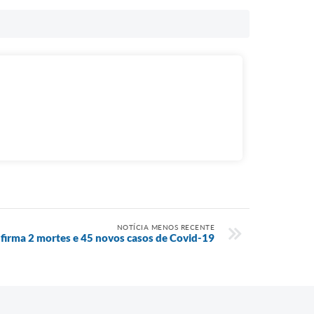
NOTÍCIA MENOS RECENTE
firma 2 mortes e 45 novos casos de Covid-19