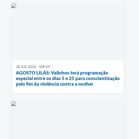
30 JUL 2026 - 10h33
AGOSTO LILÁS: Valinhos terá programação
especial entre os dias 5 e 25 para conscientização
pelo fim da violência contra a mulher