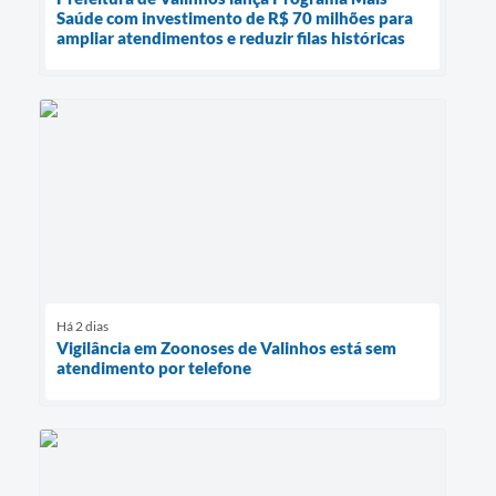
Saúde com investimento de R$ 70 milhões para
ampliar atendimentos e reduzir filas históricas
Há 2 dias
Vigilância em Zoonoses de Valinhos está sem
atendimento por telefone