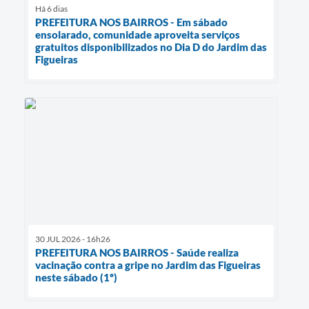
Há 6 dias
PREFEITURA NOS BAIRROS - Em sábado
ensolarado, comunidade aproveita serviços
gratuitos disponibilizados no Dia D do Jardim das
Figueiras
30 JUL 2026 - 16h26
PREFEITURA NOS BAIRROS - Saúde realiza
vacinação contra a gripe no Jardim das Figueiras
neste sábado (1º)