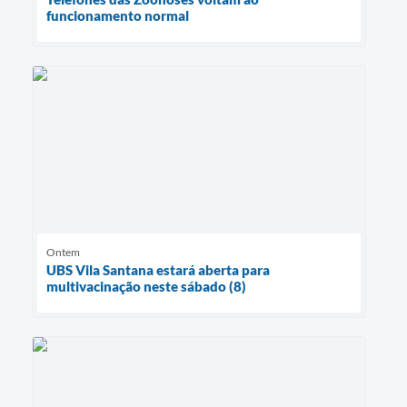
funcionamento normal
Ontem
UBS Vila Santana estará aberta para
multivacinação neste sábado (8)