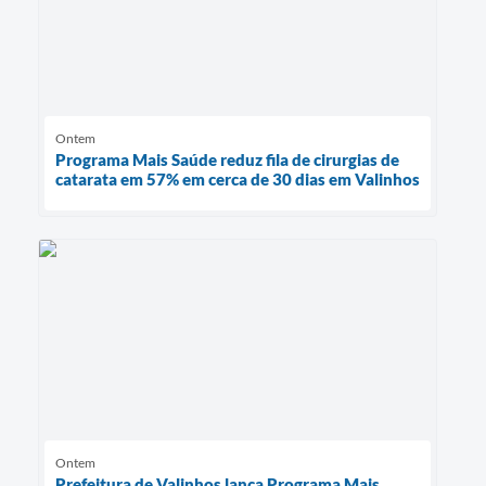
Ontem
Programa Mais Saúde reduz fila de cirurgias de
catarata em 57% em cerca de 30 dias em Valinhos
Ontem
Prefeitura de Valinhos lança Programa Mais