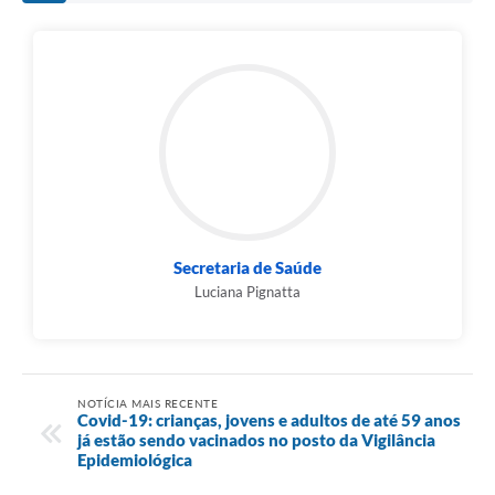
Secretaria de Saúde
Luciana Pignatta
NOTÍCIA MAIS RECENTE
Covid-19: crianças, jovens e adultos de até 59 anos
já estão sendo vacinados no posto da Vigilância
Epidemiológica