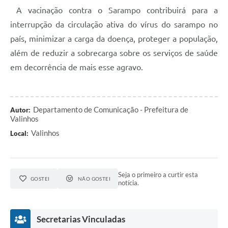
A vacinação contra o Sarampo contribuirá para a
interrupção da circulação ativa do vírus do sarampo no
país, minimizar a carga da doença, proteger a população,
além de reduzir a sobrecarga sobre os serviços de saúde
em decorrência de mais esse agravo.
Departamento de Comunicação - Prefeitura de
Autor:
Valinhos
Valinhos
Local:
Seja o primeiro a curtir esta
GOSTEI
NÃO GOSTEI
notícia.
Secretarias Vinculadas