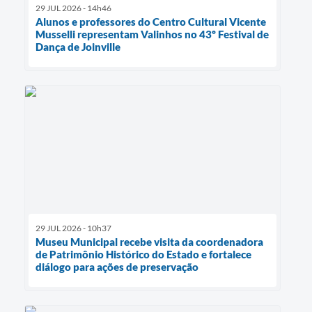
29 JUL 2026 - 14h46
Alunos e professores do Centro Cultural Vicente
Musselli representam Valinhos no 43º Festival de
Dança de Joinville
29 JUL 2026 - 10h37
Museu Municipal recebe visita da coordenadora
de Patrimônio Histórico do Estado e fortalece
diálogo para ações de preservação