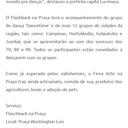
mundo pra dançar”, destacou a prefeita capitã Lucimara.
O Flashback na Praça terá o acompanhamento do grupo
de dança ‘Dancetime’ e de mais 12 grupos de cidades da
região, tais como: Campinas, Hortolândia, Indaiatuba e
Jundiaí, que se apresentarão ao som dos sucessos dos
70, 80 e 90. Todos os participantes estão convidados a
dançarem com os grupos.
Como já esperado pelos valinhenses, a Feira Arte na
Praça traz ainda artesanato, comida de rua, produtos dos
agricultores locais e adoção de pets.
Serviço:
Flaschback na Praça
Local: Praça Washington Luis