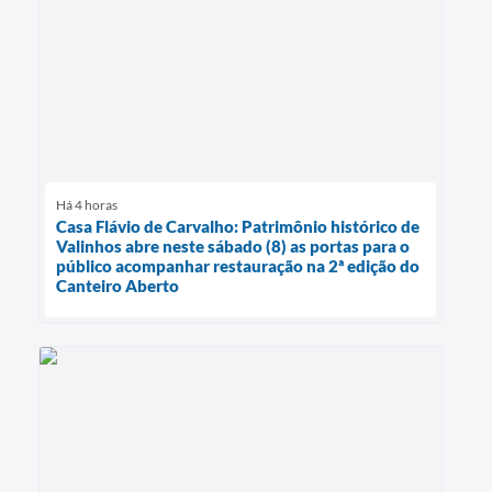
Há 4 horas
Casa Flávio de Carvalho: Patrimônio histórico de
Valinhos abre neste sábado (8) as portas para o
público acompanhar restauração na 2ª edição do
Canteiro Aberto