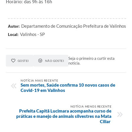
Horário: das 9h às 16h
Departamento de Comunicação Prefeitura de Valinhos
Autor:
Valinhos - SP
Local:
Seja o primeiro a curtir esta
GOSTEI
NÃO GOSTEI
notícia.
NOTÍCIA MAIS RECENTE
Sem mortes, Saúde confirma 10 novos casos de
Covid-19 em Valinhos
NOTÍCIA MENOS RECENTE
Prefeita Capitã Lucimara acompanha curso de
práticas e manejo de animais silvestres na Mata
Ciliar