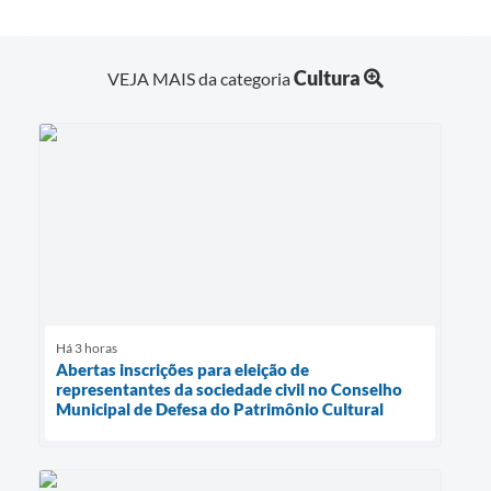
Cultura
VEJA MAIS da categoria
Há 3 horas
Abertas inscrições para eleição de
representantes da sociedade civil no Conselho
Municipal de Defesa do Patrimônio Cultural