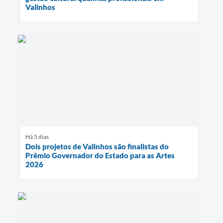
Valinhos
Há 5 dias
Dois projetos de Valinhos são finalistas do
Prêmio Governador do Estado para as Artes
2026