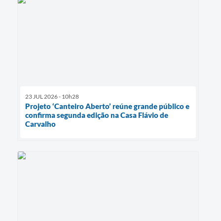
23 JUL 2026 - 10h28
Projeto ‘Canteiro Aberto’ reúne grande público e
confirma segunda edição na Casa Flávio de
Carvalho