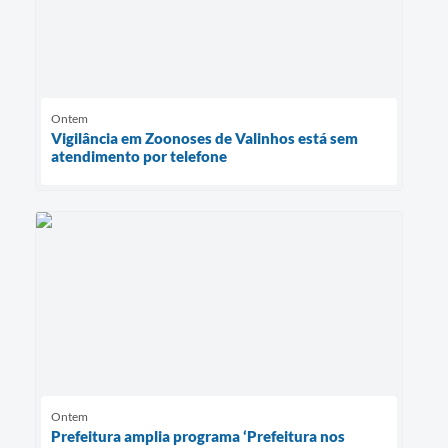
Ontem
Vigilância em Zoonoses de Valinhos está sem
atendimento por telefone
Ontem
Prefeitura amplia programa ‘Prefeitura nos