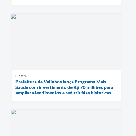
Ontem
Prefeitura de Valinhos lança Programa Mais
Saúde com investimento de R$ 70 milhões para
ampliar atendimentos e reduzir filas históricas