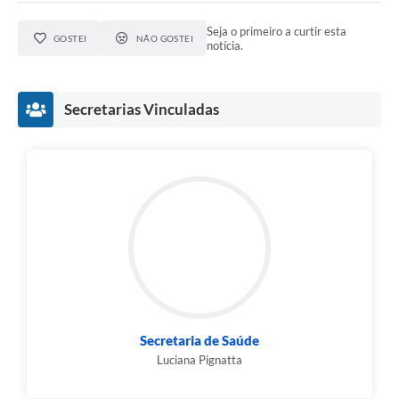
Seja o primeiro a curtir esta
GOSTEI
NÃO GOSTEI
notícia.
Secretarias Vinculadas
Secretaria de Saúde
Luciana Pignatta