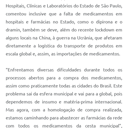
Hospitais, Clínicas e Laboratórios do Estado de São Paulo,
comentou inclusive que a falta de medicamentos em
hospitais e farmácias no Estado, como o dipirona e o
dramin, também se deve, além do recente lockdown em
alguns locais na China, à guerra na Ucrânia, que afetaram
diretamente a logística do transporte de produtos em
escala global e, assim, as importações de medicamentos.
“Enfrentamos diversas dificuldades durante todos os
processos abertos para a compra dos medicamentos,
assim como praticamente todas as cidades do Brasil. Este
problema sai da esfera municipal e vai para a global, pois
dependemos de insumo e matéria-prima internacional.
Mas agora, com a homologação de compra realizada,
estamos caminhando para abastecer as farmácias da rede
com todos os medicamentos da cesta municipal”,