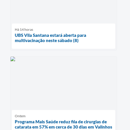
Há 14 horas
UBS Vila Santana estará aberta para
multivacinação neste sábado (8)
Ontem
Programa Mais Saúde reduz fila de cirurgias de
catarata em 57% em cerca de 30 dias em Valinhos