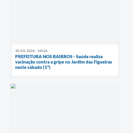
30 JUL 2026 - 16h26
PREFEITURA NOS BAIRROS - Saúde realiza
vacinação contra a gripe no Jardim das Figueiras
neste sábado (1º)