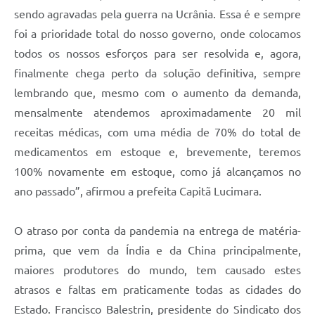
sendo agravadas pela guerra na Ucrânia. Essa é e sempre
foi a prioridade total do nosso governo, onde colocamos
todos os nossos esforços para ser resolvida e, agora,
finalmente chega perto da solução definitiva, sempre
lembrando que, mesmo com o aumento da demanda,
mensalmente atendemos aproximadamente 20 mil
receitas médicas, com uma média de 70% do total de
medicamentos em estoque e, brevemente, teremos
100% novamente em estoque, como já alcançamos no
ano passado”, afirmou a prefeita Capitã Lucimara.
O atraso por conta da pandemia na entrega de matéria-
prima, que vem da Índia e da China principalmente,
maiores produtores do mundo, tem causado estes
atrasos e faltas em praticamente todas as cidades do
Estado. Francisco Balestrin, presidente do Sindicato dos