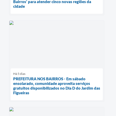
Bairros’ para atender cinco novas regiões da
cidade
Há 5 dias
PREFEITURA NOS BAIRROS - Em sábado
ensolarado, comunidade aproveita serviços
gratuitos disponibilizados no Dia D do Jardim das
Figueiras