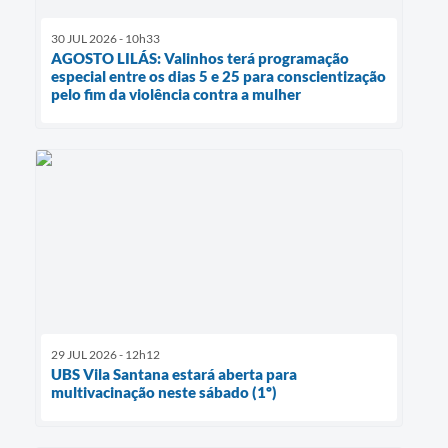
30 JUL 2026 - 10h33
AGOSTO LILÁS: Valinhos terá programação
especial entre os dias 5 e 25 para conscientização
pelo fim da violência contra a mulher
29 JUL 2026 - 12h12
UBS Vila Santana estará aberta para
multivacinação neste sábado (1º)