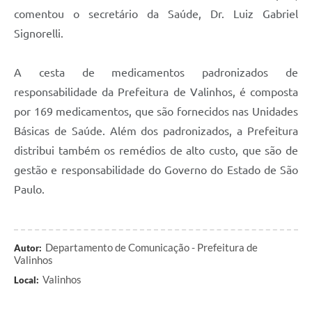
comentou o secretário da Saúde, Dr. Luiz Gabriel
Signorelli.
A cesta de medicamentos padronizados de
responsabilidade da Prefeitura de Valinhos, é composta
por 169 medicamentos, que são fornecidos nas Unidades
Básicas de Saúde. Além dos padronizados, a Prefeitura
distribui também os remédios de alto custo, que são de
gestão e responsabilidade do Governo do Estado de São
Paulo.
Departamento de Comunicação - Prefeitura de
Autor:
Valinhos
Valinhos
Local: