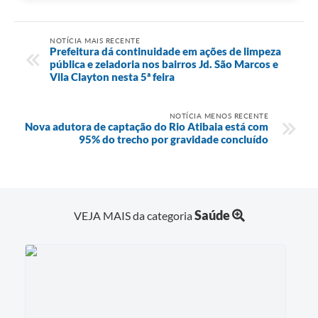
NOTÍCIA MAIS RECENTE
Prefeitura dá continuidade em ações de limpeza
pública e zeladoria nos bairros Jd. São Marcos e
Vila Clayton nesta 5ª feira
NOTÍCIA MENOS RECENTE
Nova adutora de captação do Rio Atibaia está com
95% do trecho por gravidade concluído
Saúde
VEJA MAIS da categoria