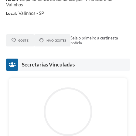
Valinhos
Valinhos - SP
Local:
Seja o primeiro a curtir esta
GOSTEI
NÃO GOSTEI
notícia.
Secretarias Vinculadas