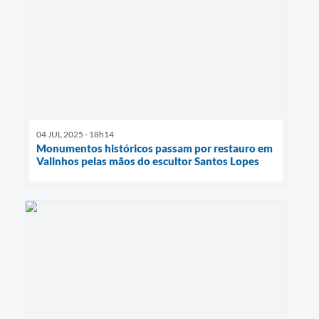
04 JUL 2025 - 18h14
Monumentos históricos passam por restauro em
Valinhos pelas mãos do escultor Santos Lopes