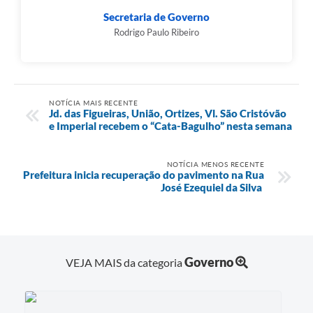
Secretaria de Governo
Rodrigo Paulo Ribeiro
NOTÍCIA MAIS RECENTE
Jd. das Figueiras, União, Ortizes, Vl. São Cristóvão
e Imperial recebem o “Cata-Bagulho” nesta semana
NOTÍCIA MENOS RECENTE
Prefeitura inicia recuperação do pavimento na Rua
José Ezequiel da Silva
Governo
VEJA MAIS da categoria