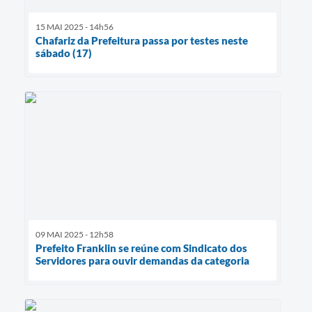
15 MAI 2025 - 14h56
Chafariz da Prefeitura passa por testes neste
sábado (17)
09 MAI 2025 - 12h58
Prefeito Franklin se reúne com Sindicato dos
Servidores para ouvir demandas da categoria