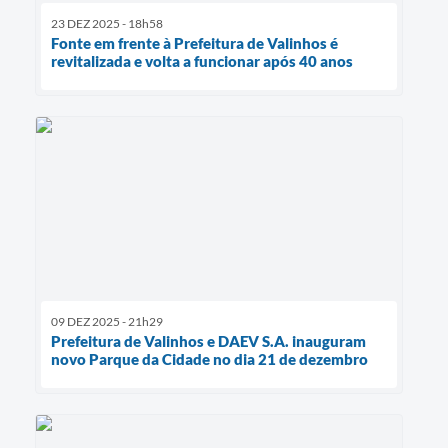
23 DEZ 2025 - 18h58
Fonte em frente à Prefeitura de Valinhos é
revitalizada e volta a funcionar após 40 anos
09 DEZ 2025 - 21h29
Prefeitura de Valinhos e DAEV S.A. inauguram
novo Parque da Cidade no dia 21 de dezembro