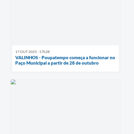
17 OUT 2025 - 17h28
VALINHOS - Poupatempo começa a funcionar no
Paço Municipal a partir de 28 de outubro