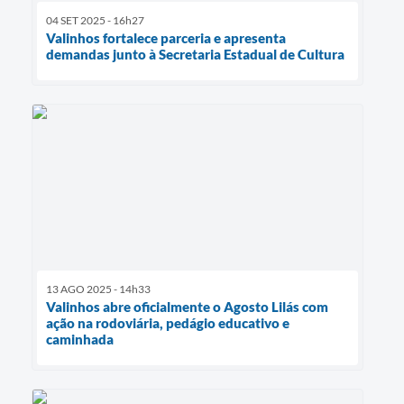
04 SET 2025 - 16h27
Valinhos fortalece parceria e apresenta
demandas junto à Secretaria Estadual de Cultura
13 AGO 2025 - 14h33
Valinhos abre oficialmente o Agosto Lilás com
ação na rodoviária, pedágio educativo e
caminhada