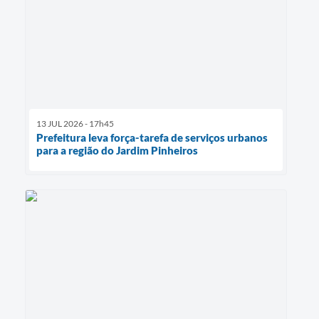
13 JUL 2026 - 17h45
Prefeitura leva força-tarefa de serviços urbanos
para a região do Jardim Pinheiros