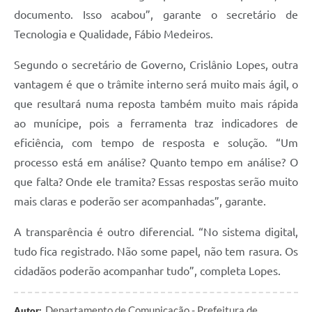
documento. Isso acabou”, garante o secretário de
Tecnologia e Qualidade, Fábio Medeiros.
Segundo o secretário de Governo, Crislânio Lopes, outra
vantagem é que o trâmite interno será muito mais ágil, o
que resultará numa reposta também muito mais rápida
ao munícipe, pois a ferramenta traz indicadores de
eficiência, com tempo de resposta e solução. “Um
processo está em análise? Quanto tempo em análise? O
que falta? Onde ele tramita? Essas respostas serão muito
mais claras e poderão ser acompanhadas”, garante.
A transparência é outro diferencial. “No sistema digital,
tudo fica registrado. Não some papel, não tem rasura. Os
cidadãos poderão acompanhar tudo”, completa Lopes.
Departamento de Comunicação - Prefeitura de
Autor: