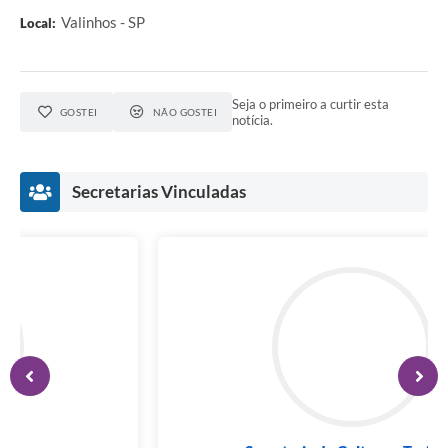
Valinhos - SP
Local:
Seja o primeiro a curtir esta
GOSTEI
NÃO GOSTEI
notícia.
Secretarias Vinculadas