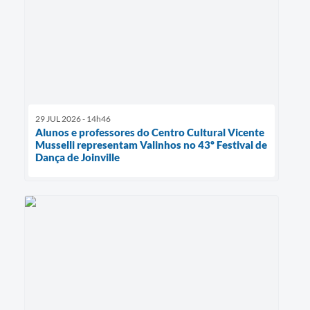
29 JUL 2026 - 14h46
Alunos e professores do Centro Cultural Vicente
Musselli representam Valinhos no 43º Festival de
Dança de Joinville