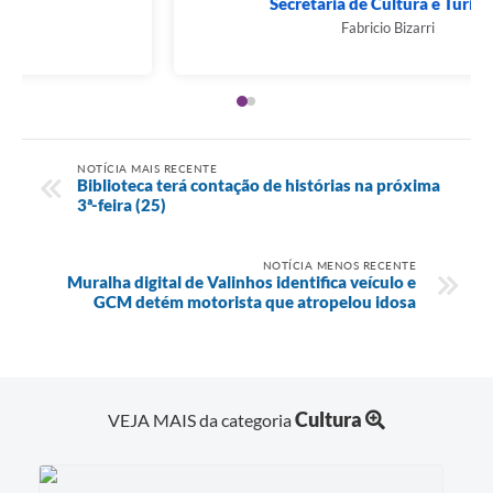
Gabinete do Prefeito
Franklin Duarte de Lima
NOTÍCIA MAIS RECENTE
Biblioteca terá contação de histórias na próxima
3ª-feira (25)
NOTÍCIA MENOS RECENTE
Muralha digital de Valinhos identifica veículo e
GCM detém motorista que atropelou idosa
Cultura
VEJA MAIS da categoria