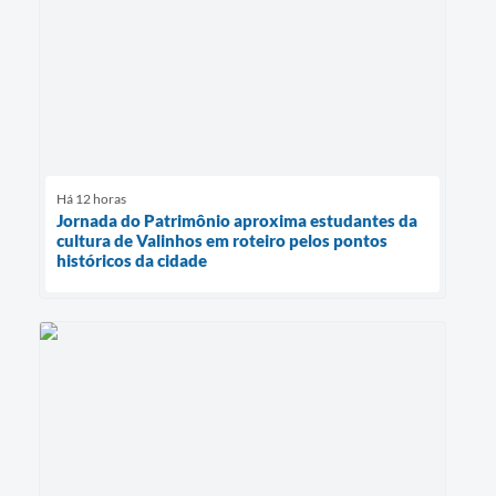
Há 12 horas
Jornada do Patrimônio aproxima estudantes da
cultura de Valinhos em roteiro pelos pontos
históricos da cidade