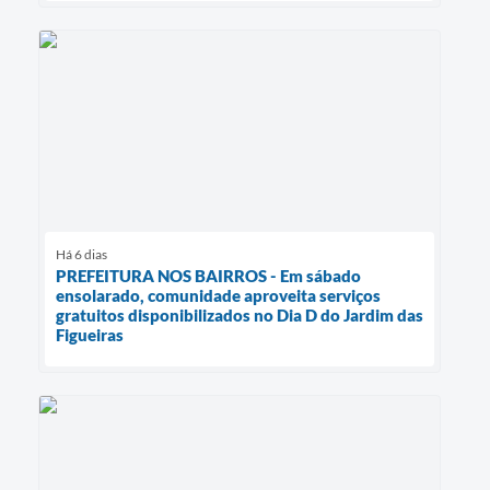
Há 6 dias
PREFEITURA NOS BAIRROS - Em sábado
ensolarado, comunidade aproveita serviços
gratuitos disponibilizados no Dia D do Jardim das
Figueiras