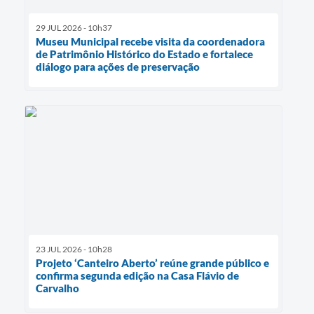
29 JUL 2026 - 10h37
Museu Municipal recebe visita da coordenadora
de Patrimônio Histórico do Estado e fortalece
diálogo para ações de preservação
23 JUL 2026 - 10h28
Projeto ‘Canteiro Aberto’ reúne grande público e
confirma segunda edição na Casa Flávio de
Carvalho