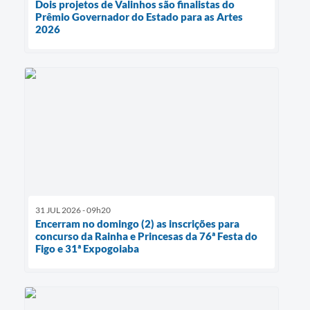
Dois projetos de Valinhos são finalistas do
Prêmio Governador do Estado para as Artes
2026
31 JUL 2026 - 09h20
Encerram no domingo (2) as inscrições para
concurso da Rainha e Princesas da 76ª Festa do
Figo e 31ª Expogoiaba