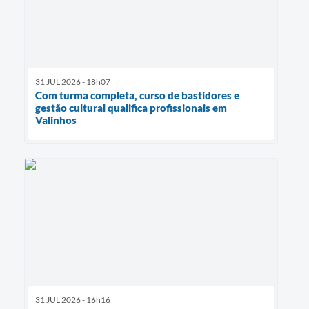
31 JUL 2026 - 18h07
Com turma completa, curso de bastidores e
gestão cultural qualifica profissionais em
Valinhos
31 JUL 2026 - 16h16