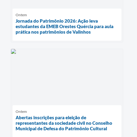
Ontem
Jornada do Patrimônio 2026: Ação leva
estudantes da EMEB Orestes Quércia para aula
prática nos patrimônios de Valinhos
Ontem
Abertas inscrições para eleição de
representantes da sociedade civil no Conselho
Municipal de Defesa do Patrimônio Cultural