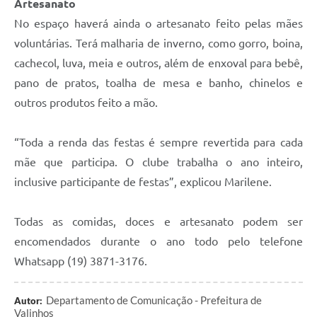
Artesanato
No espaço haverá ainda o artesanato feito pelas mães
voluntárias. Terá malharia de inverno, como gorro, boina,
cachecol, luva, meia e outros, além de enxoval para bebê,
pano de pratos, toalha de mesa e banho, chinelos e
outros produtos feito a mão.
“Toda a renda das festas é sempre revertida para cada
mãe que participa. O clube trabalha o ano inteiro,
inclusive participante de festas”, explicou Marilene.
Todas as comidas, doces e artesanato podem ser
encomendados durante o ano todo pelo telefone
Whatsapp (19) 3871-3176.
Departamento de Comunicação - Prefeitura de
Autor:
Valinhos