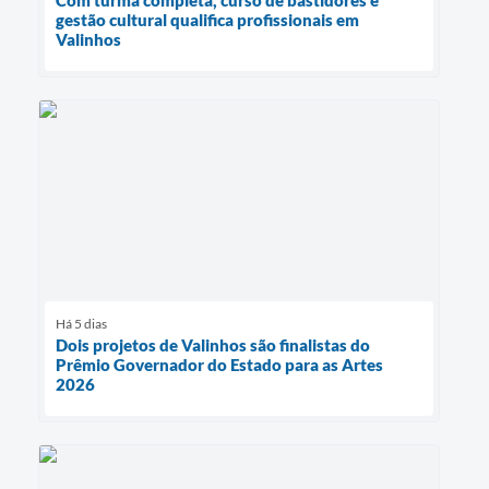
gestão cultural qualifica profissionais em
Valinhos
Há 5 dias
Dois projetos de Valinhos são finalistas do
Prêmio Governador do Estado para as Artes
2026