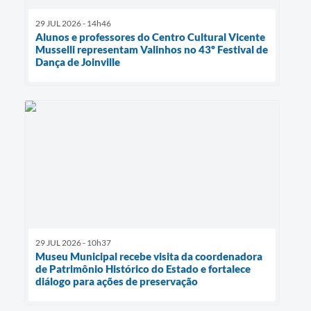
29 JUL 2026 - 14h46
Alunos e professores do Centro Cultural Vicente
Musselli representam Valinhos no 43º Festival de
Dança de Joinville
29 JUL 2026 - 10h37
Museu Municipal recebe visita da coordenadora
de Patrimônio Histórico do Estado e fortalece
diálogo para ações de preservação