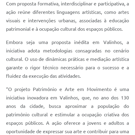
Com proposta formativa, interdisciplinar e participativa, a
ação reúne diferentes linguagens artísticas, como artes
visuais e intervenções urbanas, associadas à educação
patrimonial e à ocupação cultural dos espaços públicos.
Embora seja uma proposta inédita em Valinhos, a
iniciativa adota metodologias consagradas no cenário
cultural. O uso de dinâmicas práticas e mediação artística
garante o rigor técnico necessário para o sucesso e a
fluidez da execução das atividades.
“O projeto Patrimônio e Arte em Movimento é uma
iniciativa inovadora em Valinhos, que, no ano dos 130
anos da cidade, busca aproximar a população do
patrimônio cultural e estimular a ocupação criativa dos
espaços públicos. A ação oferece a jovens e adultos a
oportunidade de expressar sua arte e contribuir para uma