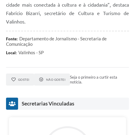
cidade mais conectada à cultura e à cidadania”, destaca
Fabrício Bizarri, secretário de Cultura e Turismo de
Valinhos.
Departamento de Jornalismo - Secretaria de
Fonte:
Comunicação
Valinhos - SP
Local:
Seja o primeiro a curtir esta
GOSTEI
NÃO GOSTEI
notícia.
Secretarias Vinculadas