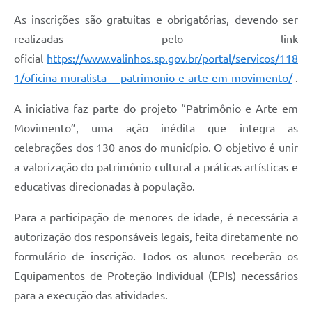
As inscrições são gratuitas e obrigatórias, devendo ser
realizadas pelo link
oficial
https://www.valinhos.sp.gov.br/portal/servicos/118
1/oficina-muralista----patrimonio-e-arte-em-movimento/
.
A iniciativa faz parte do projeto “Patrimônio e Arte em
Movimento”, uma ação inédita que integra as
celebrações dos 130 anos do município. O objetivo é unir
a valorização do patrimônio cultural a práticas artísticas e
educativas direcionadas à população.
Para a participação de menores de idade, é necessária a
autorização dos responsáveis legais, feita diretamente no
formulário de inscrição. Todos os alunos receberão os
Equipamentos de Proteção Individual (EPIs) necessários
para a execução das atividades.