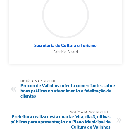
Secretaria de Cultura e Turismo
Fabricio Bizarri
NOTÍCIA MAIS RECENTE
Procon de Valinhos orienta comerciantes sobre
boas práticas no atendimento e fidelização de
clientes
NOTÍCIA MENOS RECENTE
Prefeitura realiza nesta quarta-feira, dia 3, oitivas
públicas para apresentação do Plano Municipal de
Cultura de Valinhos