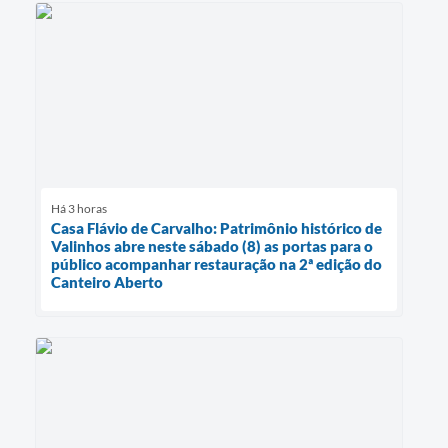
Há 3 horas
Casa Flávio de Carvalho: Patrimônio histórico de
Valinhos abre neste sábado (8) as portas para o
público acompanhar restauração na 2ª edição do
Canteiro Aberto