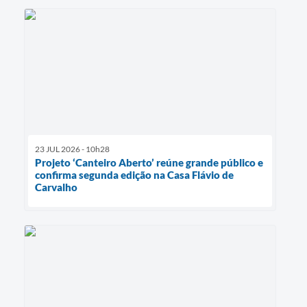
23 JUL 2026 - 10h28
Projeto ‘Canteiro Aberto’ reúne grande público e
confirma segunda edição na Casa Flávio de
Carvalho