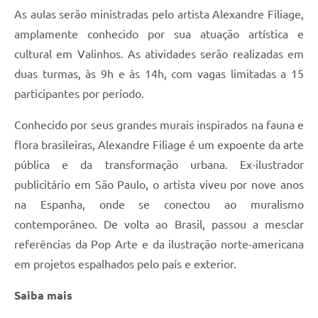
As aulas serão ministradas pelo artista Alexandre Filiage,
amplamente conhecido por sua atuação artística e
cultural em Valinhos. As atividades serão realizadas em
duas turmas, às 9h e às 14h, com vagas limitadas a 15
participantes por período.
Conhecido por seus grandes murais inspirados na fauna e
flora brasileiras, Alexandre Filiage é um expoente da arte
pública e da transformação urbana. Ex-ilustrador
publicitário em São Paulo, o artista viveu por nove anos
na Espanha, onde se conectou ao muralismo
contemporâneo. De volta ao Brasil, passou a mesclar
referências da Pop Arte e da ilustração norte-americana
em projetos espalhados pelo país e exterior.
Saiba mais